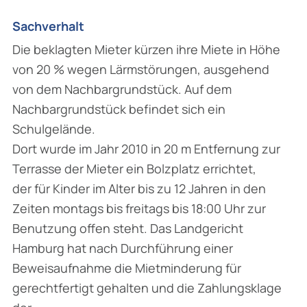
Sachverhalt
Die beklagten Mieter kürzen ihre Miete in Höhe
von 20 % wegen Lärmstörungen, ausgehend
von dem Nachbargrundstück. Auf dem
Nachbargrundstück befindet sich ein
Schulgelände.
Dort wurde im Jahr 2010 in 20 m Entfernung zur
Terrasse der Mieter ein Bolzplatz errichtet,
der für Kinder im Alter bis zu 12 Jahren in den
Zeiten montags bis freitags bis 18:00 Uhr zur
Benutzung offen steht. Das Landgericht
Hamburg hat nach Durchführung einer
Beweisaufnahme die Mietminderung für
gerechtfertigt gehalten und die Zahlungsklage