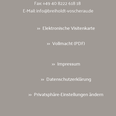
Fax: +49 40 8222 618 18
E-Mail:
info@breiholdt-voscherau.de
Elektronische Visitenkarte
Vollmacht (PDF)
Impressum
Datenschutzerklärung
Privatsphäre-Einstellungen ändern