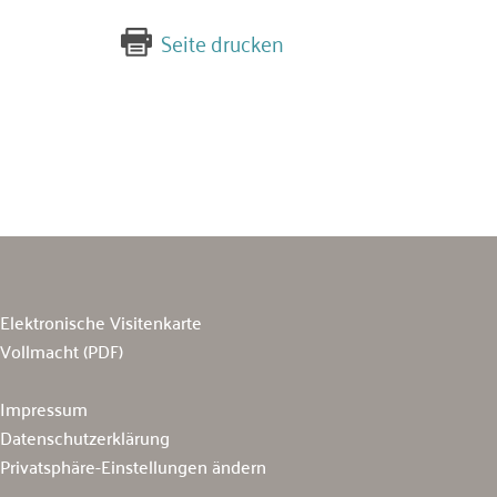
Seite drucken
Elektronische Visitenkarte
Vollmacht (PDF)
Impressum
Datenschutzerklärung
Privatsphäre-Einstellungen ändern