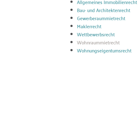
Allgemeines Immobilienrecht
Bau- und Architektenrecht
Gewerberaummietrecht
Maklerrecht
Wettbewerbsrecht
Wohnraummietrecht
Wohnungseigentumsrecht