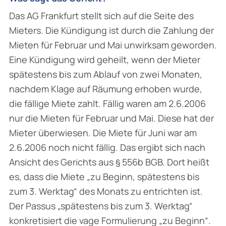
Das AG Frankfurt stellt sich auf die Seite des
Mieters. Die Kündigung ist durch die Zahlung der
Mieten für Februar und Mai unwirksam geworden.
Eine Kündigung wird geheilt, wenn der Mieter
spätestens bis zum Ablauf von zwei Monaten,
nachdem Klage auf Räumung erhoben wurde,
die fällige Miete zahlt. Fällig waren am 2.6.2006
nur die Mieten für Februar und Mai. Diese hat der
Mieter überwiesen. Die Miete für Juni war am
2.6.2006 noch nicht fällig. Das ergibt sich nach
Ansicht des Gerichts aus § 556b BGB. Dort heißt
es, dass die Miete „zu Beginn, spätestens bis
zum 3. Werktag“ des Monats zu entrichten ist.
Der Passus „spätestens bis zum 3. Werktag“
konkretisiert die vage Formulierung „zu Beginn“.