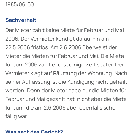
1985/06-50
Sachverhalt
Der Mieter zahlt keine Miete für Februar und Mai
2006. Der Vermieter kündigt daraufhin am
22.5.2006 fristlos. Am 2.6.2006 überweist der
Mieter die Mieten für Februar und Mai. Die Miete
für Juni 2006 zahlt er erst einige Zeit später. Der
Vermieter klagt auf Räumung der Wohnung. Nach
seiner Auffassung ist die Kündigung nicht geheilt
worden. Denn der Mieter habe nur die Mieten für
Februar und Mai gezahlt hat, nicht aber die Miete
für Juni, die am 2.6.2006 aber ebenfalls schon
fällig war.
Was sagt das Gericht?