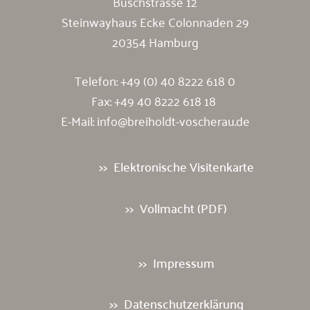
Büschstrasse 12
Steinwayhaus Ecke Colonnaden 29
20354 Hamburg
Telefon:
+49 (0) 40 8222 618 0
Fax: +49 40 8222 618 18
E-Mail:
info@breiholdt-voscherau.de
Elektronische Visitenkarte
Vollmacht (PDF)
Impressum
Datenschutzerklärung