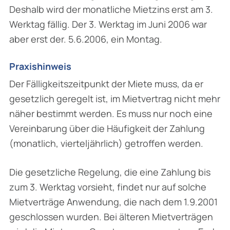
Deshalb wird der monatliche Mietzins erst am 3.
Werktag fällig. Der 3. Werktag im Juni 2006 war
aber erst der. 5.6.2006, ein Montag.
Praxishinweis
Der Fälligkeitszeitpunkt der Miete muss, da er
gesetzlich geregelt ist, im Mietvertrag nicht mehr
näher bestimmt werden. Es muss nur noch eine
Vereinbarung über die Häufigkeit der Zahlung
(monatlich, vierteljährlich) getroffen werden.
Die gesetzliche Regelung, die eine Zahlung bis
zum 3. Werktag vorsieht, findet nur auf solche
Mietverträge Anwendung, die nach dem 1.9.2001
geschlossen wurden. Bei älteren Mietverträgen