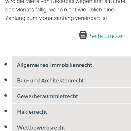
wird die Miete von Gesetzes wegen erst am Ende
des Monats fällig, wenn nicht wie üblich eine
Zahlung zum Monatsanfang vereinbart ist.
Seite drucken
Allgemeines Immobilienrecht
Bau- und Architektenrecht
Gewerberaummietrecht
Maklerrecht
Wettbewerbsrecht