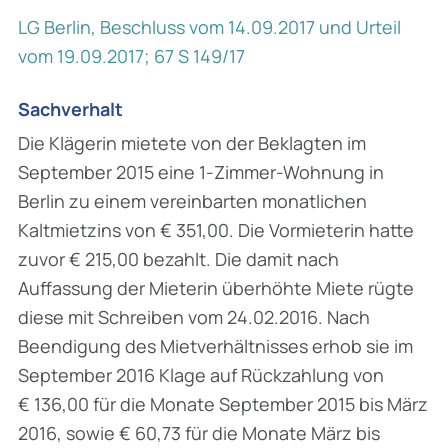
LG Berlin, Beschluss vom 14.09.2017 und Urteil
vom 19.09.2017; 67 S 149/17
Sachverhalt
Die Klägerin mietete von der Beklagten im
September 2015 eine 1-Zimmer-Wohnung in
Berlin zu einem vereinbarten monatlichen
Kaltmietzins von € 351,00. Die Vormieterin hatte
zuvor € 215,00 bezahlt. Die damit nach
Auffassung der Mieterin überhöhte Miete rügte
diese mit Schreiben vom 24.02.2016. Nach
Beendigung des Mietverhältnisses erhob sie im
September 2016 Klage auf Rückzahlung von
€ 136,00 für die Monate September 2015 bis März
2016, sowie € 60,73 für die Monate März bis