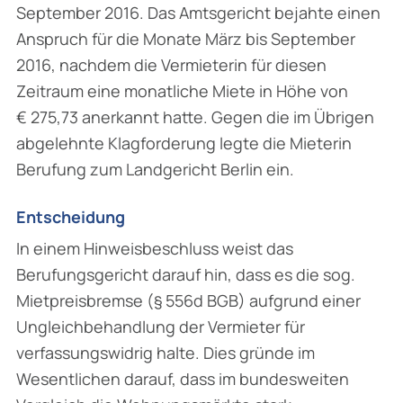
September 2016. Das Amtsgericht bejahte einen
Anspruch für die Monate März bis September
2016, nachdem die Vermieterin für diesen
Zeitraum eine monatliche Miete in Höhe von
€ 275,73 anerkannt hatte. Gegen die im Übrigen
abgelehnte Klagforderung legte die Mieterin
Berufung zum Landgericht Berlin ein.
Entscheidung
In einem Hinweisbeschluss weist das
Berufungsgericht darauf hin, dass es die sog.
Mietpreis­bremse (§ 556d BGB) aufgrund einer
Ungleichbehandlung der Vermieter für
verfassungs­widrig halte. Dies gründe im
Wesentlichen darauf, dass im bundesweiten