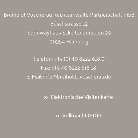
Breiholdt Voscherau Rechtsanwälte Partnerschaft mbB
Büschstrasse 12
Steinwayhaus Ecke Colonnaden 29
20354 Hamburg
Telefon:
+49 (0) 40 8222 618 0
Fax: +49 40 8222 618 18
E-Mail:
info@breiholdt-voscherau.de
Elektronische Visitenkarte
Vollmacht (PDF)