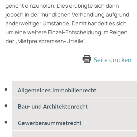
gericht einzuholen. Dies erübrigte sich dann
jedoch in der mündlichen Verhandlung aufgrund
anderweitiger Umstände. Damit handelt es sich
um eine weitere Einzel-Entscheidung im Reigen
der „Mietpreisbremsen-Urteile“.
Seite drucken
Allgemeines Immobilienrecht
Bau- und Architektenrecht
Gewerberaummietrecht