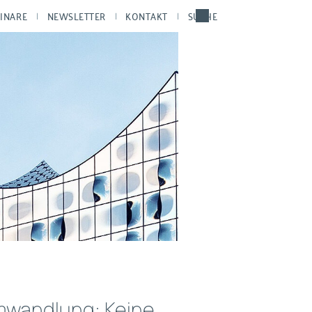
INARE
NEWSLETTER
KONTAKT
SUCHE
mwandlung: Keine