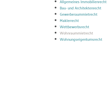
Allgemeines Immobilienrecht
Bau- und Architektenrecht
Gewerberaummietrecht
Maklerrecht
Wettbewerbsrecht
Wohnraummietrecht
Wohnungseigentumsrecht