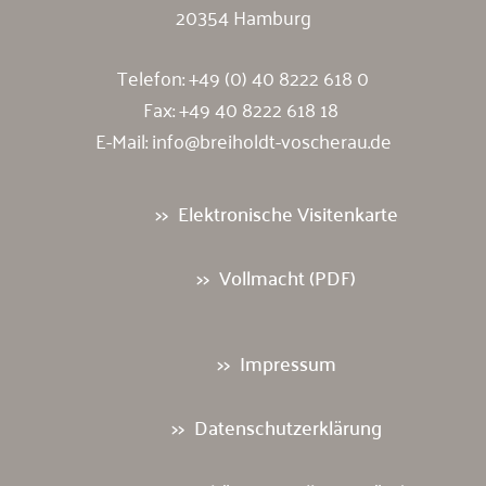
20354 Hamburg
Telefon:
+49 (0) 40 8222 618 0
Fax: +49 40 8222 618 18
E-Mail:
info@breiholdt-voscherau.de
Elektronische Visitenkarte
Vollmacht (PDF)
Impressum
Datenschutzerklärung