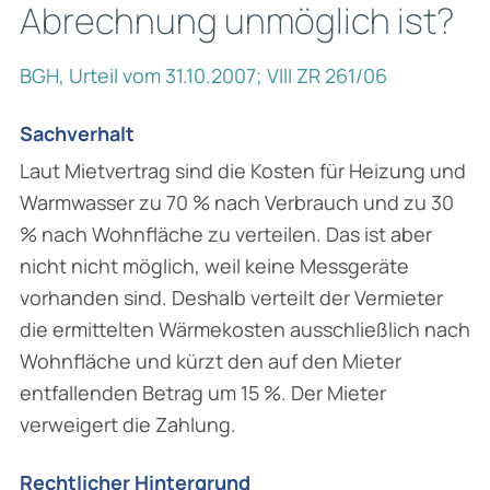
Abrechnung unmöglich ist?
BGH, Urteil vom 31.10.2007; VIII ZR 261/06
Sachverhalt
Laut Mietvertrag sind die Kosten für Heizung und
Warmwasser zu 70 % nach Verbrauch und zu 30
% nach Wohnfläche zu verteilen. Das ist aber
nicht nicht möglich, weil keine Messgeräte
vorhanden sind. Deshalb verteilt der Vermieter
die ermittelten Wärmekosten ausschließlich nach
Wohnfläche und kürzt den auf den Mieter
entfallenden Betrag um 15 %. Der Mieter
verweigert die Zahlung.
Rechtlicher Hintergrund