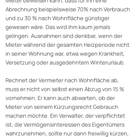
Mieter beweisen kann, dass für ihn eine
Abrechnung beispielsweise 70% nach Verbrauch
und zu 30 % nach Wohnfläche günstiger
gewesen wäre. Das wird ihm kaum jemals
gelingen. Ausnahmen sind denkbar, wenn der
Mieter während der gesamten Heizperiode nicht
in seiner Wohnung war, etwa wegen Krankheit,
Versetzung oder ausgedehntem Winterurlaub.
Rechnet der Vermieter nach Wohnfläche ab,
muss er nicht von selbst einen Abzug von 15 %
vornehmen. Er kann auch abwarten, ob der
Mieter von seinem Kürzungsrecht Gebrauch
machen möchte. Ein Verwalter, der verpflichtet
ist, die Vermögensinteressen des Eigentümers
wahrzunehmen, sollte nur dann freiwillig kürzen,