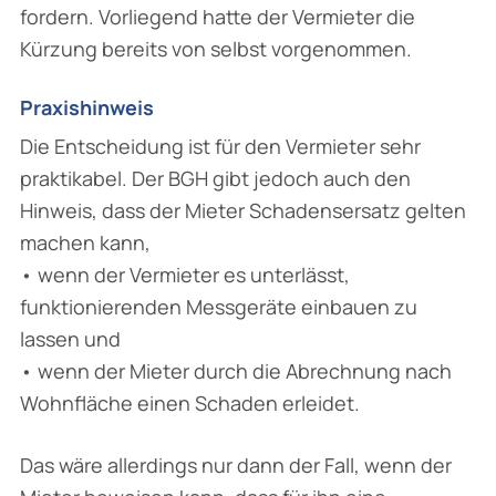
fordern. Vorliegend hatte der Vermieter die
Kürzung bereits von selbst vorgenommen.
Praxishinweis
Die Entscheidung ist für den Vermieter sehr
praktikabel. Der BGH gibt jedoch auch den
Hinweis, dass der Mieter Schadensersatz gelten
machen kann,
• wenn der Vermieter es unterlässt,
funktionierenden Messgeräte einbauen zu
lassen und
• wenn der Mieter durch die Abrechnung nach
Wohnfläche einen Schaden erleidet.
Das wäre allerdings nur dann der Fall, wenn der