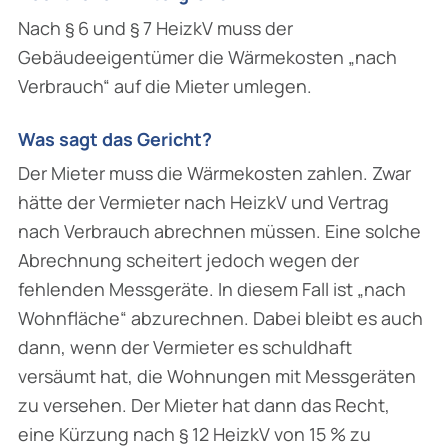
Nach § 6 und § 7 HeizkV muss der
Gebäudeeigentümer die Wärmekosten „nach
Verbrauch“ auf die Mieter umlegen.
Was sagt das Gericht?
Der Mieter muss die Wärmekosten zahlen. Zwar
hätte der Vermieter nach HeizkV und Vertrag
nach Verbrauch abrechnen müssen. Eine solche
Abrechnung scheitert jedoch wegen der
fehlenden Messgeräte. In diesem Fall ist „nach
Wohnfläche“ abzurechnen. Dabei bleibt es auch
dann, wenn der Vermieter es schuldhaft
versäumt hat, die Wohnungen mit Messgeräten
zu versehen. Der Mieter hat dann das Recht,
eine Kürzung nach § 12 HeizkV von 15 % zu