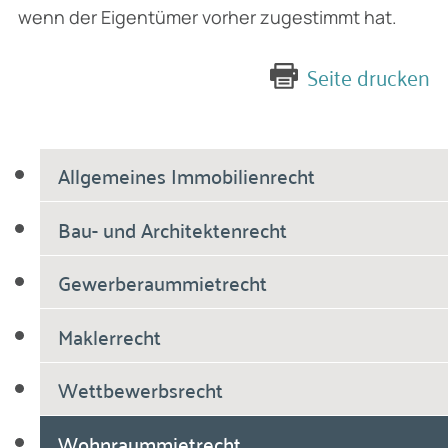
wenn der Eigentümer vorher zugestimmt hat.
Seite drucken
Allgemeines Immobilienrecht
Bau- und Architektenrecht
Gewerberaummietrecht
Maklerrecht
Wettbewerbsrecht
Wohnraummietrecht