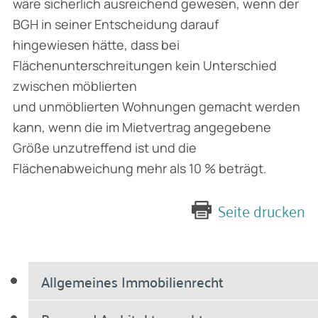
wäre sicherlich ausreichend gewesen, wenn der
BGH in seiner Entscheidung darauf
hingewiesen hätte, dass bei
Flächenunterschreitungen kein Unterschied
zwischen möblierten
und unmöblierten Wohnungen gemacht werden
kann, wenn die im Mietvertrag angegebene
Größe unzutreffend ist und die
Flächenabweichung mehr als 10 % beträgt.
Seite drucken
Allgemeines Immobilienrecht