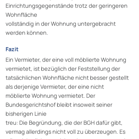
Einrichtungsgegenstände trotz der geringeren
Wohnfläche
vollständig in der Wohnung untergebracht
werden können.
Fazit
Ein Vermieter, der eine voll möblierte Wohnung
vermietet, ist bezüglich der Feststellung der
tatsächlichen Wohnfläche nicht besser gestellt
als derjenige Vermieter, der eine nicht
möblierte Wohnung vermietet. Der
Bundesgerichtshof bleibt insoweit seiner
bisherigen Linie
treu: Die Begründung, die der BGH dafür gibt,
vermag allerdings nicht voll zu überzeugen. Es