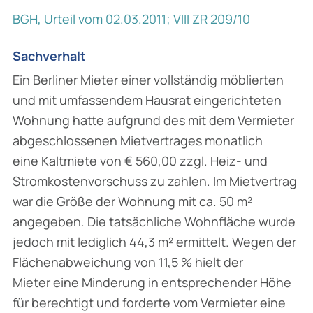
BGH, Urteil vom 02.03.2011; VIII ZR 209/10
Sachverhalt
Ein Berliner Mieter einer vollständig möblierten
und mit umfassendem Hausrat eingerichteten
Wohnung hatte aufgrund des mit dem Vermieter
abgeschlossenen Mietvertrages monatlich
eine Kaltmiete von € 560,00 zzgl. Heiz- und
Stromkostenvorschuss zu zahlen. Im Mietvertrag
war die Größe der Wohnung mit ca. 50 m²
angegeben. Die tatsächliche Wohnfläche wurde
jedoch mit lediglich 44,3 m² ermittelt. Wegen der
Flächenabweichung von 11,5 % hielt der
Mieter eine Minderung in entsprechender Höhe
für berechtigt und forderte vom Vermieter eine