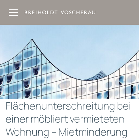
Breiholdt Voscherau Immobilienanwälte
Flächenunterschreitung bei
einer möbliert vermieteten
Wohnung – Mietminderung