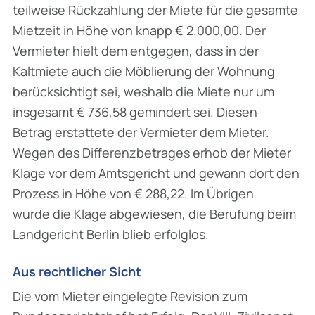
teilweise Rückzahlung der Miete für die gesamte
Mietzeit in Höhe von knapp € 2.000,00. Der
Vermieter hielt dem entgegen, dass in der
Kaltmiete auch die Möblierung der Wohnung
berücksichtigt sei, weshalb die Miete nur um
insgesamt € 736,58 gemindert sei. Diesen
Betrag erstattete der Vermieter dem Mieter.
Wegen des Differenzbetrages erhob der Mieter
Klage vor dem Amtsgericht und gewann dort den
Prozess in Höhe von € 288,22. Im Übrigen
wurde die Klage abgewiesen, die Berufung beim
Landgericht Berlin blieb erfolglos.
Aus rechtlicher Sicht
Die vom Mieter eingelegte Revision zum