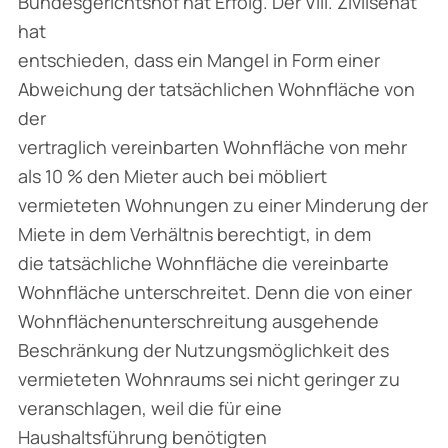
Bundesgerichtshof hat Erfolg. Der VIII. Zivilsenat
hat
entschieden, dass ein Mangel in Form einer
Abweichung der tatsächlichen Wohnfläche von
der
vertraglich vereinbarten Wohnfläche von mehr
als 10 % den Mieter auch bei möbliert
vermieteten Wohnungen zu einer Minderung der
Miete in dem Verhältnis berechtigt, in dem
die tatsächliche Wohnfläche die vereinbarte
Wohnfläche unterschreitet. Denn die von einer
Wohnflächenunterschreitung ausgehende
Beschränkung der Nutzungsmöglichkeit des
vermieteten Wohnraums sei nicht geringer zu
veranschlagen, weil die für eine
Haushaltsführung benötigten