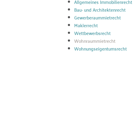
Allgemeines Immobilienrecht
Bau- und Architektenrecht
Gewerberaummietrecht
Maklerrecht
Wettbewerbsrecht
Wohnraummietrecht
Wohnungseigentumsrecht