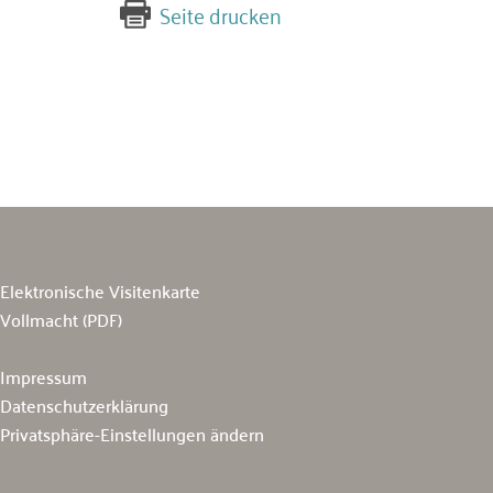
Seite drucken
Elektronische Visitenkarte
Vollmacht (PDF)
Impressum
Datenschutzerklärung
Privatsphäre-Einstellungen ändern