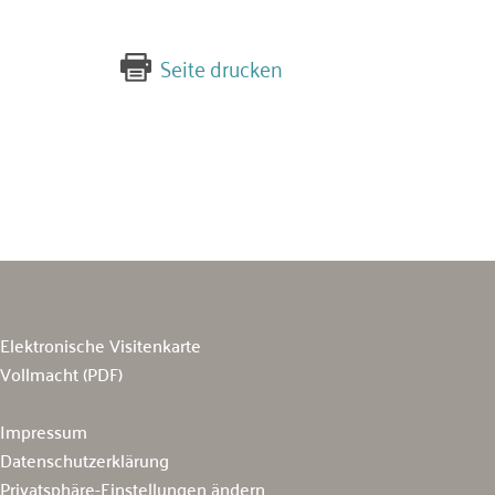
Seite drucken
Elektronische Visitenkarte
Vollmacht (PDF)
Impressum
Datenschutzerklärung
Privatsphäre-Einstellungen ändern