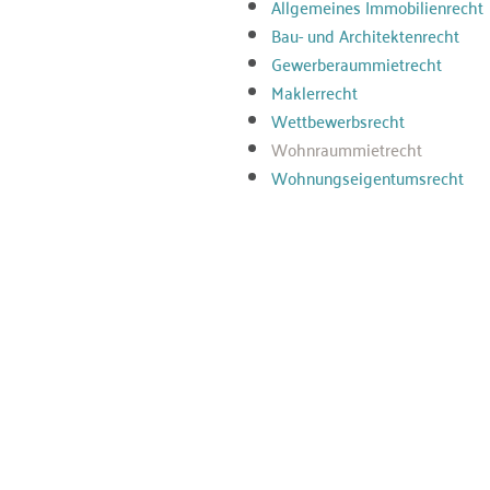
Allgemeines Immobilienrecht
Bau- und Architektenrecht
Gewerberaummietrecht
Maklerrecht
Wettbewerbsrecht
Wohnraummietrecht
Wohnungseigentumsrecht