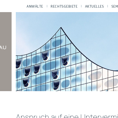
ANWÄLTE
RECHTSGEBIETE
AKTUELLES
SEM
Anspruch auf eine Unterverm