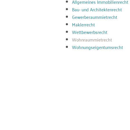
Allgemeines Immobilienrecht
Bau- und Architektenrecht
Gewerberaummietrecht
Maklerrecht
Wettbewerbsrecht
Wohnraummietrecht
Wohnungseigentumsrecht