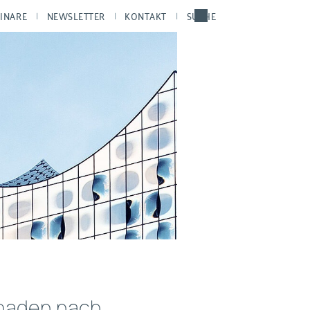
INARE
NEWSLETTER
KONTAKT
SUCHE
chaden nach