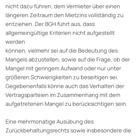
nicht dazu führen, dem Vermieter über einen
längeren Zeitraum den Mietzins vollständig zu
entziehen. Der BGH führt aus, dass
allgemeingültige Kriterien nicht aufgestellt
werden
können, vielmehr sei auf die Bedeutung des
Mangels abzustellen, sowie auf die Frage, ob der
Mangel mit geringem Aufwand oder nur unter
größeren Schwierigkeiten zu beseitigen sei.
Gegebenenfalls könne auch das Verhalten der
Vertragsparteien im Zusammenhang mit dem
aufgetretenen Mangel zu berücksichtigen sein.
Eine mehrmonatige Ausübung des
Zurückbehaltungsrechts sowie insbesondere die