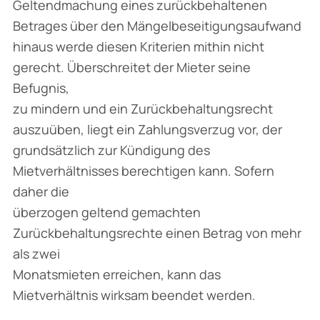
Geltendmachung eines zurückbehaltenen
Betrages über den Mängelbeseitigungsaufwand
hinaus werde diesen Kriterien mithin nicht
gerecht. Überschreitet der Mieter seine
Befugnis,
zu mindern und ein Zurückbehaltungsrecht
auszuüben, liegt ein Zahlungsverzug vor, der
grundsätzlich zur Kündigung des
Mietverhältnisses berechtigen kann. Sofern
daher die
überzogen geltend gemachten
Zurückbehaltungsrechte einen Betrag von mehr
als zwei
Monatsmieten erreichen, kann das
Mietverhältnis wirksam beendet werden.