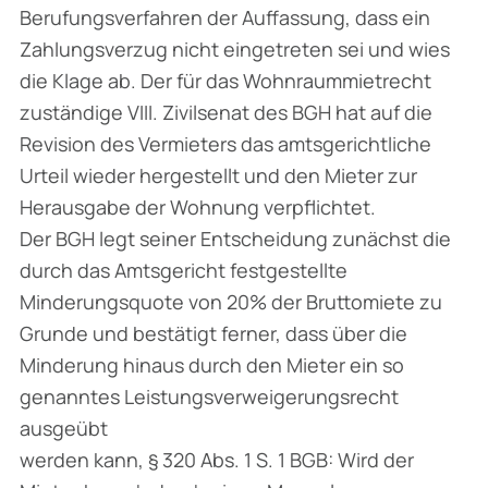
Berufungsverfahren der Auffassung, dass ein
Zahlungsverzug nicht eingetreten sei und wies
die Klage ab. Der für das Wohnraummietrecht
zuständige VIII. Zivilsenat des BGH hat auf die
Revision des Vermieters das amtsgerichtliche
Urteil wieder hergestellt und den Mieter zur
Herausgabe der Wohnung verpflichtet.
Der BGH legt seiner Entscheidung zunächst die
durch das Amtsgericht festgestellte
Minderungsquote von 20% der Bruttomiete zu
Grunde und bestätigt ferner, dass über die
Minderung hinaus durch den Mieter ein so
genanntes Leistungsverweigerungsrecht
ausgeübt
werden kann, § 320 Abs. 1 S. 1 BGB: Wird der