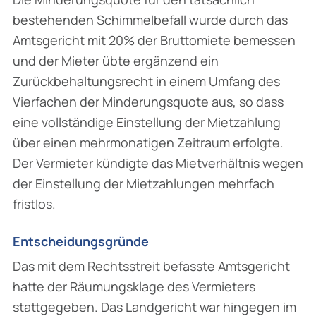
bestehenden Schimmelbefall wurde durch das
Amtsgericht mit 20% der Bruttomiete bemessen
und der Mieter übte ergänzend ein
Zurückbehaltungsrecht in einem Umfang des
Vierfachen der Minderungsquote aus, so dass
eine vollständige Einstellung der Mietzahlung
über einen mehrmonatigen Zeitraum erfolgte.
Der Vermieter kündigte das Mietverhältnis wegen
der Einstellung der Mietzahlungen mehrfach
fristlos.
Entscheidungsgründe
Das mit dem Rechtsstreit befasste Amtsgericht
hatte der Räumungsklage des Vermieters
stattgegeben. Das Landgericht war hingegen im