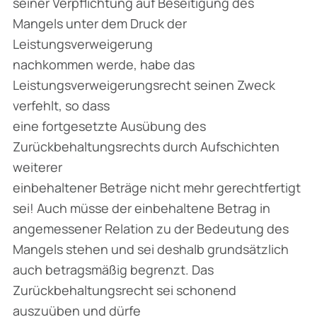
seiner Verpflichtung auf Beseitigung des
Mangels unter dem Druck der
Leistungsverweigerung
nachkommen werde, habe das
Leistungsverweigerungsrecht seinen Zweck
verfehlt, so dass
eine fortgesetzte Ausübung des
Zurückbehaltungsrechts durch Aufschichten
weiterer
einbehaltener Beträge nicht mehr gerechtfertigt
sei! Auch müsse der einbehaltene Betrag in
angemessener Relation zu der Bedeutung des
Mangels stehen und sei deshalb grundsätzlich
auch betragsmäßig begrenzt. Das
Zurückbehaltungsrecht sei schonend
auszuüben und dürfe