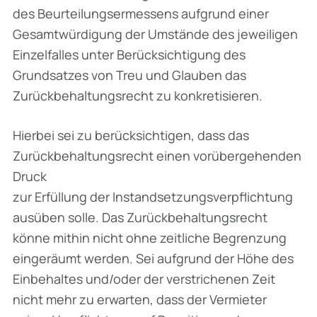
des Beurteilungsermessens aufgrund einer
Gesamtwürdigung der Umstände des jeweiligen
Einzelfalles unter Berücksichtigung des
Grundsatzes von Treu und Glauben das
Zurückbehaltungsrecht zu konkretisieren.
Hierbei sei zu berücksichtigen, dass das
Zurückbehaltungsrecht einen vorübergehenden
Druck
zur Erfüllung der Instandsetzungsverpflichtung
ausüben solle. Das Zurückbehaltungsrecht
könne mithin nicht ohne zeitliche Begrenzung
eingeräumt werden. Sei aufgrund der Höhe des
Einbehaltes und/oder der verstrichenen Zeit
nicht mehr zu erwarten, dass der Vermieter