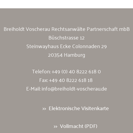
Breiholdt Voscherau Rechtsanwälte Partnerschaft mbB
Büschstrasse 12
Steinwayhaus Ecke Colonnaden 29
20354 Hamburg
Telefon:
+49 (0) 40 8222 618 0
Fax: +49 40 8222 618 18
E-Mail:
info@breiholdt-voscherau.de
Elektronische Visitenkarte
Vollmacht (PDF)