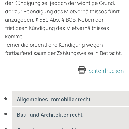
der Kündigung sei jedoch der wichtige Grund,
der zur Beendigung des Mietverhältnisses führt
anzugeben, § 569 Abs. 4 BGB. Neben der
fristlosen Kündigung des Mietverhältnisses
komme
ferner die ordentliche Kündigung wegen
fortlaufend säumiger Zahlungsweise in Betracht.
Seite drucken
Allgemeines Immobilienrecht
Bau- und Architektenrecht