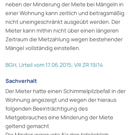
neben der Minderung der Miete bei Mängeln in
einer Wohnung kann zeitlich und betragsmäßig
nicht uneingeschränkt ausgeübt werden. Der
Mieter kann mithin nicht über einen längeren
Zeitraum die Mietzahlung wegen bestehender
Mängel vollständig einstellen.
BGH, Urteil vom 17.06.2015; VIII ZR 19/14
Sachverhalt
Der Mieter hatte einen Schimmelpilzbefall in der
Wohnung angezeigt und wegen der hieraus
folgenden Beeinträchtigung des
Mietgebrauches eine Minderung der Miete
geltend gemacht
Die Minderungsquote für den tatsächlich