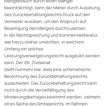
Mietgebrauch durch einen Mangel
beeinträchtigt, kann der Mieter durch Ausübung
des Zurückbehaltungsrechts Druck auf den
Vermieter ausüben, um den Anspruch auf
Beseitigung des Mangels durchzusetzen.
In der Rechtsprechung und Kommentarliteratur
war hierzu bisher umstritten, in welchem
Umfang ein solches
Leistungsverweigerungsrecht ausgeübt werden
kann. Der VIII. Zivilsenat
stellt nunmehr klar, dass eine schematische
Berechnung des Zurückbehaltungsrechts
ausscheidet. Das Zurückbehaltungsrecht kann
nicht durch die Vervielfältigung des
Minderungsbetrages bestimmt werden, vielmehr
ist es Sache des Amtsgerichts, im Rahmen