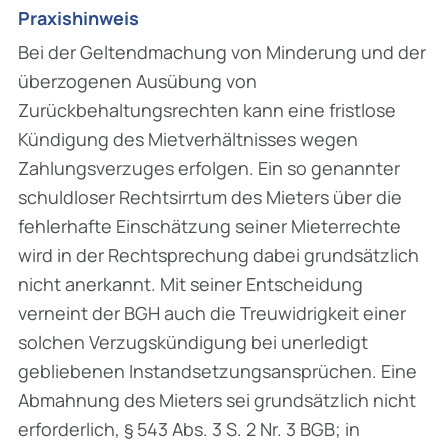
Praxishinweis
Bei der Geltendmachung von Minderung und der
überzogenen Ausübung von
Zurückbehaltungsrechten kann eine fristlose
Kündigung des Mietverhältnisses wegen
Zahlungsverzuges erfolgen. Ein so genannter
schuldloser Rechtsirrtum des Mieters über die
fehlerhafte Einschätzung seiner Mieterrechte
wird in der Rechtsprechung dabei grundsätzlich
nicht anerkannt. Mit seiner Entscheidung
verneint der BGH auch die Treuwidrigkeit einer
solchen Verzugskündigung bei unerledigt
gebliebenen Instandsetzungsansprüchen. Eine
Abmahnung des Mieters sei grundsätzlich nicht
erforderlich, § 543 Abs. 3 S. 2 Nr. 3 BGB; in