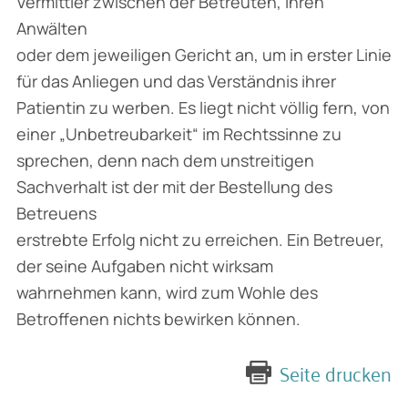
Vermittler zwischen der Betreuten, ihren
Anwälten
oder dem jeweiligen Gericht an, um in erster Linie
für das Anliegen und das Verständnis ihrer
Patientin zu werben. Es liegt nicht völlig fern, von
einer „Unbetreubarkeit“ im Rechtssinne zu
sprechen, denn nach dem unstreitigen
Sachverhalt ist der mit der Bestellung des
Betreuens
erstrebte Erfolg nicht zu erreichen. Ein Betreuer,
der seine Aufgaben nicht wirksam
wahrnehmen kann, wird zum Wohle des
Betroffenen nichts bewirken können.
Seite drucken