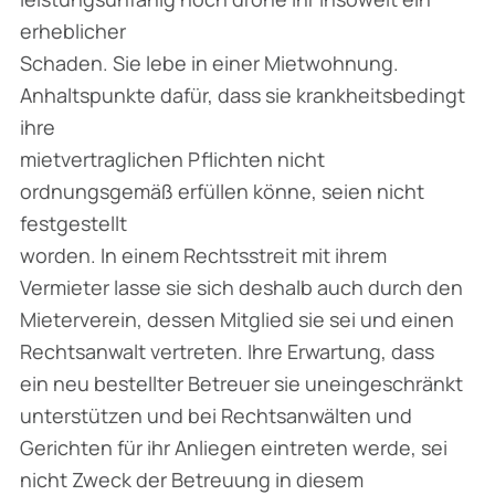
erheblicher
Schaden. Sie lebe in einer Mietwohnung.
Anhaltspunkte dafür, dass sie krankheitsbedingt
ihre
mietvertraglichen Pflichten nicht
ordnungsgemäß erfüllen könne, seien nicht
festgestellt
worden. In einem Rechtsstreit mit ihrem
Vermieter lasse sie sich deshalb auch durch den
Mieterverein, dessen Mitglied sie sei und einen
Rechtsanwalt vertreten. Ihre Erwartung, dass
ein neu bestellter Betreuer sie uneingeschränkt
unterstützen und bei Rechtsanwälten und
Gerichten für ihr Anliegen eintreten werde, sei
nicht Zweck der Betreuung in diesem