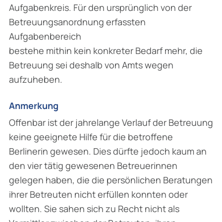
Aufgabenkreis. Für den ursprünglich von der
Betreuungsanordnung erfassten
Aufgabenbereich
bestehe mithin kein konkreter Bedarf mehr, die
Betreuung sei deshalb von Amts wegen
aufzuheben.
Anmerkung
Offenbar ist der jahrelange Verlauf der Betreuung
keine geeignete Hilfe für die betroffene
Berlinerin gewesen. Dies dürfte jedoch kaum an
den vier tätig gewesenen Betreuerinnen
gelegen haben, die die persönlichen Beratungen
ihrer Betreuten nicht erfüllen konnten oder
wollten. Sie sahen sich zu Recht nicht als