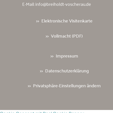
E-Mail:
info@breiholdt-voscherau.de
Elektronische Visitenkarte
Vollmacht (PDF)
Impressum
Datenschutzerklärung
Privatsphäre-Einstellungen ändern