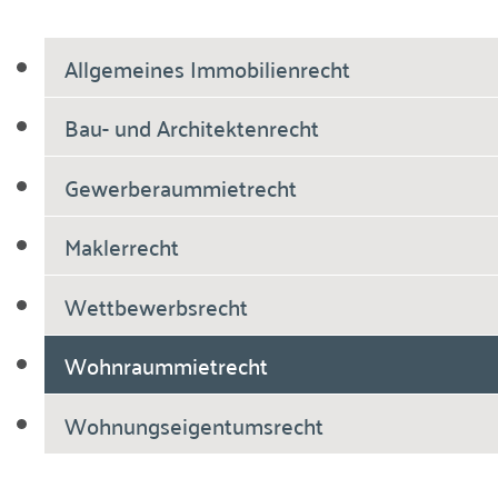
Allgemeines Immobilienrecht
Bau- und Architektenrecht
Gewerberaummietrecht
Maklerrecht
Wettbewerbsrecht
Wohnraummietrecht
Wohnungseigentumsrecht