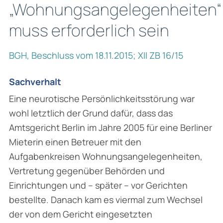
„Wohnungsangelegenheiten“
muss erforderlich sein
BGH, Beschluss vom 18.11.2015; XII ZB 16/15
Sachverhalt
Eine neurotische Persönlichkeitsstörung war
wohl letztlich der Grund dafür, dass das
Amtsgericht Berlin im Jahre 2005 für eine Berliner
Mieterin einen Betreuer mit den
Aufgabenkreisen Wohnungsangelegenheiten,
Vertretung gegenüber Behörden und
Einrichtungen und – später – vor Gerichten
bestellte. Danach kam es viermal zum Wechsel
der von dem Gericht eingesetzten