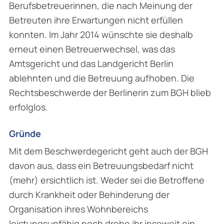
Berufsbetreuerinnen, die nach Meinung der
Betreuten ihre Erwartungen nicht erfüllen
konnten. Im Jahr 2014 wünschte sie deshalb
erneut einen Betreuerwechsel, was das
Amtsgericht und das Landgericht Berlin
ablehnten und die Betreuung aufhoben. Die
Rechtsbeschwerde der Berlinerin zum BGH blieb
erfolglos.
Gründe
Mit dem Beschwerdegericht geht auch der BGH
davon aus, dass ein Betreuungsbedarf nicht
(mehr) ersichtlich ist. Weder sei die Betroffene
durch Krankheit oder Behinderung der
Organisation ihres Wohnbereichs
leistungsunfähig noch drohe ihr insoweit ein