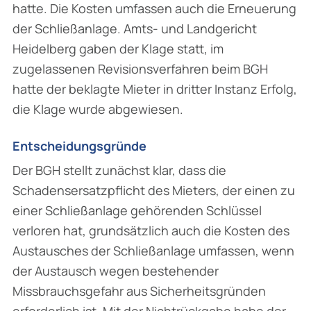
hatte. Die Kosten umfassen auch die Erneuerung
der Schließanlage. Amts- und Landgericht
Heidelberg gaben der Klage statt, im
zugelassenen Revisionsverfahren beim BGH
hatte der beklagte Mieter in dritter Instanz Erfolg,
die Klage wurde abgewiesen.
Entscheidungsgründe
Der BGH stellt zunächst klar, dass die
Schadensersatzpflicht des Mieters, der einen zu
einer Schließanlage gehörenden Schlüssel
verloren hat, grundsätzlich auch die Kosten des
Austausches der Schließanlage umfassen, wenn
der Austausch wegen bestehender
Missbrauchsgefahr aus Sicherheitsgründen
erforderlich ist. Mit der Nichtrückgabe habe der