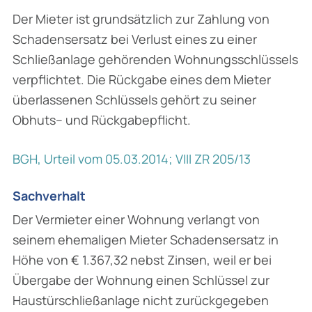
Der Mieter ist grundsätzlich zur Zahlung von
Schadensersatz bei Verlust eines zu einer
Schließanlage gehörenden Wohnungsschlüssels
verpflichtet. Die Rückgabe eines dem Mieter
überlassenen Schlüssels gehört zu seiner
Obhuts– und Rückgabepflicht.
BGH, Urteil vom 05.03.2014; VIII ZR 205/13
Sachverhalt
Der Vermieter einer Wohnung verlangt von
seinem ehemaligen Mieter Schadensersatz in
Höhe von € 1.367,32 nebst Zinsen, weil er bei
Übergabe der Wohnung einen Schlüssel zur
Haustürschließanlage nicht zurückgegeben