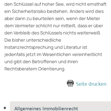
den Schlüssel auf hoher See, wird nicht ernsthaft
ein Sicherheitsrisiko bestehen. Anders wird dies
aber dann zu beurteilen sein, wenn der Mieter
dem Vermieter schlicht nur mitteilt, dass er über
den Verbleib des Schlüssels nichts weiterweiß.
Die bisher unterschiedliche
Instanzrechtsprechung und Literatur ist
jedenfalls jetzt im Wesentlichen vereinheitlicht
und gibt den Betroffenen und ihren
Rechtsberatern Orientierung.
Seite drucken
Allgemeines Immobilienrecht