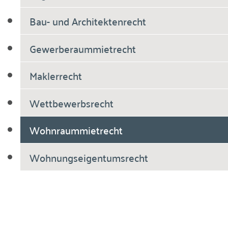
Bau- und Architektenrecht
Gewerberaummietrecht
Maklerrecht
Wettbewerbsrecht
Wohnraummietrecht
Wohnungseigentumsrecht