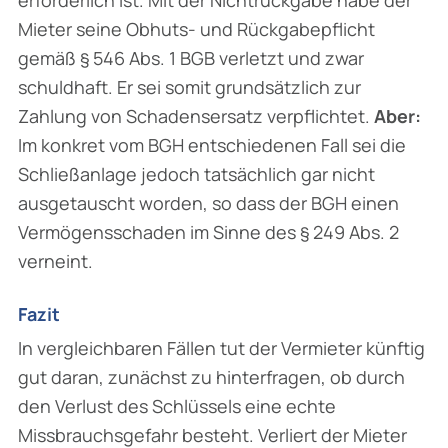
Mieter seine Obhuts- und Rückgabepflicht
gemäß § 546 Abs. 1 BGB verletzt und zwar
schuldhaft. Er sei somit grundsätzlich zur
Zahlung von Schadensersatz verpflichtet.
Aber:
Im konkret vom BGH entschiedenen Fall sei die
Schließanlage jedoch tatsächlich gar nicht
ausgetauscht worden, so dass der BGH einen
Vermögensschaden im Sinne des § 249 Abs. 2
verneint.
Fazit
In vergleichbaren Fällen tut der Vermieter künftig
gut daran, zunächst zu hinterfragen, ob durch
den Verlust des Schlüssels eine echte
Missbrauchsgefahr besteht. Verliert der Mieter