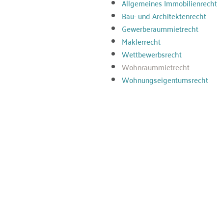
Allgemeines Immobilienrecht
Bau- und Architektenrecht
Gewerberaummietrecht
Maklerrecht
Wettbewerbsrecht
Wohnraummietrecht
Wohnungseigentumsrecht