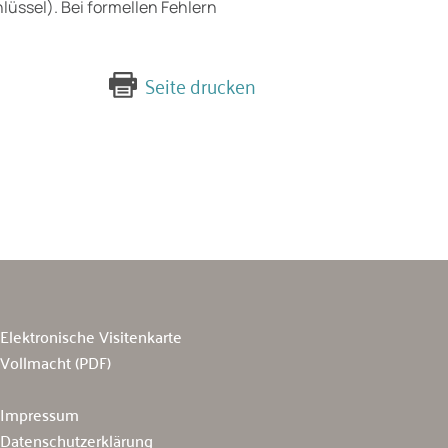
lüssel). Bei formellen Fehlern
Seite drucken
Elektronische Visitenkarte
Vollmacht (PDF)
Impressum
Datenschutzerklärung