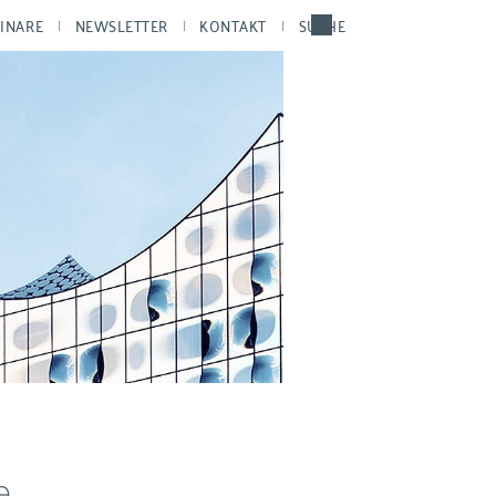
INARE
NEWSLETTER
KONTAKT
SUCHE
e