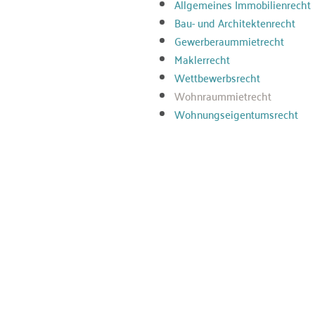
Allgemeines Immobilienrecht
Bau- und Architektenrecht
Gewerberaummietrecht
Maklerrecht
Wettbewerbsrecht
Wohnraummietrecht
Wohnungseigentumsrecht