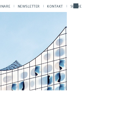
INARE
NEWSLETTER
KONTAKT
SUCHE