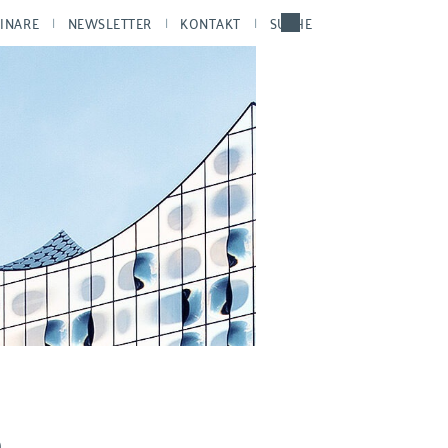
INARE
NEWSLETTER
KONTAKT
SUCHE
n