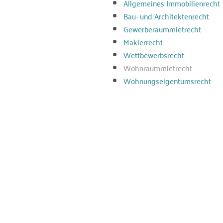
Allgemeines Immobilienrecht
Bau- und Architektenrecht
Gewerberaummietrecht
Maklerrecht
Wettbewerbsrecht
Wohnraummietrecht
Wohnungseigentumsrecht