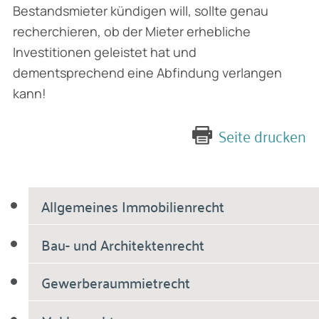
Bestandsmieter kündigen will, sollte genau
recherchieren, ob der Mieter erhebliche
Investitionen geleistet hat und
dementsprechend eine Abfindung verlangen
kann!
Seite drucken
Allgemeines Immobilienrecht
Bau- und Architektenrecht
Gewerberaummietrecht