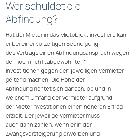
Wer schuldet die
Abfindung?
Hat der Mieter in das Mietobjekt investiert, kann
er bei einer vorzeitigen Beendigung
des Vertrags einen Abfindungsanspruch wegen
der noch nicht „abgewohnten“
Investitionen gegen den jeweiligen Vermieter
geltend machen. Die Höhe der
Abfindung richtet sich danach, ob und in
welchem Umfang der Vermieter aufgrund
der Mieterinvestitionen einen höheren Ertrag
erzielt. Der jeweilige Vermieter muss
auch dann zahlen, wenn er in der
Zwangsversteigerung erworben und