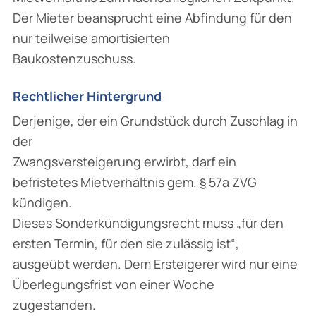
Der Mieter beansprucht eine Abfindung für den
nur teilweise amortisierten
Baukostenzuschuss.
Rechtlicher Hintergrund
Derjenige, der ein Grundstück durch Zuschlag in
der
Zwangsversteigerung erwirbt, darf ein
befristetes Mietverhältnis gem. § 57a ZVG
kündigen.
Dieses Sonderkündigungsrecht muss „für den
ersten Termin, für den sie zulässig ist“,
ausgeübt werden. Dem Ersteigerer wird nur eine
Überlegungsfrist von einer Woche
zugestanden.