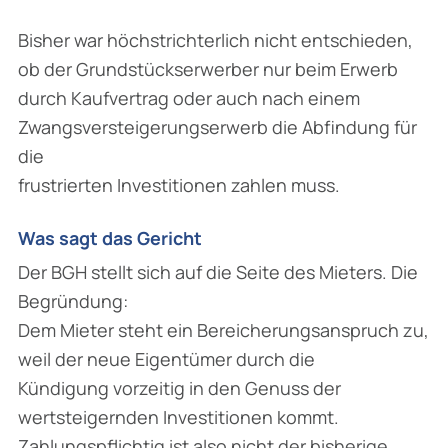
Bisher war höchstrichterlich nicht entschieden,
ob der Grundstückserwerber nur beim Erwerb
durch Kaufvertrag oder auch nach einem
Zwangsversteigerungserwerb die Abfindung für
die
frustrierten Investitionen zahlen muss.
Was sagt das Gericht
Der BGH stellt sich auf die Seite des Mieters. Die
Begründung:
Dem Mieter steht ein Bereicherungsanspruch zu,
weil der neue Eigentümer durch die
Kündigung vorzeitig in den Genuss der
wertsteigernden Investitionen kommt.
Zahlungspflichtig ist also nicht der bisherige