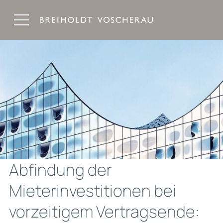
Breiholdt Voscherau Immobilienanwälte
Abfindung der
Mieterinvestitionen bei
vorzeitigem Vertragsende: