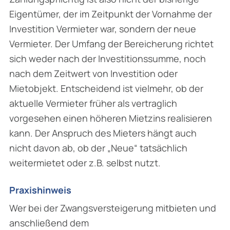
Eigentümer, der im Zeitpunkt der Vornahme der
Investition Vermieter war, sondern der neue
Vermieter. Der Umfang der Bereicherung richtet
sich weder nach der Investitionssumme, noch
nach dem Zeitwert von Investition oder
Mietobjekt. Entscheidend ist vielmehr, ob der
aktuelle Vermieter früher als vertraglich
vorgesehen einen höheren Mietzins realisieren
kann. Der Anspruch des Mieters hängt auch
nicht davon ab, ob der „Neue“ tatsächlich
weitermietet oder z.B. selbst nutzt.
Praxishinweis
Wer bei der Zwangsversteigerung mitbieten und
anschließend dem