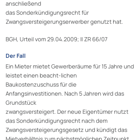
anschließend
das Sonderkündigungsrecht für
Zwangsversteigerungserwerber genutzt hat.
BGH, Urteil vom 29.04.2009; II ZR 66/07
Der Fall
Ein Mieter mietet Gewerberäume für 15 Jahre und
leistet einen beacht-lichen
Baukostenzuschuss für die
Anfangsinvestitionen. Nach 5 Jahren wird das
Grundstück
zwangsversteigert. Der neue Eigentümer nutzt
das Sonderkündigungsrecht nach dem
Zwangsversteigerungsgesetz und kündigt das
Mietverhältnis zum nächstmöglichen Zeitpunkt.