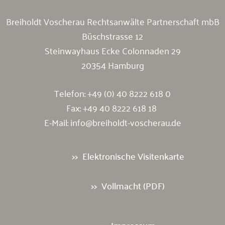
Breiholdt Voscherau Rechtsanwälte Partnerschaft mbB
Büschstrasse 12
Steinwayhaus Ecke Colonnaden 29
20354 Hamburg
Telefon:
+49 (0) 40 8222 618 0
Fax: +49 40 8222 618 18
E-Mail:
info@breiholdt-voscherau.de
Elektronische Visitenkarte
Vollmacht (PDF)