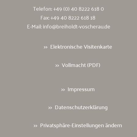
Telefon:
+49 (0) 40 8222 618 0
Fax: +49 40 8222 618 18
E-Mail:
info@breiholdt-voscherau.de
Elektronische Visitenkarte
Vollmacht (PDF)
Impressum
Datenschutzerklärung
Privatsphäre-Einstellungen ändern