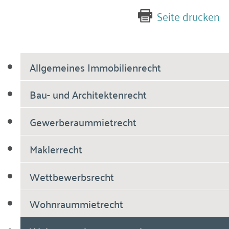
Seite drucken
Allgemeines Immobilienrecht
Bau- und Architektenrecht
Gewerberaummietrecht
Maklerrecht
Wettbewerbsrecht
Wohnraummietrecht