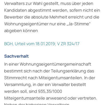
Verwalters zur Wahl gestellt, muss über jeden
Kandidaten abgestimmt werden, sofern nicht ein
Bewerber die absolute Mehrheit erreicht und die
Wohnungseigentümer nur eine „Ja-Stimme“
abgeben können
BGH, Urteil vom 18.01.2019; V ZR 324/17
Sachverhalt
In einer Wohnungseigentümergemeinschaft
bestimmt sich nach der Teilungserklärung das
Stimmrecht nach Miteigentumsanteilen. In der
Versammlung, in der ein Verwalter bestellt
werden soll, sind 935,35/1000
Miteigentumsanteile anwesend oder vertreten.
Neben der bisherigen Verwalterin