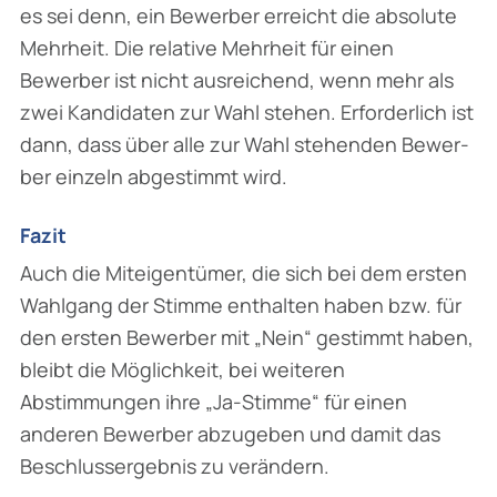
es sei denn, ein Bewerber erreicht die absolute
Mehrheit. Die relative Mehrheit für einen
Bewerber ist nicht ausreichend, wenn mehr als
zwei Kandidaten zur Wahl stehen. Erforderlich ist
dann, dass über alle zur Wahl stehenden Bewer­
ber einzeln abgestimmt wird.
Fazit
Auch die Miteigentümer, die sich bei dem ersten
Wahlgang der Stimme enthalten haben bzw. für
den ersten Bewerber mit „Nein“ gestimmt haben,
bleibt die Möglichkeit, bei weiteren
Abstimmungen ihre „Ja-Stimme“ für einen
anderen Bewerber abzugeben und damit das
Beschlussergebnis zu verändern.