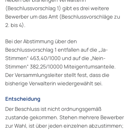
(Beschlussvorschlag 1) gibt es drei weitere
Bewerber um das Amt (Beschlussvorschläge zu
2. bis 4).
Bei der Abstimmung über den
Beschlussvorschlag 1 entfallen auf die „Ja-
Stimmen“ 463,40/1000 und auf die „Nein-
Stimmen“ 382,25/10000 Miteigentumsanteile.
Der Versamm­lungsleiter stellt fest, dass die
bisherige Verwalterin wiedergewählt sei.
Entscheidung
Der Beschluss ist nicht ordnungsgemäß
zustande gekommen. Stehen mehrere Bewerber
zur Wahl, ist über jeden einzelnen abzustimmen;