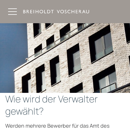
Breiholdt Voscherau Immobilienanwälte
Wie wird der Verwalter
gewählt?
Werden mehrere Bewerber für das Amt des