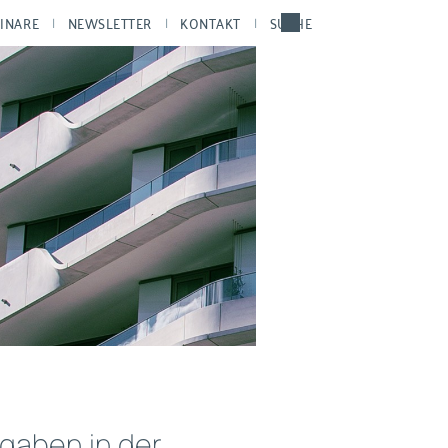
INARE
NEWSLETTER
KONTAKT
SUCHE
ngaben in der