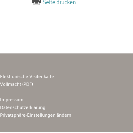
Seite drucken
Elektronische Visitenkarte
Vollmacht (PDF)
Impressum
Datenschutzerklärung
Privatsphäre-Einstellungen ändern