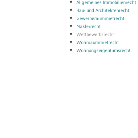
Allgemeines Immobilienrecht
Bau- und Architektenrecht
Gewerberaummietrecht
Maklerrecht
Wettbewerbsrecht
Wohnraummietrecht
Wohnungseigentumsrecht