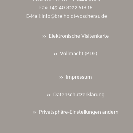
Fax: +49 40 8222 618 18
E-Mail:
info@breiholdt-voscherau.de
Elektronische Visitenkarte
Vollmacht (PDF)
Impressum
Datenschutzerklärung
Privatsphäre-Einstellungen ändern