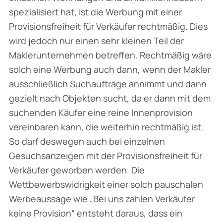
spezialisiert hat, ist die Werbung mit einer
Provisionsfreiheit für Verkäufer rechtmäßig. Dies
wird jedoch nur einen sehr kleinen Teil der
Maklerunternehmen betreffen. Rechtmäßig wäre
solch eine Werbung auch dann, wenn der Makler
ausschließlich Suchaufträge annimmt und dann
gezielt nach Objekten sucht, da er dann mit dem
suchenden Käufer eine reine Innenprovision
vereinbaren kann, die weiterhin rechtmäßig ist.
So darf deswegen auch bei einzelnen
Gesuchsanzeigen mit der Provisionsfreiheit für
Verkäufer geworben werden. Die
Wettbewerbswidrigkeit einer solch pauschalen
Werbeaussage wie
„Bei uns zahlen Verkäufer
keine Provision
“ entsteht daraus, dass ein