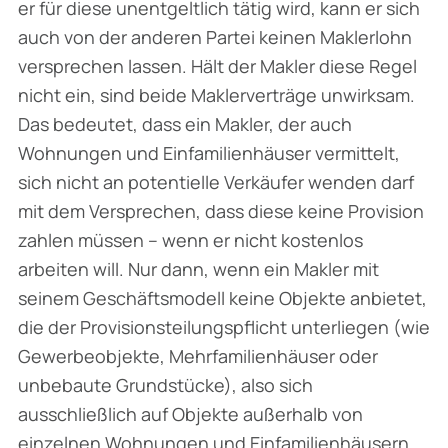
er für diese unentgeltlich tätig wird, kann er sich
auch von der anderen Partei keinen Maklerlohn
versprechen lassen. Hält der Makler diese Regel
nicht ein, sind beide Maklerverträge unwirksam.
Das bedeutet, dass ein Makler, der auch
Wohnungen und Einfamilienhäuser vermittelt,
sich nicht an potentielle Verkäufer wenden darf
mit dem Versprechen, dass diese keine Provision
zahlen müssen – wenn er nicht kostenlos
arbeiten will. Nur dann, wenn ein Makler mit
seinem Geschäftsmodell keine Objekte anbietet,
die der Provisionsteilungspflicht unterliegen (wie
Gewerbeobjekte, Mehrfamilienhäuser oder
unbebaute Grundstücke), also sich
ausschließlich auf Objekte außerhalb von
einzelnen Wohnungen und Einfamilienhäusern