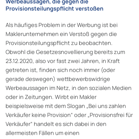
Werbeaussagen, die gegen die
Provisionsteilungspflicht verstoßen
Als häufiges Problem in der Werbung ist bei
Maklerunternehmen ein Verstoß gegen die
Provisionsteilungspflicht zu beobachten.
Obwohl die Gesetzesnovellierung bereits zum
23.12.2020, also vor fast zwei Jahren, in Kraft
getreten ist, finden sich noch immer (oder
gerade deswegen) wettbewerbswidrige
Werbeaussagen im Netz, in den sozialen Medien
oder in Zeitungen. Wirbt ein Makler
beispielsweise mit dem Slogan
„Bei uns zahlen
Verkäufer keine Provision
“ oder
„Provisionsfrei für
Verkäufer“
handelt es sich dabei in den
allermeisten Fällen um einen