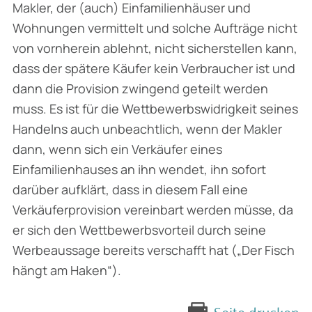
Makler, der (auch) Einfamilienhäuser und
Wohnungen vermittelt und solche Aufträge nicht
von vornherein ablehnt, nicht sicherstellen kann,
dass der spätere Käufer kein Verbraucher ist und
dann die Provision zwingend geteilt werden
muss. Es ist für die Wettbewerbswidrigkeit seines
Handelns auch unbeachtlich, wenn der Makler
dann, wenn sich ein Verkäufer eines
Einfamilienhauses an ihn wendet, ihn sofort
darüber aufklärt, dass in diesem Fall eine
Verkäuferprovision vereinbart werden müsse, da
er sich den Wettbewerbsvorteil durch seine
Werbeaussage bereits verschafft hat („Der Fisch
hängt am Haken“).
Seite drucken