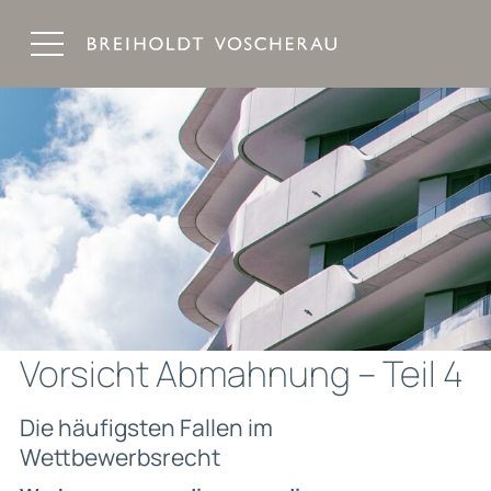
Breiholdt Voscherau Immobilienanwälte
Vorsicht Abmahnung – Teil 4
Die häufigsten Fallen im
Wettbewerbsrecht