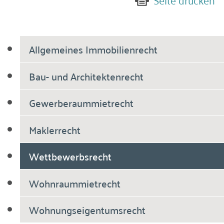
Allgemeines Immobilienrecht
Bau- und Architektenrecht
Gewerberaummietrecht
Maklerrecht
Wettbewerbsrecht
Wohnraummietrecht
Wohnungseigentumsrecht