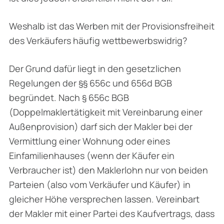
Weshalb ist das Werben mit der Provisionsfreiheit
des Verkäufers häufig wettbewerbswidrig?
Der Grund dafür liegt in den gesetzlichen
Regelungen der §§ 656c und 656d BGB
begründet. Nach § 656c BGB
(Doppelmaklertätigkeit mit Vereinbarung einer
Außenprovision) darf sich der Makler bei der
Vermittlung einer Wohnung oder eines
Einfamilienhauses (wenn der Käufer ein
Verbraucher ist) den Maklerlohn nur von beiden
Parteien (also vom Verkäufer und Käufer) in
gleicher Höhe versprechen lassen. Vereinbart
der Makler mit einer Partei des Kaufvertrags, dass