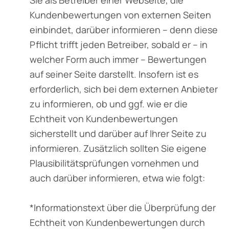
Kundenbewertungen von externen Seiten
einbindet, darüber informieren – denn diese
Pflicht trifft jeden Betreiber, sobald er – in
welcher Form auch immer – Bewertungen
auf seiner Seite darstellt. Insofern ist es
erforderlich, sich bei dem externen Anbieter
zu informieren, ob und ggf. wie er die
Echtheit von Kundenbewertungen
sicherstellt und darüber auf Ihrer Seite zu
informieren. Zusätzlich sollten Sie eigene
Plausibilitätsprüfungen vornehmen und
auch darüber informieren, etwa wie folgt:
*Informationstext über die Überprüfung der
Echtheit von Kundenbewertungen durch