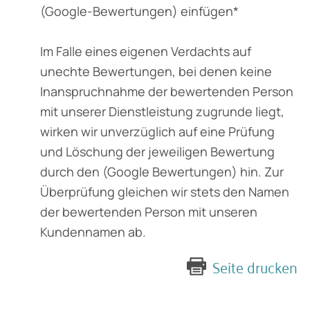
(Google-Bewertungen) einfügen*
Im Falle eines eigenen Verdachts auf
unechte Bewertungen, bei denen keine
Inanspruchnahme der bewertenden Person
mit unserer Dienstleistung zugrunde liegt,
wirken wir unverzüglich auf eine Prüfung
und Löschung der jeweiligen Bewertung
durch den (Google Bewertungen) hin. Zur
Überprüfung gleichen wir stets den Namen
der bewertenden Person mit unseren
Kundennamen ab.
Seite drucken