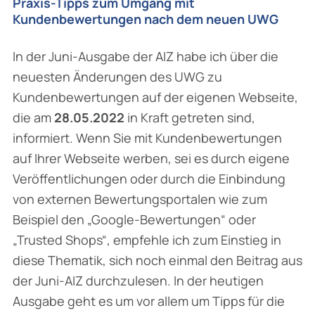
Praxis-Tipps zum Umgang mit
Kundenbewertungen nach dem neuen UWG
In der Juni-Ausgabe der AIZ habe ich über die
neuesten Änderungen des UWG zu
Kundenbewertungen auf der eigenen Webseite,
die am
28.05.2022
in Kraft getreten sind,
informiert. Wenn Sie mit Kundenbewertungen
auf Ihrer Webseite werben, sei es durch eigene
Veröffentlichungen oder durch die Einbindung
von externen Bewertungsportalen wie zum
Beispiel den „Google-Bewertungen“ oder
„Trusted Shops“, empfehle ich zum Einstieg in
diese Thematik, sich noch einmal den Beitrag aus
der Juni-AIZ durchzulesen. In der heutigen
Ausgabe geht es um vor allem um Tipps für die