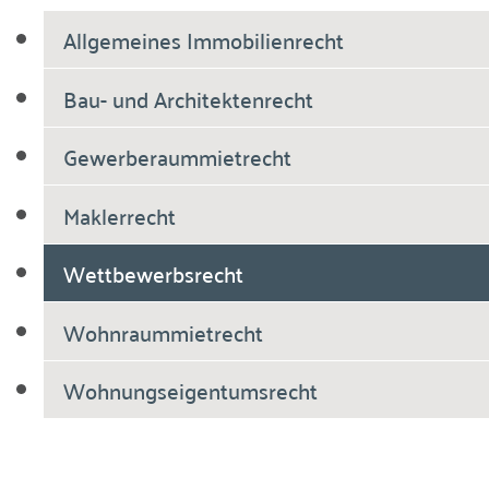
Allgemeines Immobilienrecht
Bau- und Architektenrecht
Gewerberaummietrecht
Maklerrecht
Wettbewerbsrecht
Wohnraummietrecht
Wohnungseigentumsrecht