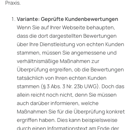
Praxis.
Variante: Geprüfte Kundenbewertungen
Wenn Sie auf Ihrer Webseite behaupten,
dass die dort dargestellten Bewertungen
über Ihre Dienstleistung von echten Kunden
stammen, müssen Sie angemessene und
verhältnismäßige Maßnahmen zur
Überprüfung ergreifen, ob die Bewertungen
tatsächlich von Ihren echten Kunden
stammen (§ 3 Abs. 3 Nr. 23b UWG). Doch das
allein reicht noch nicht, denn Sie müssen
auch darüber informieren, welche
Maßnahmen Sie für die Überprüfung konkret
ergriffen haben. Dies kann beispielsweise
durch einen Informationstext am Ende der