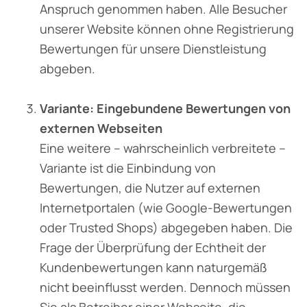
Anspruch genommen haben. Alle Besucher
unserer Website können ohne Registrierung
Bewertungen für unsere Dienstleistung
abgeben.
Variante: Eingebundene Bewertungen von
externen Webseiten
Eine weitere – wahrscheinlich verbreitete –
Variante ist die Einbindung von
Bewertungen, die Nutzer auf externen
Internetportalen (wie Google-Bewertungen
oder Trusted Shops) abgegeben haben. Die
Frage der Überprüfung der Echtheit der
Kundenbewertungen kann naturgemäß
nicht beeinflusst werden. Dennoch müssen
Sie als Betreiber einer Webseite, die