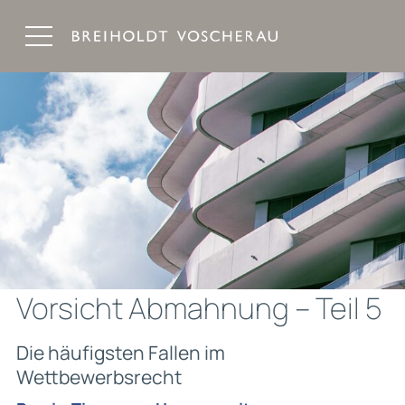
Breiholdt Voscherau Immobilienanwälte
Vorsicht Abmahnung – Teil 5
Die häufigsten Fallen im
Wettbewerbsrecht