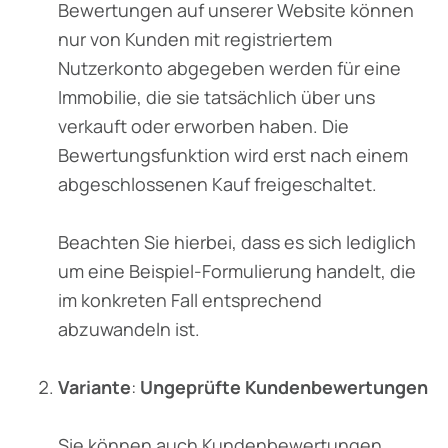
Bewertungen auf unserer Website können
nur von Kunden mit registriertem
Nutzerkonto abgegeben werden für eine
Immobilie, die sie tatsächlich über uns
verkauft oder erworben haben. Die
Bewertungsfunktion wird erst nach einem
abgeschlossenen Kauf freigeschaltet.
Beachten Sie hierbei, dass es sich lediglich
um eine Beispiel-Formulierung handelt, die
im konkreten Fall entsprechend
abzuwandeln ist.
Variante
:
Ungeprüfte Kundenbewertungen
Sie können auch Kundenbewertungen