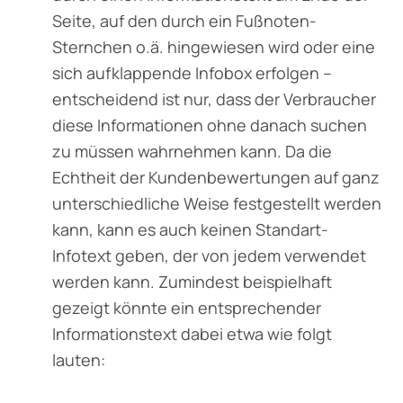
Seite, auf den durch ein Fußnoten-
Sternchen o.ä. hingewiesen wird oder eine
sich aufklappende Infobox erfolgen –
entscheidend ist nur, dass der Verbraucher
diese Informationen ohne danach suchen
zu müssen wahrnehmen kann. Da die
Echtheit der Kundenbewertungen auf ganz
unterschiedliche Weise festgestellt werden
kann, kann es auch keinen Standart-
Infotext geben, der von jedem verwendet
werden kann. Zumindest beispielhaft
gezeigt könnte ein entsprechender
Informationstext dabei etwa wie folgt
lauten: