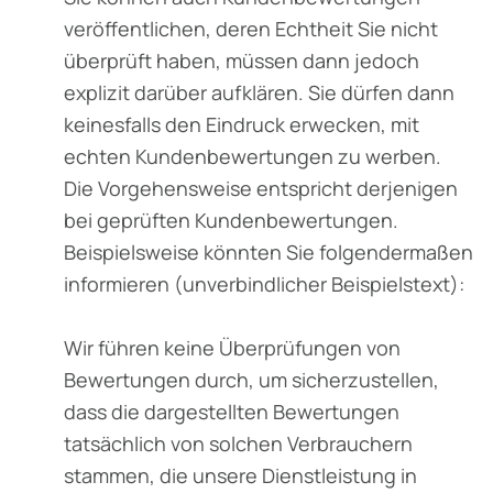
veröffentlichen, deren Echtheit Sie nicht
überprüft haben, müssen dann jedoch
explizit darüber aufklären. Sie dürfen dann
keinesfalls den Eindruck erwecken, mit
echten Kundenbewertungen zu werben.
Die Vorgehensweise entspricht derjenigen
bei geprüften Kundenbewertungen.
Beispielsweise könnten Sie folgendermaßen
informieren (unverbindlicher Beispielstext):
Wir führen keine Überprüfungen von
Bewertungen durch, um sicherzustellen,
dass die dargestellten Bewertungen
tatsächlich von solchen Verbrauchern
stammen, die unsere Dienstleistung in