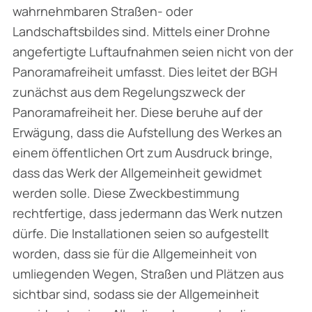
wahrnehmbaren Straßen- oder
Landschaftsbildes sind. Mittels einer Drohne
angefertigte Luftaufnahmen seien nicht von der
Panoramafreiheit umfasst. Dies leitet der BGH
zunächst aus dem Regelungszweck der
Panoramafreiheit her. Diese beruhe auf der
Erwägung, dass die Aufstellung des Werkes an
einem öffentlichen Ort zum Ausdruck bringe,
dass das Werk der Allgemeinheit gewidmet
werden solle. Diese Zweckbestimmung
rechtfertige, dass jedermann das Werk nutzen
dürfe. Die Installationen seien so aufgestellt
worden, dass sie für die Allgemeinheit von
umliegenden Wegen, Straßen und Plätzen aus
sichtbar sind, sodass sie der Allgemeinheit