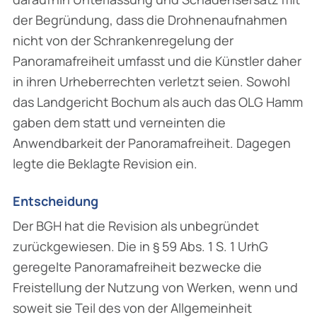
der Begründung, dass die Drohnenaufnahmen
nicht von der Schrankenregelung der
Panoramafreiheit umfasst und die Künstler daher
in ihren Urheberrechten verletzt seien. Sowohl
das Landgericht Bochum als auch das OLG Hamm
gaben dem statt und verneinten die
Anwendbarkeit der Panoramafreiheit. Dagegen
legte die Beklagte Revision ein.
Entscheidung
Der BGH hat die Revision als unbegründet
zurückgewiesen. Die in § 59 Abs. 1 S. 1 UrhG
geregelte Panoramafreiheit bezwecke die
Freistellung der Nutzung von Werken, wenn und
soweit sie Teil des von der Allgemeinheit