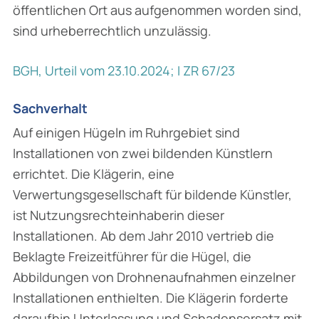
öffentlichen Ort aus aufgenommen worden sind,
sind urheberrechtlich unzulässig.
BGH, Urteil vom 23.10.2024; I ZR 67/23
Sachverhalt
Auf einigen Hügeln im Ruhrgebiet sind
Installationen von zwei bildenden Künstlern
errichtet. Die Klägerin, eine
Verwertungsgesellschaft für bildende Künstler,
ist Nutzungsrechteinhaberin dieser
Installationen. Ab dem Jahr 2010 vertrieb die
Beklagte Freizeitführer für die Hügel, die
Abbildungen von Drohnenaufnahmen einzelner
Installationen enthielten. Die Klägerin forderte
daraufhin Unterlassung und Schadensersatz mit