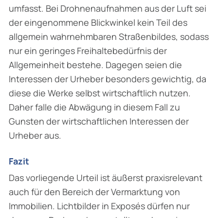
umfasst. Bei Drohnenaufnahmen aus der Luft sei
der eingenommene Blickwinkel kein Teil des
allgemein wahrnehmbaren Straßenbildes, sodass
nur ein geringes Freihaltebedürfnis der
Allgemeinheit bestehe. Dagegen seien die
Interessen der Urheber besonders gewichtig, da
diese die Werke selbst wirtschaftlich nutzen.
Daher falle die Abwägung in diesem Fall zu
Gunsten der wirtschaftlichen Interessen der
Urheber aus.
Fazit
Das vorliegende Urteil ist äußerst praxisrelevant
auch für den Bereich der Vermarktung von
Immobilien. Lichtbilder in Exposés dürfen nur