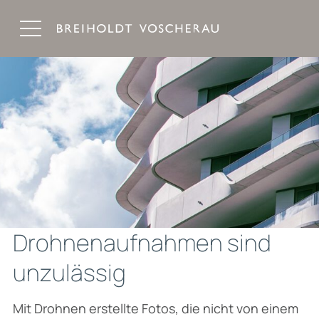
Breiholdt Voscherau Immobilienanwälte
Drohnenaufnahmen sind
unzulässig
Mit Drohnen erstellte Fotos, die nicht von einem