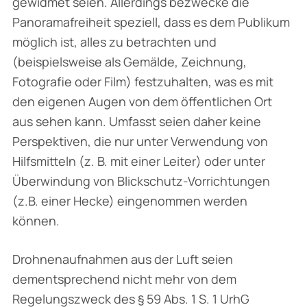
gewidmet seien. Allerdings bezwecke die
Panoramafreiheit speziell, dass es dem Publikum
möglich ist, alles zu betrachten und
(beispielsweise als Gemälde, Zeichnung,
Fotografie oder Film) festzuhalten, was es mit
den eigenen Augen von dem öffentlichen Ort
aus sehen kann. Umfasst seien daher keine
Perspektiven, die nur unter Verwendung von
Hilfsmitteln (z. B. mit einer Leiter) oder unter
Überwindung von Blickschutz-Vorrichtungen
(z.B. einer Hecke) eingenommen werden
können.
Drohnenaufnahmen aus der Luft seien
dementsprechend nicht mehr von dem
Regelungszweck des § 59 Abs. 1 S. 1 UrhG