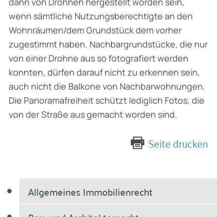
dann von Drohnen hergestellt worden sein,
wenn sämtliche Nutzungsberechtigte an den
Wohnräumen/dem Grundstück dem vorher
zugestimmt haben. Nachbargrundstücke, die nur
von einer Drohne aus so fotografiert werden
konnten, dürfen darauf nicht zu erkennen sein,
auch nicht die Balkone von Nachbarwohnungen.
Die Panoramafreiheit schützt lediglich Fotos, die
von der Straße aus gemacht worden sind.
Seite drucken
Allgemeines Immobilienrecht