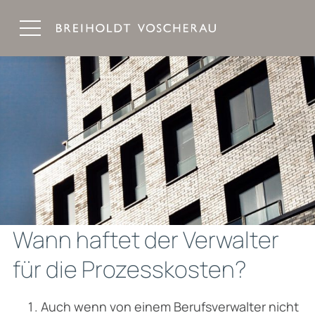
Breiholdt Voscherau Immobilienanwälte
Wann haftet der Verwalter
für die Prozesskosten?
Auch wenn von einem Berufsverwalter nicht