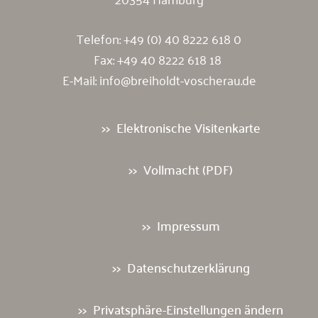
Telefon:
+49 (0) 40 8222 618 0
Fax: +49 40 8222 618 18
E-Mail:
info@breiholdt-voscherau.de
Elektronische Visitenkarte
Vollmacht (PDF)
Impressum
Datenschutzerklärung
Privatsphäre-Einstellungen ändern