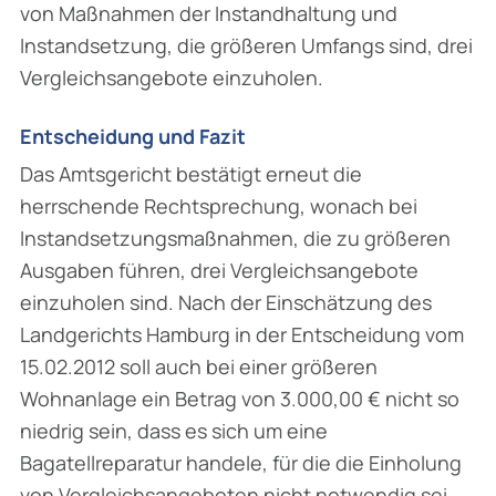
von Maßnahmen der Instandhaltung und
Instandsetzung, die größeren Umfangs sind, drei
Vergleichsangebote einzuholen.
Entscheidung und Fazit
Das Amtsgericht bestätigt erneut die
herrschende Rechtsprechung, wonach bei
Instand­setzungsmaßnahmen, die zu größeren
Ausgaben führen, drei Vergleichsangebote
einzuholen sind. Nach der Einschätzung des
Landgerichts Hamburg in der Entscheidung vom
15.02.2012 soll auch bei einer größeren
Wohnanlage ein Betrag von 3.000,00 € nicht so
niedrig sein, dass es sich um eine
Bagatellreparatur handele, für die die Einholung
von Vergleichsangeboten nicht notwendig sei.