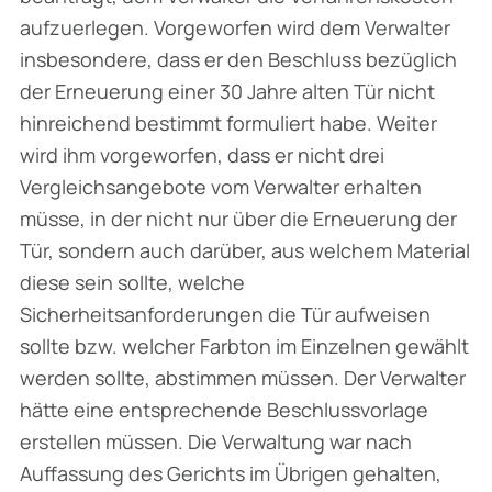
aufzuerlegen. Vorgeworfen wird dem Verwalter
insbesondere, dass er den Beschluss bezüglich
der Erneuerung einer 30 Jahre alten Tür nicht
hinreichend bestimmt formuliert habe. Weiter
wird ihm vorgeworfen, dass er nicht drei
Vergleichsangebote vom Verwalter erhalten
müsse, in der nicht nur über die Erneuerung der
Tür, sondern auch darüber, aus welchem Material
diese sein sollte, welche
Sicherheitsanforderungen die Tür aufweisen
sollte bzw. welcher Farb­ton im Einzelnen gewählt
werden sollte, abstimmen müssen. Der Verwalter
hätte eine ent­sprechende Beschlussvorlage
erstellen müssen. Die Verwaltung war nach
Auffassung des Gerichts im Übrigen gehalten,