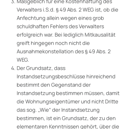
Maßgeblich für eine Kostenhaftung des
Verwalters i.S.d. § 49 Abs. 2 WEG ist, ob die
Anfechtung allein wegen eines grob
schuldhaften Fehlers des Verwalters
erfolgreich war. Bei lediglich Mitkausalität
greift hingegen noch nicht die
Ausnahmekonstellation des § 49 Abs. 2
WEG.
Der Grundsatz, dass
Instandsetzungsbeschlüsse hinreichend
bestimmt den Gegenstand der
Instandsetzung bestimmen müssen, damit
die Wohnungseigentümer und nicht Dritte
das sog. „Wie“ der Instandsetzung
bestimmen, ist ein Grundsatz, der zu den
elementaren Kenntnissen gehört, über die