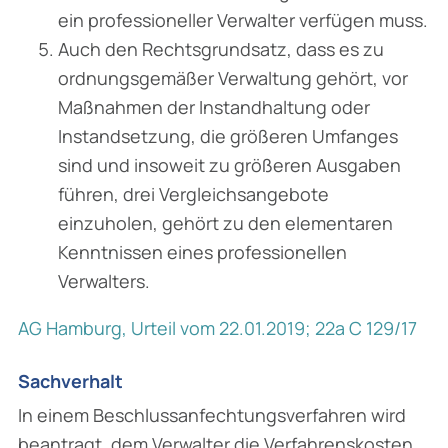
ein professioneller Verwalter verfügen muss.
Auch den Rechtsgrundsatz, dass es zu
ordnungsgemäßer Verwaltung gehört, vor
Maßnahmen der Instandhaltung oder
Instandsetzung, die größeren Umfanges
sind und insoweit zu größeren Ausgaben
führen, drei Vergleichsangebote
einzuholen, gehört zu den elementaren
Kenntnissen eines professionellen
Verwalters.
AG Hamburg, Urteil vom 22.01.2019; 22a C 129/17
Sachverhalt
In einem Beschlussanfechtungsverfahren wird
beantragt, dem Verwalter die Verfahrenskosten