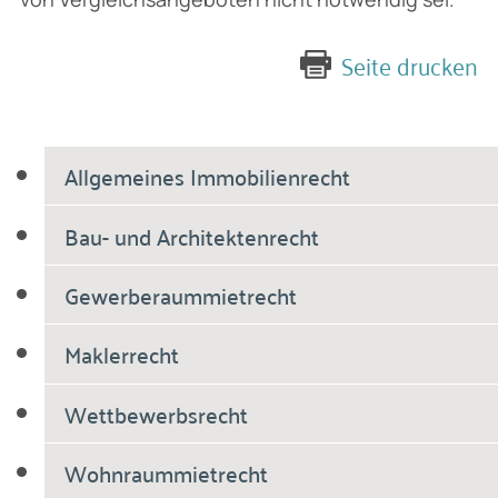
Seite drucken
Allgemeines Immobilienrecht
Bau- und Architektenrecht
Gewerberaummietrecht
Maklerrecht
Wettbewerbsrecht
Wohnraummietrecht