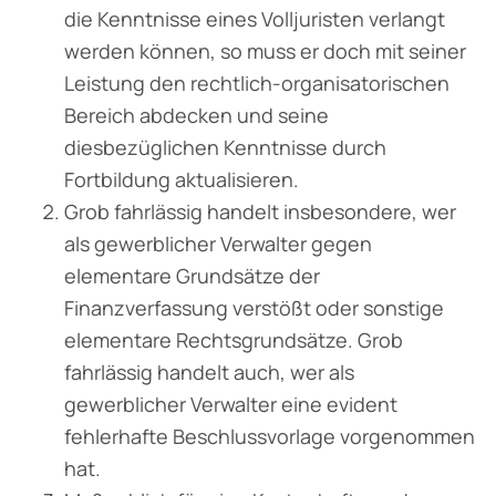
die Kenntnisse eines Volljuristen verlangt
werden können, so muss er doch mit seiner
Leistung den rechtlich-organisatorischen
Bereich abdecken und seine
diesbezüglichen Kenntnisse durch
Fortbildung aktualisieren.
Grob fahrlässig handelt insbesondere, wer
als gewerblicher Verwalter gegen
elementare Grundsätze der
Finanzverfassung verstößt oder sonstige
elementare Rechtsgrundsätze. Grob
fahrlässig handelt auch, wer als
gewerblicher Verwalter eine evident
fehlerhafte Beschlussvorlage vorgenommen
hat.