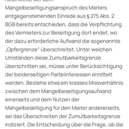
Mangelbeseitigungsanspruch des Mieters
entgegenstehenden Einrede aus § 275 Abs. 2
BGB bereits entschieden, dass die Verpflichtung
des Vermieters zur Beseitigung dort endet, wo
der dazu erforderliche Aufwand die sogenannte
„Opfergrenze“ überschreitet. Unter welchen
Umständen diese Zumutbarkeitsgrenze
überschritten sei, müsse unter Berücksichtigung
der beiderseitigen Parteiinteressen ermittelt
werden. Bestehe etwa ein krasses Missverhältnis
zwischen dem Mangelbeseitigungsaufwand
einerseits und dem Nutzen der
Mangelbeseitigung für den Mieter andererseits,
sei das Überschreiten der Zumutbarkeitsgrenze
indiziert. Die Entscheidung über die Frage, ob die