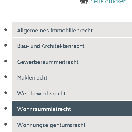
Seite drucken
Allgemeines Immobilienrecht
Bau- und Architektenrecht
Gewerberaummietrecht
Maklerrecht
Wettbewerbsrecht
Wohnraummietrecht
Wohnungseigentumsrecht