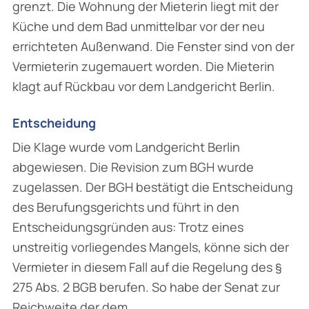
grenzt. Die Wohnung der Mieterin liegt mit der
Küche und dem Bad unmittelbar vor der neu
errichteten Außenwand. Die Fenster sind von der
Vermieterin zugemauert worden. Die Mieterin
klagt auf Rückbau vor dem Landgericht Berlin.
Entscheidung
Die Klage wurde vom Landgericht Berlin
abgewiesen. Die Revision zum BGH wurde
zugelassen. Der BGH bestätigt die Entscheidung
des Berufungsgerichts und führt in den
Entscheidungsgründen aus: Trotz eines
unstreitig vorliegendes Mangels, könne sich der
Vermieter in diesem Fall auf die Regelung des §
275 Abs. 2 BGB berufen. So habe der Senat zur
Reichweite der dem