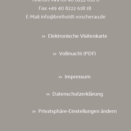
Fax: +49 40 8222 618 18
E-Mail:
info@breiholdt-voscherau.de
Elektronische Visitenkarte
Vollmacht (PDF)
Impressum
Datenschutzerklärung
Privatsphäre-Einstellungen ändern