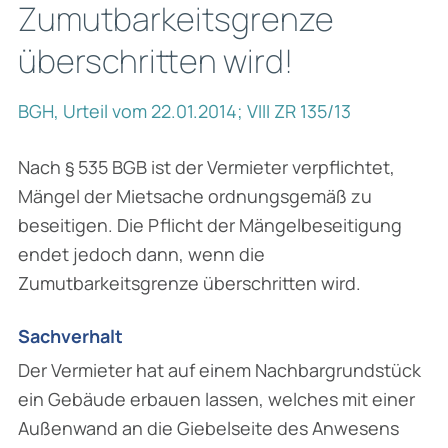
Zumutbarkeitsgrenze
überschritten wird!
BGH, Urteil vom 22.01.2014; VIII ZR 135/13
Nach § 535 BGB ist der Vermieter verpflichtet,
Mängel der Mietsache ordnungsgemäß zu
beseitigen. Die Pflicht der Mängelbeseitigung
endet jedoch dann, wenn die
Zumutbarkeitsgrenze überschritten wird.
Sachverhalt
Der Vermieter hat auf einem Nachbargrundstück
ein Gebäude erbauen lassen, welches mit einer
Außenwand an die Giebelseite des Anwesens