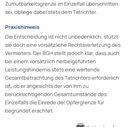
Zumutbarkeitsgrenze im Einzelfall überschritten
sei, obliege dabei stets dem Tatrichter.
Praxishinweis
Die Entscheidung ist nicht unbedenklich; stützt
sie doch eine vorsätzliche Rechtsverletzung des
Vermieters. Der BGH stellt jedoch klar, dass auch
bei einem vorsätzlich herbeigeführten
Leistungshindernis stets eine wertende
Gesamtbetrachtung des Tatrichters erforderlich
ist, ob er angesichts der von ihm zu
berücksichtigenden Gesamtumstände des
Einzelfalls die Einrede der Opfergrenze für
begründet erachtet.