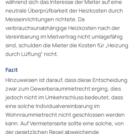
während sich das Interesse der Mieter auf eine
neutrale Überprüfbarkeit der Heizkosten durch
Messeinrichtungen richtete. Da
verbrauchsunabhängige Heizkosten nach der
Vereinbarung im Mietvertrag nicht umlagefähig
sind, schulden die Mieter die Kosten für „Heizung
durch Lüftung“ nicht.
Fazit
Hinzuweisen ist darauf, dass diese Entscheidung
zwar zum Gewerberaummietrecht erging, dies
jedoch nicht im Umkehrschluss bedeutet, dass
eine solche Individualvereinbarung im
Wohnraummietrecht nicht geschlossen werden
kann. Auf Vermieterseite sollte eine solche, von
der gesetzlichen Regel abweichende