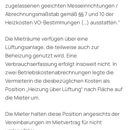
zugelassenen geeichten Messeinrichtungen /
Abrechnungsmaßstab gemäß §§ 7 und 10 der
Heizkosten VO-Bestimmungen (…) ausstatten.“
Die Mieträume verfügen über eine
Lüftungsanlage, die teilweise auch zur
Beheizung genutzt wird. Eine
Verbrauchserfassung erfolgt insoweit nicht. In
zwei Betriebskostenabrechnungen legte die
Vermieterin die diesbezüglichen Kosten als
Position „Heizung über Lüftung“ nach Fläche auf
die Mieter um.
Die Mieter halten diese Position angesichts der
Vereinbarungen im Mietvertrag für nicht