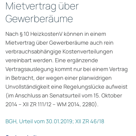
Mietvertrag über
Gewerberäume
Nach § 10 HeizkostenV können in einem
Mietvertrag über Gewerberäume auch rein
verbrauchsabhängige Kostenverteilungen
vereinbart werden. Eine ergänzende
Vertragsauslegung kommt nur bei einem Vertrag
in Betracht, der wegen einer plan­widrigen
Unvollständigkeit eine Regelungslücke aufweist
(im Anschluss an Senats­urteil vom 15. Oktober
2014 – XII ZR 111/12 – WM 2014, 2280).
BGH, Urteil vom 30.01.2019; XII ZR 46/18