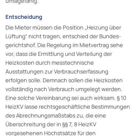
umlagefähig.
Entscheidung
Die Mieter müssen die Position „Heizung über
Lüftung“ nicht tragen, entschied der Bundes­
gerichtshof. Die Regelung im Mietvertrag sehe
vor, dass die Ermittlung und Verteilung der
Heizkosten durch messtechnische
Ausstattungen zur Verbrauchserfassung
erfolgen solle. Demnach sollen die Heizkosten
vollständig nach Verbrauch umgelegt werden.
Eine solche Vereinbarung sei auch wirksam. § 10
HeizKV lasse rechtsgeschäftliche Bestimmungen
des Abrechnungsmaßstabs zu, die eine
Überschreitung der in §§ 7, 8 HeizKV
vorgesehenen Höchstsätze für den