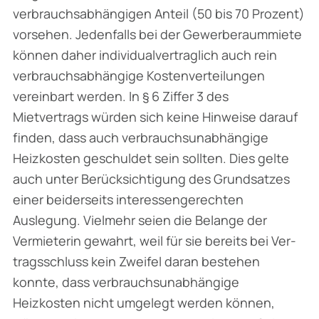
verbrauchsabhängigen Anteil (50 bis 70 Prozent)
vorsehen. Jedenfalls bei der Gewerberaummiete
können daher individualvertraglich auch rein
verbrauchsabhängige Kostenverteilungen
vereinbart werden. In § 6 Ziffer 3 des
Mietvertrags würden sich keine Hinweise darauf
finden, dass auch verbrauchsunabhängige
Heizkosten geschuldet sein sollten. Dies gelte
auch unter Berücksichtigung des Grundsatzes
einer beiderseits interessengerechten
Auslegung. Vielmehr seien die Belange der
Vermieterin gewahrt, weil für sie bereits bei Ver­
tragsschluss kein Zweifel daran bestehen
konnte, dass verbrauchsunabhängige
Heizkosten nicht umgelegt werden können,