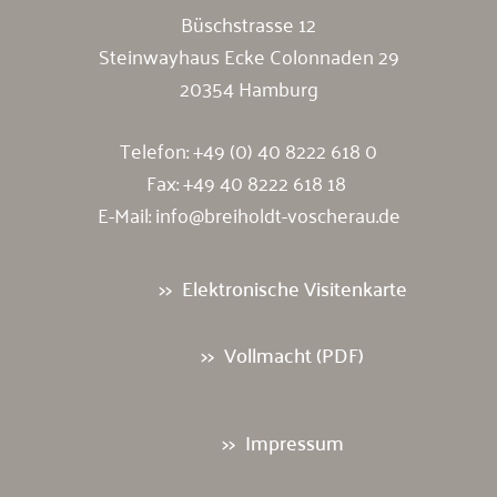
Büschstrasse 12
Steinwayhaus Ecke Colonnaden 29
20354 Hamburg
Telefon:
+49 (0) 40 8222 618 0
Fax: +49 40 8222 618 18
E-Mail:
info@breiholdt-voscherau.de
Elektronische Visitenkarte
Vollmacht (PDF)
Impressum