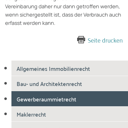
Vereinbarung daher nur dann getroffen werden,
wenn sichergestellt ist, dass der Verbrauch auch
erfasst werden kann.
Seite drucken
Allgemeines Immobilienrecht
Bau- und Architektenrecht
Gewerberaummietrecht
Maklerrecht