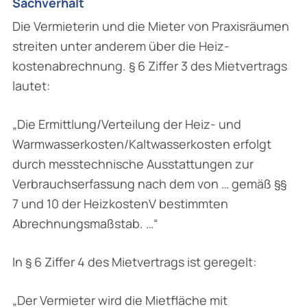
Sachverhalt
Die Vermieterin und die Mieter von Praxisräumen
streiten unter anderem über die Heiz­
kostenabrechnung. § 6 Ziffer 3 des Mietvertrags
lautet:
„Die Ermittlung/Verteilung der Heiz- und
Warmwasserkosten/Kaltwasserkosten erfolgt
durch messtechnische Ausstattungen zur
Verbrauchserfassung nach dem von … gemäß §§
7 und 10 der HeizkostenV bestimmten
Abrechnungsmaßstab. …“
In § 6 Ziffer 4 des Mietvertrags ist geregelt:
„Der Vermieter wird die Mietfläche mit