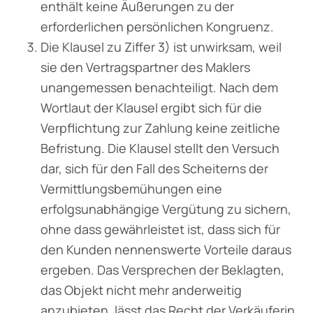
enthält keine Äußerungen zu der
erforderlichen persönlichen Kongruenz.
Die Klausel zu Ziffer 3) ist unwirksam, weil
sie den Vertragspartner des Maklers
unange­messen benachteiligt. Nach dem
Wortlaut der Klausel ergibt sich für die
Verpflichtung zur Zahlung keine zeitliche
Befristung. Die Klausel stellt den Versuch
dar, sich für den Fall des Scheiterns der
Vermittlungsbemühungen eine
erfolgsunabhängige Vergütung zu sichern,
ohne dass gewährleistet ist, dass sich für
den Kunden nennenswerte Vorteile daraus
ergeben. Das Versprechen der Beklagten,
das Objekt nicht mehr anderweitig
anzubieten, lässt das Recht der Verkäuferin