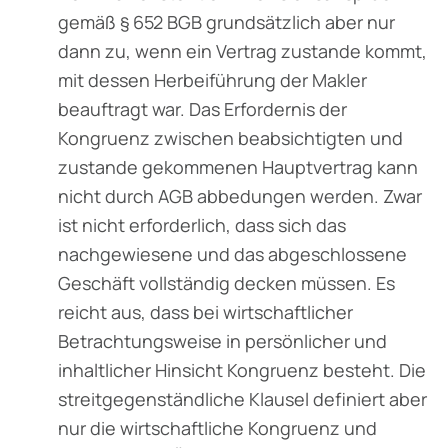
gemäß § 652 BGB grundsätzlich aber nur
dann zu, wenn ein Vertrag zustande kommt,
mit dessen Herbeiführung der Makler
beauftragt war. Das Erfordernis der
Kongruenz zwischen beab­sichtigten und
zustande gekommenen Hauptvertrag kann
nicht durch AGB abbedungen werden. Zwar
ist nicht erforderlich, dass sich das
nachgewiesene und das abgeschlossene
Geschäft vollständig decken müssen. Es
reicht aus, dass bei wirtschaftlicher
Betrachtungs­weise in persönlicher und
inhaltlicher Hinsicht Kongruenz besteht. Die
streitgegenständ­liche Klausel definiert aber
nur die wirtschaftliche Kongruenz und