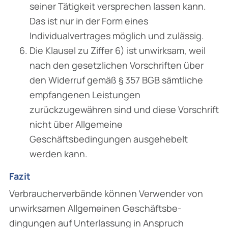
seiner Tätigkeit versprechen lassen kann.
Das ist nur in der Form eines
Individualvertrages möglich und zulässig.
Die Klausel zu Ziffer 6) ist unwirksam, weil
nach den gesetzlichen Vorschriften über
den Widerruf gemäß § 357 BGB sämtliche
empfangenen Leistungen
zurückzugewähren sind und diese Vorschrift
nicht über Allgemeine
Geschäftsbedingungen ausgehebelt
werden kann.
Fazit
Verbraucherverbände können Verwender von
unwirksamen Allgemeinen Geschäftsbe­
dingungen auf Unterlassung in Anspruch