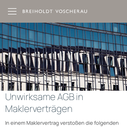
Breiholdt Voscherau Immobilienanwälte
Unwirksame AGB in
Maklerverträgen
In einem Maklervertrag verstoßen die folgenden