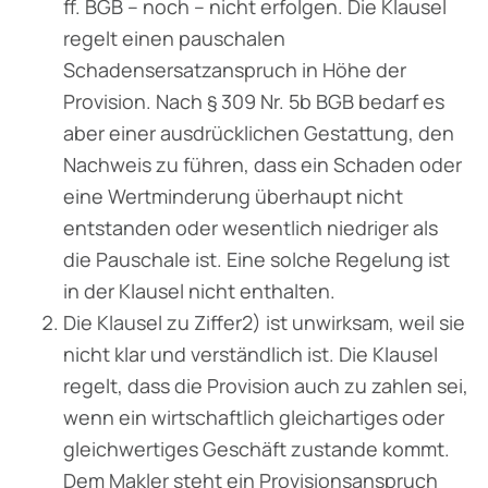
ff. BGB – noch – nicht erfolgen. Die Klausel
regelt einen pauschalen
Schadensersatzanspruch in Höhe der
Provision. Nach § 309 Nr. 5b BGB bedarf es
aber einer ausdrücklichen Gestattung, den
Nachweis zu führen, dass ein Schaden oder
eine Wertminderung überhaupt nicht
entstanden oder wesentlich niedriger als
die Pauschale ist. Eine solche Regelung ist
in der Klausel nicht ent­halten.
Die Klausel zu Ziffer2) ist unwirksam, weil sie
nicht klar und verständlich ist. Die Klausel
regelt, dass die Provision auch zu zahlen sei,
wenn ein wirtschaftlich gleichartiges oder
gleichwertiges Geschäft zustande kommt.
Dem Makler steht ein Provisionsanspruch