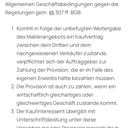
Allgemeinen Geschäftsbedingungen gegen die
Regelungen gem. §§ 307 ff. BGB:
Kommt in Folge der unbefugten Weitergabe
des Maklerangebots ein Kaufvertrag
zwischen dem Dritten und dem
nachgewiesenen Verkäufer zustande,
verpflichtet sich der Auftrag­geber zur
Zahlung der Provision, die er im Falle des
eigenen Erwerbs hätte bezahlen müssen.
Die Provision ist auch zu zahlen, wenn ein
wirtschaftlich gleichartiges oder
gleichwertiges Geschäft zustande kommt.
Der Kaufinteressent übergibt mit
Unterschriftsleistung unter diese
Vereinbarung eine Reservierungsgebühr in