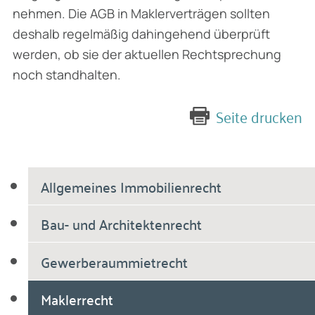
nehmen. Die AGB in Maklerverträgen sollten
deshalb regelmäßig dahingehend überprüft
werden, ob sie der aktuellen Rechtsprechung
noch stand­halten.
Seite drucken
Allgemeines Immobilienrecht
Bau- und Architektenrecht
Gewerberaummietrecht
Maklerrecht