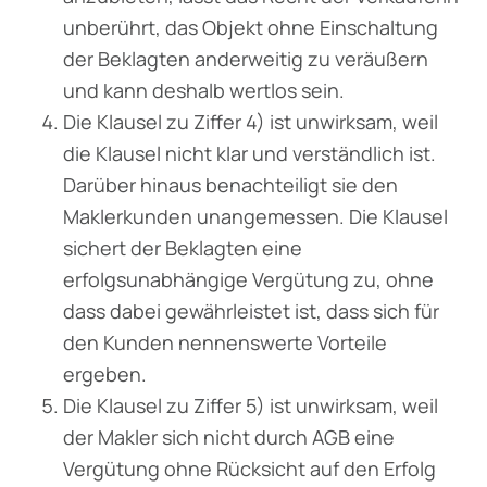
unberührt, das Objekt ohne Einschaltung
der Beklagten anderweitig zu veräußern
und kann deshalb wertlos sein.
Die Klausel zu Ziffer 4) ist unwirksam, weil
die Klausel nicht klar und verständlich ist.
Darüber hinaus benachteiligt sie den
Maklerkunden unangemessen. Die Klausel
sichert der Beklagten eine
erfolgsunabhängige Vergütung zu, ohne
dass dabei gewährleistet ist, dass sich für
den Kunden nennenswerte Vorteile
ergeben.
Die Klausel zu Ziffer 5) ist unwirksam, weil
der Makler sich nicht durch AGB eine
Vergütung ohne Rücksicht auf den Erfolg