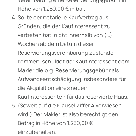
Höhe von 1.250,00 € in bar.
Sollte der notarielle Kaufvertrag aus
Gründen, die der Kaufinteressent zu
vertreten hat, nicht innerhalb von (…)
Wochen ab dem Datum dieser
Reservierungsvereinbarung zustande
kommen, schuldet der Kaufinteressent dem
Makler die o.g. Reservierungsgebühr als
Aufwandsentschädigung insbesondere für
die Akquisition eines neuen
Kaufinteressenten für das reservierte Haus.
(Soweit auf die Klausel Ziffer 4 verwiesen
wird:) Der Makler ist also berechtigt den
Betrag in Höhe von 1.250,00 €
einzubehalten.