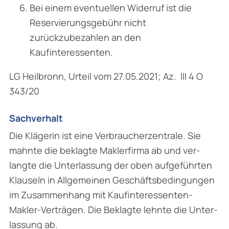
Bei einem eventuellen Widerruf ist die
Reservierungsgebühr nicht
zurückzubezahlen an den
Kaufinteressenten.
LG Heilbronn, Urteil vom 27.05.2021; Az. III 4 O
343/20
Sachverhalt
Die Klägerin ist eine Verbraucherzentrale. Sie
mahnte die beklagte Maklerfirma ab und ver­
langte die Unterlassung der oben aufgeführten
Klauseln in Allgemeinen Geschäftsbedingungen
im Zusammenhang mit Kaufinteressenten-
Makler-Verträgen. Die Beklagte lehnte die Unter­
lassung ab.