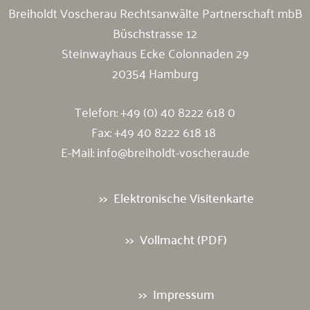
Breiholdt Voscherau Rechtsanwälte Partnerschaft mbB
Büschstrasse 12
Steinwayhaus Ecke Colonnaden 29
20354 Hamburg
Telefon:
+49 (0) 40 8222 618 0
Fax: +49 40 8222 618 18
E-Mail:
info@breiholdt-voscherau.de
Elektronische Visitenkarte
Vollmacht (PDF)
Impressum