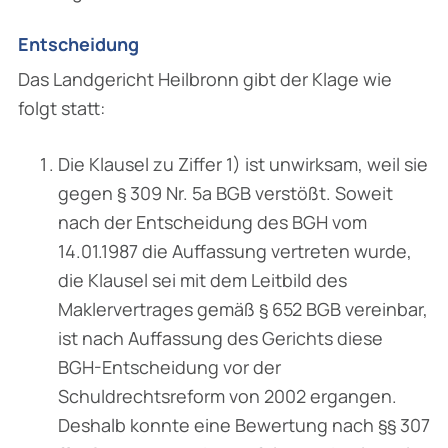
Entscheidung
Das Landgericht Heilbronn gibt der Klage wie
folgt statt:
Die Klausel zu Ziffer 1) ist unwirksam, weil sie
gegen § 309 Nr. 5a BGB verstößt. Soweit
nach der Entscheidung des BGH vom
14.01.1987 die Auffassung vertreten wurde,
die Klausel sei mit dem Leitbild des
Maklervertrages gemäß § 652 BGB vereinbar,
ist nach Auf­fassung des Gerichts diese
BGH-Entscheidung vor der
Schuldrechtsreform von 2002 ergangen.
Deshalb konnte eine Bewertung nach §§ 307