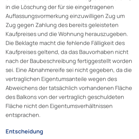
in die Löschung der für sie eingetragenen
Auflassungsvormerkung einzuwilligen Zug um
Zug gegen Zahlung des bereits geleisteten
Kaufpreises und die Wohnung herauszugeben.
Die Beklagte macht die feh­lende Fälligkeit des
Kaufpreises geltend, da das Bauvorhaben nicht
nach der Baubeschreibung fertiggestellt worden
sei. Eine Abnahmereife sei nicht gegeben, da die
vertraglichen Eigen­tumsanteile wegen des
Abweichens der tatsächlich vorhandenen Fläche
des Balkons von der vertraglich geschuldeten
Fläche nicht den Eigentumsverhältnissen
entsprachen.
Entscheidung