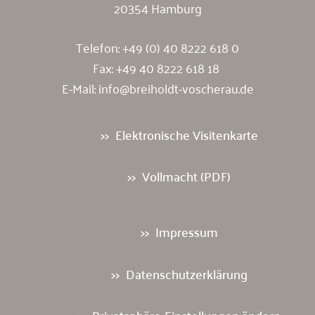
20354 Hamburg
Telefon:
+49 (0) 40 8222 618 0
Fax: +49 40 8222 618 18
E-Mail:
info@breiholdt-voscherau.de
Elektronische Visitenkarte
Vollmacht (PDF)
Impressum
Datenschutzerklärung