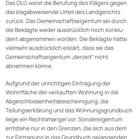
Das OLG weist die Berufung des Klägers gegen
das klagabweisende Urteil des Landgerichts
zurück. Das Gemeinschaftseigentum sei durch
die Beklagte weder ausdrücklich noch konklu­
dent abgenommen worden. Die Beklagte hätte
vielmehr ausdrücklich erklärt, dass sie das
Gemeinschaftseigentum „derzeit“ nicht
abnehmen könne.
Aufgrund der unrichtigen Eintragung der
Wohnfläche der verkauften Wohnung in die
Abge­schlossenheitsbescheinigung, die
Teilungserklärung und das Wohnungsgrundbuch
liege ein Rechtsmangel vor. Sondereigentum
entstehe nur in den Grenzen, die sich aus dem
zur Ein­tragung in das Grundbuch gelangenden