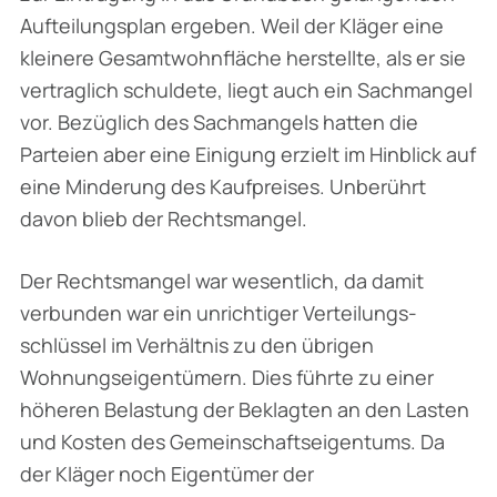
Aufteilungsplan ergeben. Weil der Kläger eine
kleinere Gesamtwohnfläche herstellte, als er sie
vertraglich schuldete, liegt auch ein Sachmangel
vor. Bezüglich des Sachmangels hatten die
Parteien aber eine Einigung erzielt im Hinblick auf
eine Minderung des Kaufpreises. Unberührt
davon blieb der Rechtsmangel.
Der Rechtsmangel war wesentlich, da damit
verbunden war ein unrichtiger Verteilungs­
schlüssel im Verhältnis zu den übrigen
Wohnungseigentümern. Dies führte zu einer
höheren Belastung der Beklagten an den Lasten
und Kosten des Gemeinschaftseigentums. Da
der Kläger noch Eigentümer der