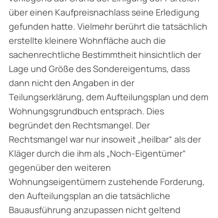
über einen Kaufpreisnachlass seine Erledigung
gefunden hatte. Vielmehr berührt die tatsächlich
erstellte kleinere Wohnfläche auch die
sachenrechtliche Bestimmtheit hinsichtlich der
Lage und Größe des Sondereigentums, dass
dann nicht den Angaben in der
Teilungserklärung, dem Auf­teilungsplan und dem
Wohnungsgrundbuch entsprach. Dies
begründet den Rechtsmangel. Der
Rechtsmangel war nur insoweit „heilbar“ als der
Kläger durch die ihm als „Noch-Eigentümer“
gegenüber den weiteren
Wohnungseigentümern zustehende Forderung,
den Aufteilungsplan an die tatsächliche
Bauausführung anzupassen nicht geltend