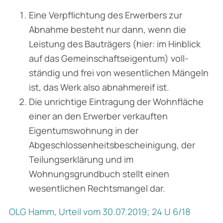
Eine Verpflichtung des Erwerbers zur
Abnahme besteht nur dann, wenn die
Leistung des Bauträgers (hier: im Hinblick
auf das Gemeinschaftseigentum) voll­
ständig und frei von wesentlichen Mängeln
ist, das Werk also abnahmereif ist.
Die unrichtige Eintragung der Wohnfläche
einer an den Erwerber verkauften
Eigentumswohnung in der
Abgeschlossenheitsbescheinigung, der
Teilungs­erklärung und im
Wohnungsgrundbuch stellt einen
wesentlichen Rechtsmangel dar.
OLG Hamm, Urteil vom 30.07.2019; 24 U 6/18