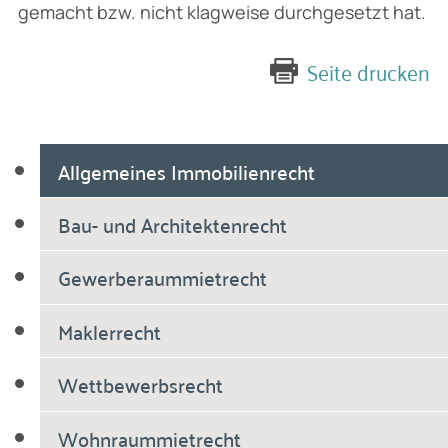
gemacht bzw. nicht klagweise durchgesetzt hat.
Seite drucken
Allgemeines Immobilienrecht
Bau- und Architektenrecht
Gewerberaummietrecht
Maklerrecht
Wettbewerbsrecht
Wohnraummietrecht