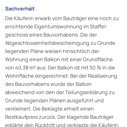
Sachverhalt
Die Käuferin erwarb vom Bauträger eine noch zu
errichtende Eigentumswohnung im Staffel­
geschoss eines Bauvorhabens. Die der
Abgeschlossenheitsbescheinigung zu Grunde
liegenden Pläne wiesen hinsichtlich der
Wohnung einen Balkon mit einer Grundfläche
von 40,38 m² aus. Der Balkon ist mit 50 % in die
Wohnfläche eingerechnet. Bei der Realisierung
des Bauvor­habens wurde der Balkon
abweichend von den der Teilungserklärung zu
Grunde liegenden Plänen ausgeführt und
verkleinert. Die Beklagte erhielt einen
Restkaufpreis zurück. Der klagende Bauträger
erklärte den Rücktritt und verklagte die Käuferin,