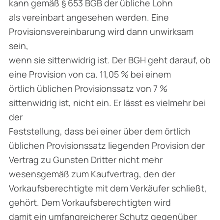
kann gemäß § 653 BGB der übliche Lohn
als vereinbart angesehen werden. Eine
Provisionsvereinbarung wird dann unwirksam
sein,
wenn sie sittenwidrig ist. Der BGH geht darauf, ob
eine Provision von ca. 11,05 % bei einem
örtlich üblichen Provisionssatz von 7 %
sittenwidrig ist, nicht ein. Er lässt es vielmehr bei
der
Feststellung, dass bei einer über dem örtlich
üblichen Provisionssatz liegenden Provision der
Vertrag zu Gunsten Dritter nicht mehr
wesensgemäß zum Kaufvertrag, den der
Vorkaufsberechtigte mit dem Verkäufer schließt,
gehört. Dem Vorkaufsberechtigten wird
damit ein umfangreicherer Schutz gegenüber