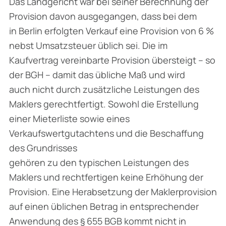
Das Landgericht war bei seiner Berechnung der
Provision davon ausgegangen, dass bei dem
in Berlin erfolgten Verkauf eine Provision von 6 %
nebst Umsatzsteuer üblich sei. Die im
Kaufvertrag vereinbarte Provision übersteigt – so
der BGH – damit das übliche Maß und wird
auch nicht durch zusätzliche Leistungen des
Maklers gerechtfertigt. Sowohl die Erstellung
einer Mieterliste sowie eines
Verkaufswertgutachtens und die Beschaffung
des Grundrisses
gehören zu den typischen Leistungen des
Maklers und rechtfertigen keine Erhöhung der
Provision. Eine Herabsetzung der Maklerprovision
auf einen üblichen Betrag in entsprechender
Anwendung des § 655 BGB kommt nicht in