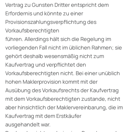
Vertrag zu Gunsten Dritter entspricht dem
Erfordernis und könnte zu einer
Provisionszahlungsverpflichtung des
Vorkaufsberechtigten
führen. Allerdings hält sich die Regelung im
vorliegenden Fall nicht im üblichen Rahmen; sie
gehört deshalb wesensmäßig nicht zum
Kaufvertrag und verpflichtet den
Vorkaufsberechtigten nicht. Bei einer unüblich
hohen Maklerprovision kommt mit der
Ausübung des Vorkaufsrechts der Kaufvertrag
mit dem Vorkaufsberechtigten zustande, nicht
aber hinsichtlich der Maklervereinbarung, die im
Kaufvertrag mit dem Erstkäufer
ausgehandelt war.