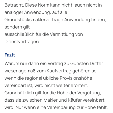
Betracht. Diese Norm kann nicht, auch nicht in
analoger Anwendung, auf alle
Grundstücksmaklerverträge Anwendung finden,
sondern gilt
ausschließlich für die Vermittlung von
Dienstverträgen.
Fazit
Warum nur dann ein Vertrag zu Gunsten Dritter
wesensgemäß zum Kaufvertrag gehören soll,
wenn die regional übliche Provisionshöhe
vereinbart ist, wird nicht weiter erörtert.
Grundsätzlich gilt für die Höhe der Vergütung,
dass sie zwischen Makler und Käufer vereinbart
wird. Nur wenn eine Vereinbarung zur Höhe fehlt,