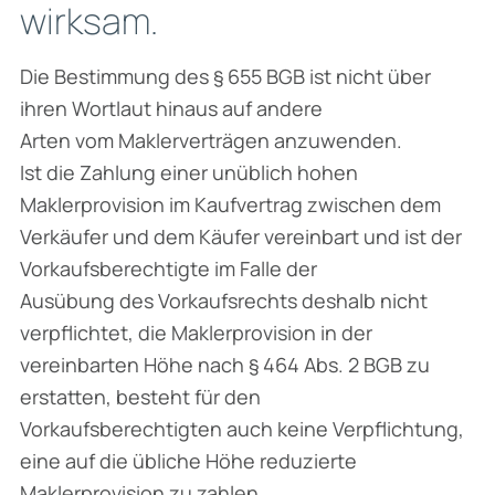
wirksam.
Die Bestimmung des § 655 BGB ist nicht über
ihren Wortlaut hinaus auf andere
Arten vom Maklerverträgen anzuwenden.
Ist die Zahlung einer unüblich hohen
Maklerprovision im Kaufvertrag zwischen dem
Verkäufer und dem Käufer vereinbart und ist der
Vorkaufsberechtigte im Falle der
Ausübung des Vorkaufsrechts deshalb nicht
verpflichtet, die Maklerprovision in der
vereinbarten Höhe nach § 464 Abs. 2 BGB zu
erstatten, besteht für den
Vorkaufsberechtigten auch keine Verpflichtung,
eine auf die übliche Höhe reduzierte
Maklerprovision zu zahlen.