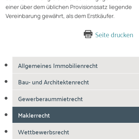
einer über dem üblichen Provisionssatz liegende
Vereinbarung gewährt, als dem Erstkäufer.
Seite drucken
Allgemeines Immobilienrecht
Bau- und Architektenrecht
Gewerberaummietrecht
Maklerrecht
Wettbewerbsrecht