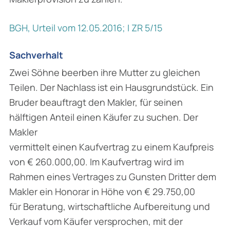
BGH, Urteil vom 12.05.2016; I ZR 5/15
Sachverhalt
Zwei Söhne beerben ihre Mutter zu gleichen
Teilen. Der Nachlass ist ein Hausgrundstück. Ein
Bruder beauftragt den Makler, für seinen
hälftigen Anteil einen Käufer zu suchen. Der
Makler
vermittelt einen Kaufvertrag zu einem Kaufpreis
von € 260.000,00. Im Kaufvertrag wird im
Rahmen eines Vertrages zu Gunsten Dritter dem
Makler ein Honorar in Höhe von € 29.750,00
für Beratung, wirtschaftliche Aufbereitung und
Verkauf vom Käufer versprochen, mit der