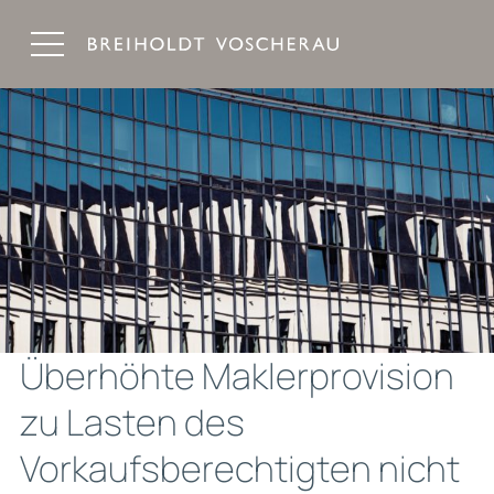
Breiholdt Voscherau Immobilienanwälte
Überhöhte Maklerprovision
zu Lasten des
Vorkaufsberechtigten nicht