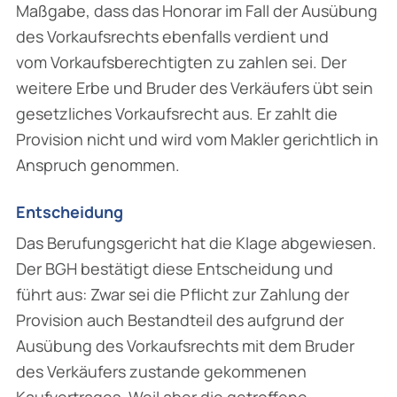
Maßgabe, dass das Honorar im Fall der Ausübung
des Vorkaufsrechts ebenfalls verdient und
vom Vorkaufsberechtigten zu zahlen sei. Der
weitere Erbe und Bruder des Verkäufers übt sein
gesetzliches Vorkaufsrecht aus. Er zahlt die
Provision nicht und wird vom Makler gerichtlich in
Anspruch genommen.
Entscheidung
Das Berufungsgericht hat die Klage abgewiesen.
Der BGH bestätigt diese Entscheidung und
führt aus: Zwar sei die Pflicht zur Zahlung der
Provision auch Bestandteil des aufgrund der
Ausübung des Vorkaufsrechts mit dem Bruder
des Verkäufers zustande gekommenen
Kaufvertrages. Weil aber die getroffene