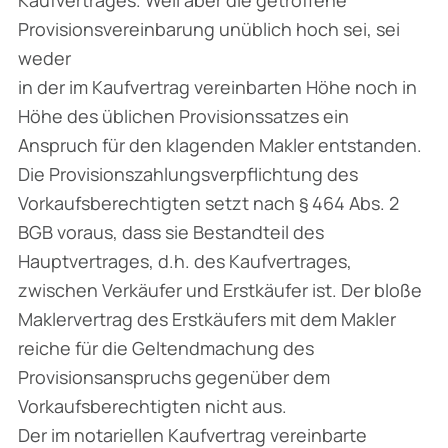
Provisionsvereinbarung unüblich hoch sei, sei
weder
in der im Kaufvertrag vereinbarten Höhe noch in
Höhe des üblichen Provisionssatzes ein
Anspruch für den klagenden Makler entstanden.
Die Provisionszahlungsverpflichtung des
Vorkaufsberechtigten setzt nach § 464 Abs. 2
BGB voraus, dass sie Bestandteil des
Hauptvertrages, d.h. des Kaufvertrages,
zwischen Verkäufer und Erstkäufer ist. Der bloße
Maklervertrag des Erstkäufers mit dem Makler
reiche für die Geltendmachung des
Provisionsanspruchs gegenüber dem
Vorkaufsberechtigten nicht aus.
Der im notariellen Kaufvertrag vereinbarte