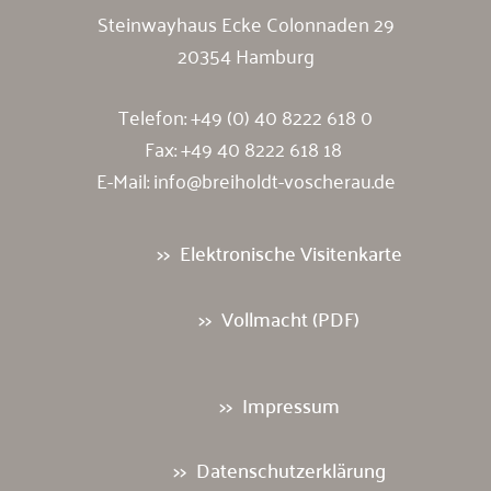
Steinwayhaus Ecke Colonnaden 29
20354 Hamburg
Telefon:
+49 (0) 40 8222 618 0
Fax: +49 40 8222 618 18
E-Mail:
info@breiholdt-voscherau.de
Elektronische Visitenkarte
Vollmacht (PDF)
Impressum
Datenschutzerklärung