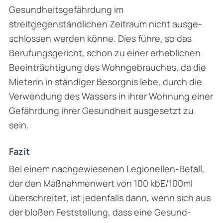
Gesundheitsgefährdung im
streitgegenständlichen Zeitraum nicht ausge­
schlossen werden könne. Dies führe, so das
Berufungsgericht, schon zu einer erheblichen
Beeinträchtigung des Wohngebrauches, da die
Mieterin in ständiger Besorgnis lebe, durch die
Verwendung des Wassers in ihrer Wohnung einer
Gefährdung ihrer Gesundheit ausgesetzt zu
sein.
Fazit
Bei einem nachgewiesenen Legionellen-Befall,
der den Maßnahmenwert von 100 kbE/100ml
überschreitet, ist jedenfalls dann, wenn sich aus
der bloßen Feststellung, dass eine Gesund­