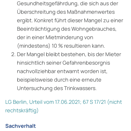
Gesundheits­gefährdung, die sich aus der
Überschreitung des Maßnahmenwertes
ergibt. Konkret führt dieser Mangel zu einer
Beeinträchtigung des Wohngebrauches,
der in einer Mietminderung von
(mindestens) 10 % resultieren kann.
Der Mangel bleibt bestehen, bis der Mieter
hinsichtlich seiner Gefahrenbesorgnis
nachvoll­ziehbar entwarnt worden ist,
beispielsweise durch eine erneute
Untersuchung des Trink­wassers.
LG Berlin, Urteil vom 17.06.2021; 67 S 17/21 (nicht
rechtskräftig)
Sachverhalt