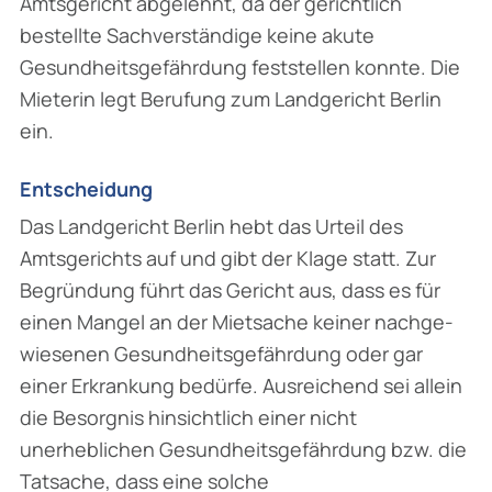
Amtsgericht abgelehnt, da der gerichtlich
bestellte Sachver­ständige keine akute
Gesundheitsgefährdung feststellen konnte. Die
Mieterin legt Berufung zum Landgericht Berlin
ein.
Entscheidung
Das Landgericht Berlin hebt das Urteil des
Amtsgerichts auf und gibt der Klage statt. Zur
Begründung führt das Gericht aus, dass es für
einen Mangel an der Mietsache keiner nachge­
wiesenen Gesundheitsgefährdung oder gar
einer Erkrankung bedürfe. Ausreichend sei allein
die Besorgnis hinsichtlich einer nicht
unerheblichen Gesundheitsgefährdung bzw. die
Tatsache, dass eine solche