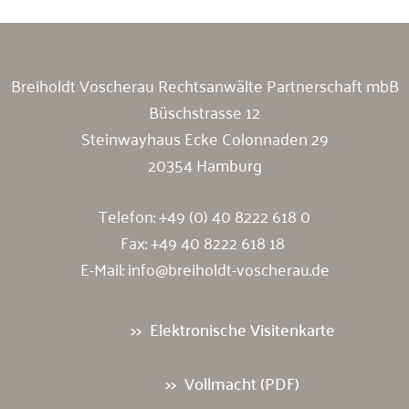
Breiholdt Voscherau Rechtsanwälte Partnerschaft mbB
Büschstrasse 12
Steinwayhaus Ecke Colonnaden 29
20354 Hamburg
Telefon:
+49 (0) 40 8222 618 0
Fax: +49 40 8222 618 18
E-Mail:
info@breiholdt-voscherau.de
Elektronische Visitenkarte
Vollmacht (PDF)