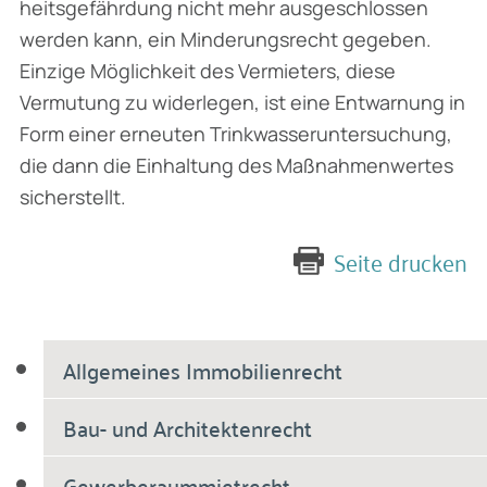
heitsgefährdung nicht mehr ausgeschlossen
werden kann, ein Minderungsrecht gegeben.
Einzige Möglichkeit des Vermieters, diese
Vermutung zu widerlegen, ist eine Entwarnung in
Form einer erneuten Trinkwasseruntersuchung,
die dann die Einhaltung des Maßnahmenwertes
sicherstellt.
Seite drucken
Allgemeines Immobilienrecht
Bau- und Architektenrecht
Gewerberaummietrecht