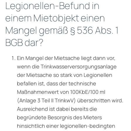
Legionellen-Befund in
einem Mietobjekt einen
Mangel gemäß § 536 Abs. 1
BGB dar?
Ein Mangel der Mietsache liegt dann vor,
wenn die Trinkwasserversorgungsanlage
der Miet­sache so stark von Legionellen
befallen ist, dass der technische
Maßnahmenwert von 100KbE/100 ml
(Anlage 3 Teil II TrinkwV) überschritten wird.
Ausreichend ist dabei bereits die
begründete Besorgnis des Mieters
hinsichtlich einer legionellen-bedingten