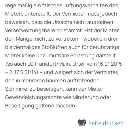
regelmäßig ein falsches Lüftungsverhalten des
Mieters unterstellt. Der Vermieter muss jedoch
beweisen, dass die Ursache nicht aus seinem
Verantwortungsbereich stammt. Hat der Mieter
den Mangel nicht zu vertreten – wobei ein drei-
bis viermaliges Stoßlüften auch für berufstätige
Mieter keine unzumutbare Belastung darstellt
(so auch LG Frankfurt/Main, Urteil vom 16.01.2015
– 2-17 S 51/14) – und weigert sich der Vermieter,
den in mehreren Räumen auftretenden
Schimmel zu beseitigen, kann der Mieter
Gewährleistungsrechte wie Minderung oder
Beseitigung geltend machen.
Seite drucken