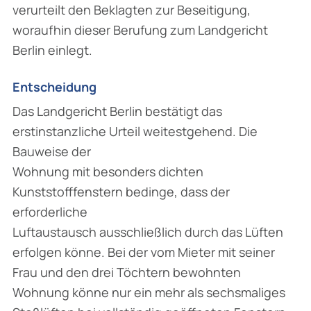
verurteilt den Beklagten zur Beseitigung,
woraufhin dieser Berufung zum Landgericht
Berlin einlegt.
Entscheidung
Das Landgericht Berlin bestätigt das
erstinstanzliche Urteil weitestgehend. Die
Bauweise der
Wohnung mit besonders dichten
Kunststofffenstern bedinge, dass der
erforderliche
Luftaustausch ausschließlich durch das Lüften
erfolgen könne. Bei der vom Mieter mit seiner
Frau und den drei Töchtern bewohnten
Wohnung könne nur ein mehr als sechsmaliges