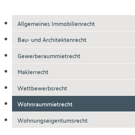
Allgemeines Immobilienrecht
Bau- und Architektenrecht
Gewerberaummietrecht
Maklerrecht
Wettbewerbsrecht
Wohnraummietrecht
Wohnungseigentumsrecht