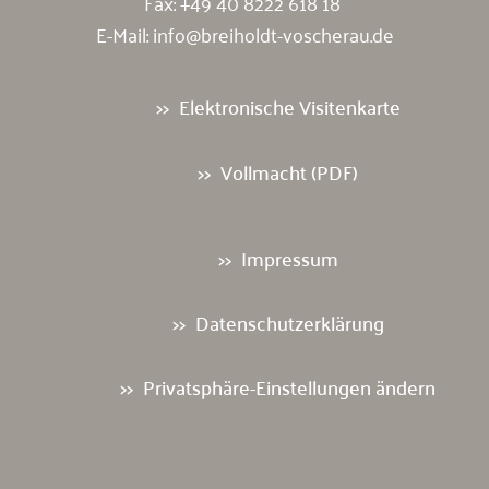
Fax: +49 40 8222 618 18
E-Mail:
info@breiholdt-voscherau.de
Elektronische Visitenkarte
Vollmacht (PDF)
Impressum
Datenschutzerklärung
Privatsphäre-Einstellungen ändern