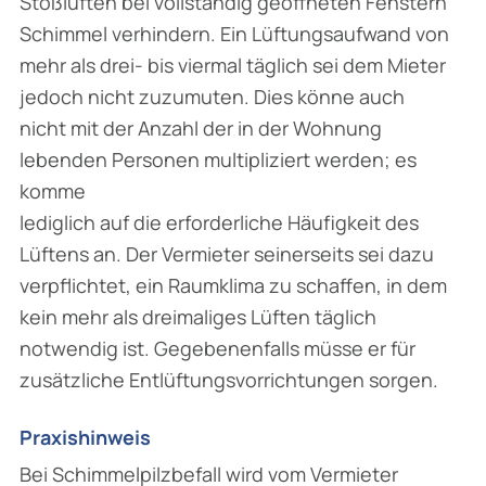
Stoßlüften bei vollständig geöffneten Fenstern
Schimmel verhindern. Ein Lüftungsaufwand von
mehr als drei- bis viermal täglich sei dem Mieter
jedoch nicht zuzumuten. Dies könne auch
nicht mit der Anzahl der in der Wohnung
lebenden Personen multipliziert werden; es
komme
lediglich auf die erforderliche Häufigkeit des
Lüftens an. Der Vermieter seinerseits sei dazu
verpflichtet, ein Raumklima zu schaffen, in dem
kein mehr als dreimaliges Lüften täglich
notwendig ist. Gegebenenfalls müsse er für
zusätzliche Entlüftungsvorrichtungen sorgen.
Praxishinweis
Bei Schimmelpilzbefall wird vom Vermieter