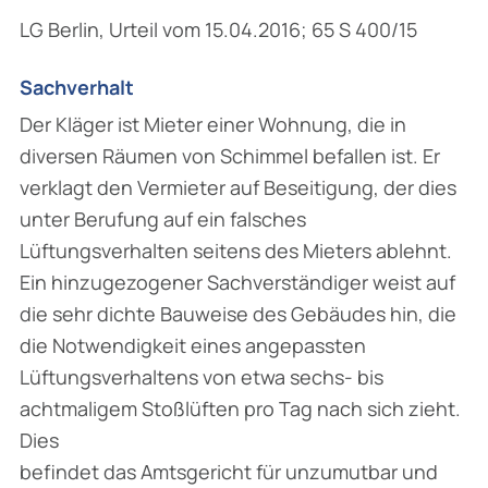
LG Berlin, Urteil vom 15.04.2016; 65 S 400/15
Sachverhalt
Der Kläger ist Mieter einer Wohnung, die in
diversen Räumen von Schimmel befallen ist. Er
verklagt den Vermieter auf Beseitigung, der dies
unter Berufung auf ein falsches
Lüftungsverhalten seitens des Mieters ablehnt.
Ein hinzugezogener Sachverständiger weist auf
die sehr dichte Bauweise des Gebäudes hin, die
die Notwendigkeit eines angepassten
Lüftungsverhaltens von etwa sechs- bis
achtmaligem Stoßlüften pro Tag nach sich zieht.
Dies
befindet das Amtsgericht für unzumutbar und