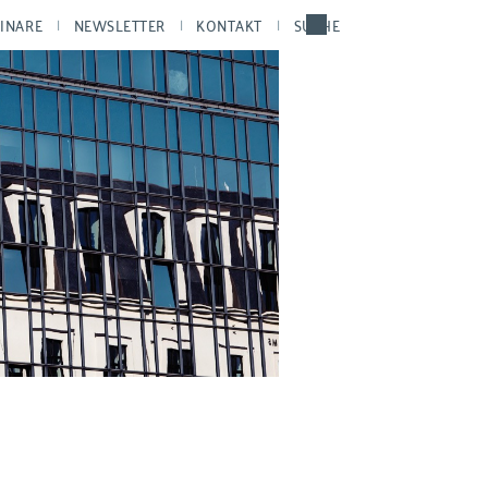
INARE
NEWSLETTER
KONTAKT
SUCHE