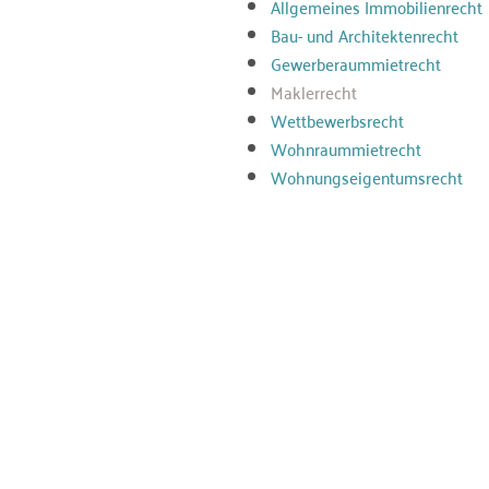
Allgemeines Immobilienrecht
Bau- und Architektenrecht
Gewerberaummietrecht
Maklerrecht
Wettbewerbsrecht
Wohnraummietrecht
Wohnungseigentumsrecht