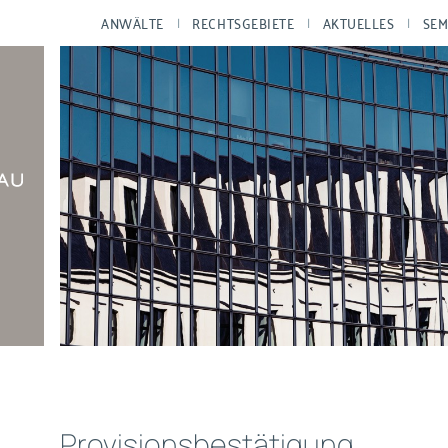
ANWÄLTE
RECHTSGEBIETE
AKTUELLES
SEM
Provisionsbestätigung