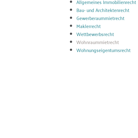
Allgemeines Immobilienrecht
Bau- und Architektenrecht
Gewerberaummietrecht
Maklerrecht
Wettbewerbsrecht
Wohnraummietrecht
Wohnungseigentumsrecht