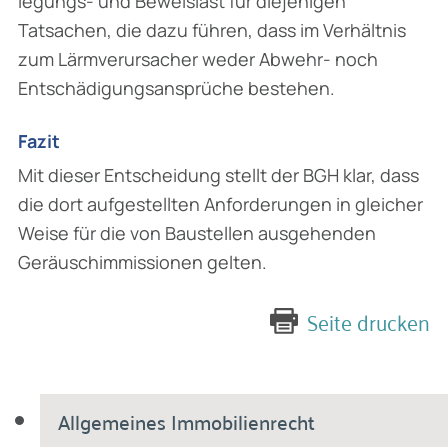
legungs- und Beweislast für diejenigen
Tatsachen, die dazu führen, dass im Verhältnis
zum Lärmverursacher weder Abwehr- noch
Entschädigungsansprüche bestehen.
Fazit
Mit dieser Entscheidung stellt der BGH klar, dass
die dort aufgestellten Anforderungen in gleicher
Weise für die von Baustellen ausgehenden
Geräuschimmissionen gelten.
Seite drucken
Allgemeines Immobilienrecht