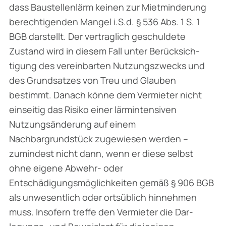
dass Baustellenlärm keinen zur Mietminderung
berechtigenden Mangel i.S.d. § 536 Abs. 1 S. 1
BGB darstellt. Der vertraglich geschuldete
Zustand wird in diesem Fall unter Berücksich­
tigung des vereinbarten Nutzungszwecks und
des Grundsatzes von Treu und Glauben
bestimmt. Danach könne dem Vermieter nicht
einseitig das Risiko einer lärmintensiven
Nutzungsänderung auf einem
Nachbargrundstück zugewiesen werden –
zumindest nicht dann, wenn er diese selbst
ohne eigene Abwehr- oder
Entschädigungsmöglichkeiten gemäß § 906 BGB
als unwesentlich oder ortsüblich hinnehmen
muss. Insofern treffe den Vermieter die Dar­