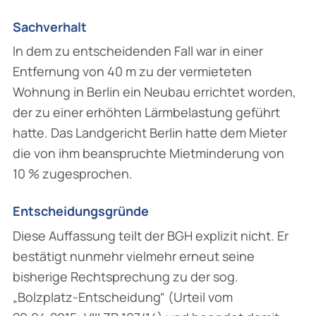
Sachverhalt
In dem zu entscheidenden Fall war in einer
Entfernung von 40 m zu der vermieteten
Wohnung in Berlin ein Neubau errichtet worden,
der zu einer erhöhten Lärmbelastung geführt
hatte. Das Landgericht Berlin hatte dem Mieter
die von ihm beanspruchte Mietminderung von
10 % zugesprochen.
Entscheidungsgründe
Diese Auffassung teilt der BGH explizit nicht. Er
bestätigt nunmehr vielmehr erneut seine
bisherige Rechtsprechung zu der sog.
„Bolzplatz-Entscheidung“ (Urteil vom