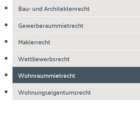
Bau- und Architektenrecht
Gewerberaummietrecht
Maklerrecht
Wettbewerbsrecht
Wohnraummietrecht
Wohnungseigentumsrecht