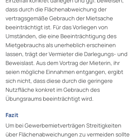
Einzelfall konkret darlegen und ggf. beweisen,
dass durch die Flächenabweichung der
vertragsgemäße Gebrauch der Mietsache
beeinträchtigt ist. Für das Vorliegen von
Umständen, die eine Beeinträchtigung des
Mietgebrauchs als unerheb­lich erscheinen
lassen, trägt der Vermieter die Darlegungs- und
Beweislast. Aus dem Vortrag der Mieterin, ihr
seien mögliche Einnahmen entgangen, ergibt
sich nicht, dass diese durch die geringere
Nutzfläche konkret im Gebrauch des
Übungsraums beeinträchtigt wird.
Fazit
Um bei Gewerbemietverträgen Streitigkeiten
über Flächenabweichungen zu vermeiden sollte