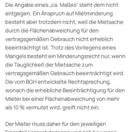
Die Angabe eines „ca. Maßes“ steht dem nicht
entgegen. Ein Anspruch auf Mietminderung
besteht aber trotzdem nicht, weil die Mietsache
durch die Flächenabweichung für den
vertragsgemäßen Gebrauch nicht erheblich
beeinträchtigt ist. Trotz des Vorliegens eines
Mangels besteht ein Minderungsrecht nur, wenn
die Tauglichkeit der Mietsache zum
vertragsgemäßen Gebrauch beeinträchtigt wird.
Die vom BGH entwickelte Rechtsprechung,
wonach die erhebliche Beeinträchtigung für den
Mieter bei einer Flächenabweichung von mehr
als 10 % vermutet wird, greift nicht ein.
Der Mieter muss daher für den jeweiligen