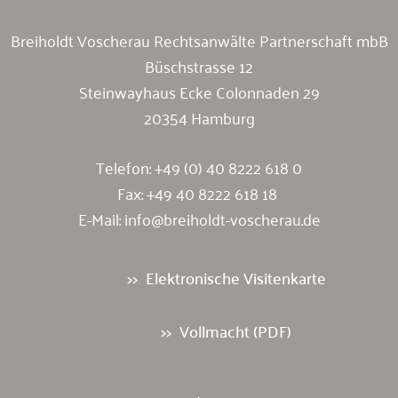
Breiholdt Voscherau Rechtsanwälte Partnerschaft mbB
Büschstrasse 12
Steinwayhaus Ecke Colonnaden 29
20354 Hamburg
Telefon:
+49 (0) 40 8222 618 0
Fax: +49 40 8222 618 18
E-Mail:
info@breiholdt-voscherau.de
Elektronische Visitenkarte
Vollmacht (PDF)