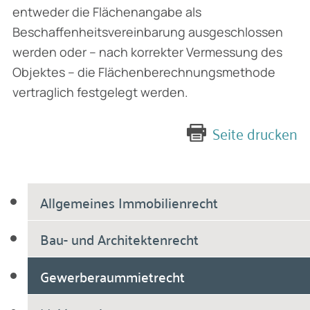
entweder die Flächenangabe als
Beschaffenheitsvereinbarung ausgeschlossen
werden oder – nach korrekter Vermessung des
Objektes – die Flächenberechnungsmethode
vertraglich fest­gelegt werden.
Seite drucken
Allgemeines Immobilienrecht
Bau- und Architektenrecht
Gewerberaummietrecht