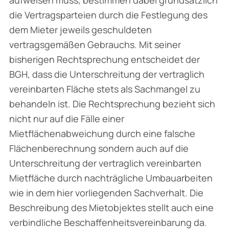
die Vertragsparteien durch die Festlegung des
dem Mieter jeweils geschuldeten
vertragsgemäßen Gebrauchs. Mit seiner
bisherigen Rechtsprechung entscheidet der
BGH, dass die Unterschreitung der vertraglich
vereinbarten Fläche stets als Sachmangel zu
behandeln ist. Die Rechtsprechung bezieht sich
nicht nur auf die Fälle einer
Mietflächenabweichung durch eine falsche
Flächenberechnung sondern auch auf die
Unterschreitung der vertraglich vereinbarten
Mietfläche durch nachträgliche Umbauar­beiten
wie in dem hier vorliegenden Sachverhalt. Die
Beschreibung des Mietobjektes stellt auch eine
verbindliche Beschaffenheitsvereinbarung da.