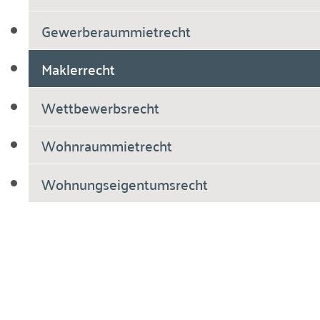
Gewerberaummietrecht
Maklerrecht
Wettbewerbsrecht
Wohnraummietrecht
Wohnungseigentumsrecht