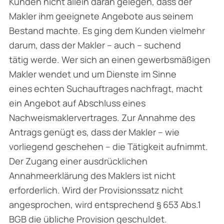
Kunden nicht allein daran gelegen, dass der
Makler ihm geeignete Angebote aus seinem
Bestand machte. Es ging dem Kunden vielmehr
darum, dass der Makler – auch – suchend
tätig werde. Wer sich an einen gewerbsmäßigen
Makler wendet und um Dienste im Sinne
eines echten Suchauftrages nachfragt, macht
ein Angebot auf Abschluss eines
Nachweismaklervertrages. Zur Annahme des
Antrags genügt es, dass der Makler – wie
vorliegend geschehen – die Tätigkeit aufnimmt.
Der Zugang einer ausdrücklichen
Annahmeerklärung des Maklers ist nicht
erforderlich. Wird der Provisionssatz nicht
angesprochen, wird entsprechend § 653 Abs.1
BGB die übliche Provision geschuldet.