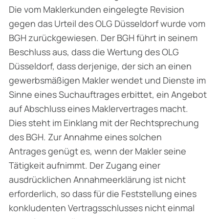
Die vom Maklerkunden eingelegte Revision
gegen das Urteil des OLG Düsseldorf wurde vom
BGH zurückgewiesen. Der BGH führt in seinem
Beschluss aus, dass die Wertung des OLG
Düsseldorf, dass derjenige, der sich an einen
gewerbsmäßigen Makler wendet und Dienste im
Sinne eines Suchauftrages erbittet, ein Angebot
auf Abschluss eines Maklervertrages macht.
Dies steht im Einklang mit der Rechtsprechung
des BGH. Zur Annahme eines solchen
Antrages genügt es, wenn der Makler seine
Tätigkeit aufnimmt. Der Zugang einer
ausdrücklichen Annahmeerklärung ist nicht
erforderlich, so dass für die Feststellung eines
konkludenten Vertragsschlusses nicht einmal