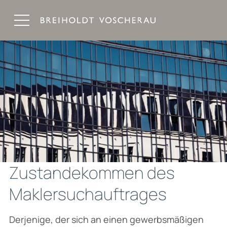
Breiholdt Voscherau Immobilienanwälte
Zustandekommen des
Maklersuchauftrages
Derjenige, der sich an einen gewerbsmäßigen