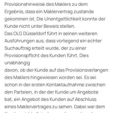
Provisionshinweise des Maklers zu dem
Ergebnis, dass ein Maklervertrag zustande
gekommen ist. Die Unentgeltlichkeit konnte der
Kunde nicht unter Beweis stellen.
Das OLG Düsseldorf führt in seinen weiteren
Ausführungen aus, dass vorliegend ein echter
Suchauftrag erteilt wurde, der zu einer
Provisionspflicht des Kunden führt. Dies
unabhängig
davon, ob der Kunde auf das Provisionsverlangen
des Maklers hingewiesen worden sei. Es sei
schon in der ersten Kontaktaufnahme zwischen
den Parteien, in der der Kunde um Angebote
bat, ein Angebot des Kunden auf Abschluss
eines Maklervertrages zu sehen. Dabei war dem