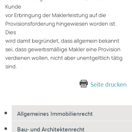
Kunde
vor Erbringung der Maklerleistung auf die
Provisionsforderung hingewiesen worden ist.
Dies
wird damit begründet, dass allgemein bekannt
sei, dass gewerbsmäßige Makler eine Provision
verdienen wollen, nicht aber unentgeltlich tätig
sind.
Seite drucken
Allgemeines Immobilienrecht
Bau- und Architektenrecht