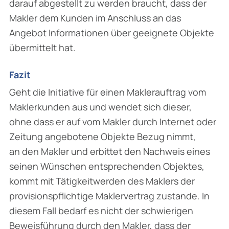
darauf abgestellt zu werden braucht, dass der
Makler dem Kunden im Anschluss an das
Angebot Informationen über geeignete Objekte
übermittelt hat.
Fazit
Geht die Initiative für einen Maklerauftrag vom
Maklerkunden aus und wendet sich dieser,
ohne dass er auf vom Makler durch Internet oder
Zeitung angebotene Objekte Bezug nimmt,
an den Makler und erbittet den Nachweis eines
seinen Wünschen entsprechenden Objektes,
kommt mit Tätigkeitwerden des Maklers der
provisionspflichtige Maklervertrag zustande. In
diesem Fall bedarf es nicht der schwierigen
Beweisführung durch den Makler, dass der