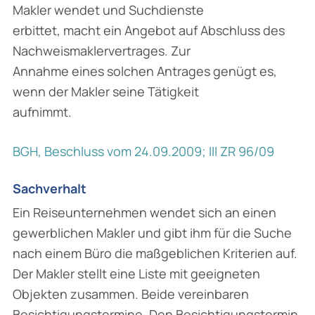
Makler wendet und Suchdienste
erbittet, macht ein Angebot auf Abschluss des
Nachweismaklervertrages. Zur
Annahme eines solchen Antrages genügt es,
wenn der Makler seine Tätigkeit
aufnimmt.
BGH, Beschluss vom 24.09.2009; III ZR 96/09
Sachverhalt
Ein Reiseunternehmen wendet sich an einen
gewerblichen Makler und gibt ihm für die Suche
nach einem Büro die maßgeblichen Kriterien auf.
Der Makler stellt eine Liste mit geeigneten
Objekten zusammen. Beide vereinbaren
Besichtigungstermine. Den Besichtigungstermin