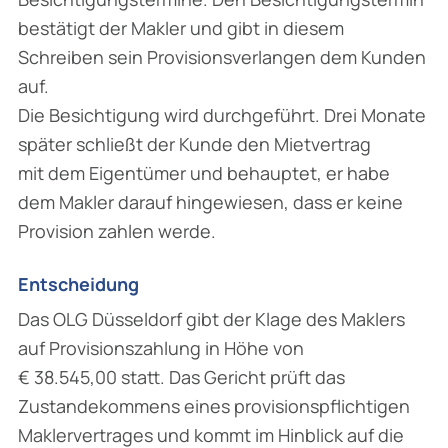
bestätigt der Makler und gibt in diesem
Schreiben sein Provisionsverlangen dem Kunden
auf.
Die Besichtigung wird durchgeführt. Drei Monate
später schließt der Kunde den Mietvertrag
mit dem Eigentümer und behauptet, er habe
dem Makler darauf hingewiesen, dass er keine
Provision zahlen werde.
Entscheidung
Das OLG Düsseldorf gibt der Klage des Maklers
auf Provisionszahlung in Höhe von
€ 38.545,00 statt. Das Gericht prüft das
Zustandekommens eines provisionspflichtigen
Maklervertrages und kommt im Hinblick auf die