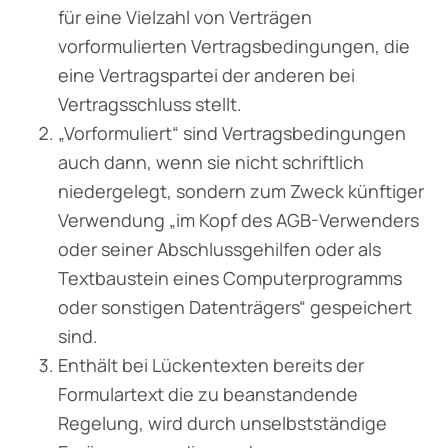
für eine Vielzahl von Verträgen
vorformulierten Vertragsbedingungen, die
eine Vertragspartei der anderen bei
Vertragsschluss stellt.
„Vorformuliert“ sind Vertragsbedingungen
auch dann, wenn sie nicht schriftlich
niedergelegt, sondern zum Zweck künftiger
Verwendung „im Kopf des AGB-Verwenders
oder seiner Abschlussgehilfen oder als
Textbaustein eines Computerprogramms
oder sonstigen Datenträgers“ gespeichert
sind.
Enthält bei Lückentexten bereits der
Formulartext die zu beanstandende
Regelung, wird durch unselbstständige