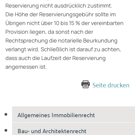
Reservierung nicht ausdrücklich zustimmt.
Die Höhe der Reservierungsgebühr sollte im
Übrigen nicht über 10 bis 15 % der vereinbarten
Provision liegen, da sonst nach der
Rechtsprechung die notarielle Beurkundung
verlangt wird. Schließlich ist darauf zu achten,
dass auch die Laufzeit der Reservierung
angemessen ist.
Seite drucken
Allgemeines Immobilienrecht
Bau- und Architektenrecht