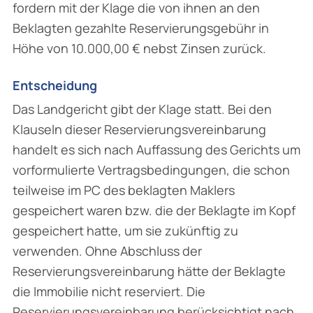
fordern mit der Klage die von ihnen an den
Beklagten gezahlte Reservierungsgebühr in
Höhe von 10.000,00 € nebst Zinsen zurück.
Entscheidung
Das Landgericht gibt der Klage statt. Bei den
Klauseln dieser Reservierungsvereinbarung
handelt es sich nach Auffassung des Gerichts um
vorformulierte Vertragsbedingungen, die schon
teilweise im PC des beklagten Maklers
gespeichert waren bzw. die der Beklagte im Kopf
gespeichert hatte, um sie zukünftig zu
verwenden. Ohne Abschluss der
Reservierungsvereinbarung hätte der Beklagte
die Immobilie nicht reserviert. Die
Reservierungsvereinbarung berücksichtigt nach