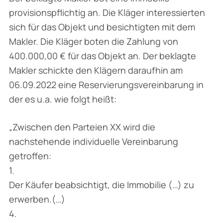
provisionspflichtig an. Die Kläger interessierten
sich für das Objekt und besichtigten mit dem
Makler. Die Kläger boten die Zahlung von
400.000,00 € für das Objekt an. Der beklagte
Makler schickte den Klägern daraufhin am
06.09.2022 eine Reservierungsvereinbarung in
der es u.a. wie folgt heißt:
„Zwischen den Parteien XX wird die
nachstehende individuelle Vereinbarung
getroffen:
1.
Der Käufer beabsichtigt, die Immobilie (…) zu
erwerben.(…)
4.