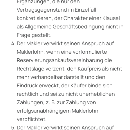
Ergänzungen, die nur den
Vertragsgegenstand im Einzelfall
konkretisieren, der Charakter einer Klausel
als Allgemeine Geschäftsbedingung nicht in
Frage gestellt.
Der Makler verwirkt seinen Anspruch auf
Maklerlohn, wenn eine vorformulierte
Reservierungsankaufsvereinbarung die
Rechtslage verzerrt, den Kaufpreis als nicht
mehr verhandelbar darstellt und den
Eindruck erweckt, der Käufer binde sich
rechtlich und sei zu nicht unerheblichen
Zahlungen, z. B. zur Zahlung von
erfolgsunabhängigem Maklerlohn
verpflichtet.
Der Makler verwirkt seinen Anspruch auf