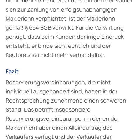
nicht mehr verhandelbar darstellt und der Käufer
sich zur Zahlung von erfolgsunabhängigen
Maklerlohn verpflichtet, ist der Maklerlohn
gemäß § 654 BGB verwirkt. Für die Verwirkung
genügt, dass beim Kunden der irrige Eindruck
entsteht, er binde sich rechtlich und der
Kaufpreis sei nicht mehr verhandelbar.
Fazit
Reservierungsvereinbarungen, die nicht
individuell ausgehandelt sind, haben in der
Rechtsprechung zunehmend einen schweren
Stand. Das betrifft insbesondere
Reservierungsvereinbarungen in denen der
Makler nicht über einen Alleinauftrag des
Verkäufers verfügt und der Verkäufer der