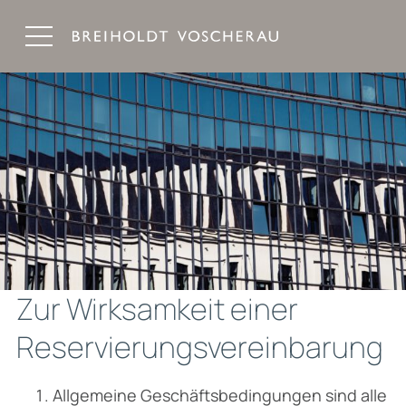
Breiholdt Voscherau Immobilienanwälte
Zur Wirksamkeit einer
Reservierungsvereinbarung
Allgemeine Geschäftsbedingungen sind alle