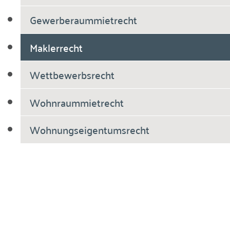
Gewerberaummietrecht
Maklerrecht
Wettbewerbsrecht
Wohnraummietrecht
Wohnungseigentumsrecht