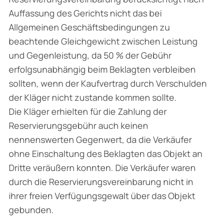
Auffassung des Gerichts nicht das bei
Allgemeinen Geschäftsbedingungen zu
beachtende Gleichgewicht zwischen Leistung
und Gegenleistung, da 50 % der Gebühr
erfolgsunabhängig beim Beklagten verbleiben
sollten, wenn der Kaufvertrag durch Verschulden
der Kläger nicht zustande kommen sollte.
Die Kläger erhielten für die Zahlung der
Reservierungsgebühr auch keinen
nennenswerten Gegenwert, da die Verkäufer
ohne Einschaltung des Beklagten das Objekt an
Dritte veräußern konnten. Die Verkäufer waren
durch die Reservierungsvereinbarung nicht in
ihrer freien Verfügungsgewalt über das Objekt
gebunden.