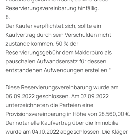
Reservierungsvereinbarung hinfällig.
8.
Der Käufer verpflichtet sich, sollte ein
Kaufvertrag durch sein Verschulden nicht
zustande kommen, 50 % der
Reservierungsgebühr dem Maklerbüro als
pauschalen Aufwandsersatz für dessen
entstandenen Aufwendungen erstellen.“
Diese Reservierungsvereinbarung wurde am
06.09.2022 geschlossen. Am 07.09.2022
unterzeichneten die Parteien eine
Provisionsvereinbarung in Höhe von 28.560,00 €.
Der notarielle Kaufvertrag über die Immobilie
wurde am 04.10.2022 abgeschlossen. Die Kläger