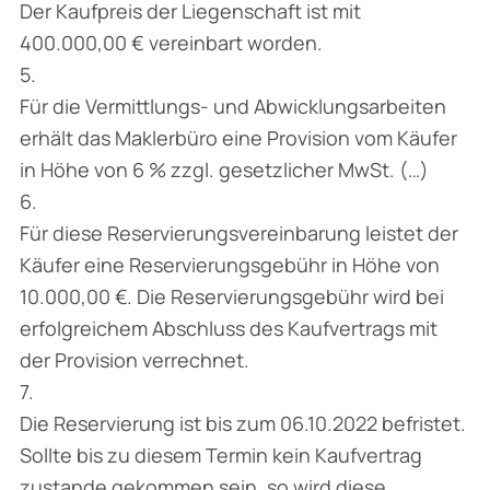
Der Kaufpreis der Liegenschaft ist mit
400.000,00 € vereinbart worden.
5.
Für die Vermittlungs- und Abwicklungsarbeiten
erhält das Maklerbüro eine Provision vom Käufer
in Höhe von 6 % zzgl. gesetzlicher MwSt. (…)
6.
Für diese Reservierungsvereinbarung leistet der
Käufer eine Reservierungsgebühr in Höhe von
10.000,00 €. Die Reservierungsgebühr wird bei
erfolgreichem Abschluss des Kaufvertrags mit
der Provision verrechnet.
7.
Die Reservierung ist bis zum 06.10.2022 befristet.
Sollte bis zu diesem Termin kein Kaufvertrag
zustande gekommen sein, so wird diese