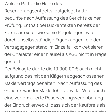
Welche Partei die Höhe des
Reservierungsentgelts festgelegt hatte,
bedurfte nach Auffassung des Gerichts keiner
Prüfung. Enthält bei Lückentexten bereits der
Formulartext unwirksame Regelungen, wird
durch unselbstständige Ergänzungen, die den
Vertragsgegenstand im Einzelfall konkretisieren,
der Charakter einer Klausel als AGB nicht in Frage
gestellt.
Der Beklagte durfte die 10.000,00 € auch nicht
aufgrund des mit den Klägern abgeschlossenen
Maklervertrags behalten. Nach Auffassung des
Gerichts war der Maklerlohn verwirkt. Wird durch
eine vorformulierte Reservierungsvereinbarung
der Eindruck erweckt, dass sich der Kaufpreis als