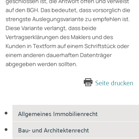
geschlossen ist, die Antwort offen und verweist
auf den BGH. Das bedeutet, dass vorsorglich die
strengste Auslegungsvariante zu empfehlen ist.
Diese Variante verlangt, dass beide
Vertragserklärungen des Maklers und des
Kunden in Textform auf einem Schriftstück oder
einem anderen dauerhaften Datenträger
abgegeben werden sollten.
Seite drucken
Allgemeines Immobilienrecht
Bau- und Architektenrecht