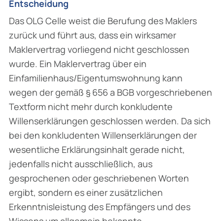
Entscheidung
Das OLG Celle weist die Berufung des Maklers
zurück und führt aus, dass ein wirksamer
Maklervertrag vorliegend nicht geschlossen
wurde. Ein Maklervertrag über ein
Einfamilienhaus/Eigentumswohnung kann
wegen der gemäß § 656 a BGB vorgeschriebenen
Textform nicht mehr durch konkludente
Willenserklärungen geschlossen werden. Da sich
bei den konkludenten Willenserklärungen der
wesentliche Erklärungsinhalt gerade nicht,
jedenfalls nicht ausschließlich, aus
gesprochenen oder geschriebenen Worten
ergibt, sondern es einer zusätzlichen
Erkenntnisleistung des Empfängers und des
Wissens um allgemein bekannte