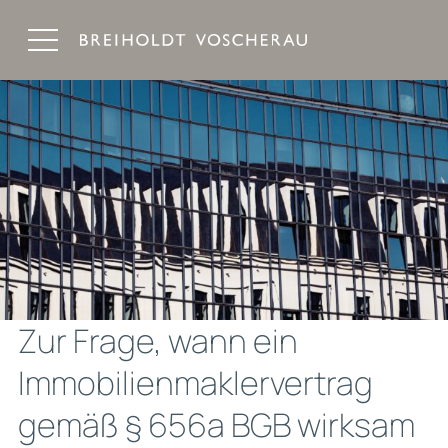
Breiholdt Voscherau Immobilienanwälte
Zur Frage, wann ein
Immobilienmaklervertrag
gemäß § 656a BGB wirksam