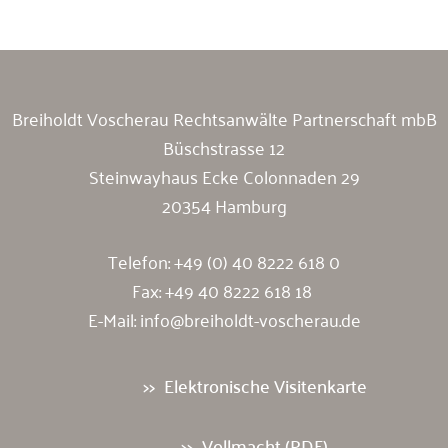
Breiholdt Voscherau Rechtsanwälte Partnerschaft mbB
Büschstrasse 12
Steinwayhaus Ecke Colonnaden 29
20354 Hamburg
Telefon:
+49 (0) 40 8222 618 0
Fax: +49 40 8222 618 18
E-Mail:
info@breiholdt-voscherau.de
Elektronische Visitenkarte
Vollmacht (PDF)