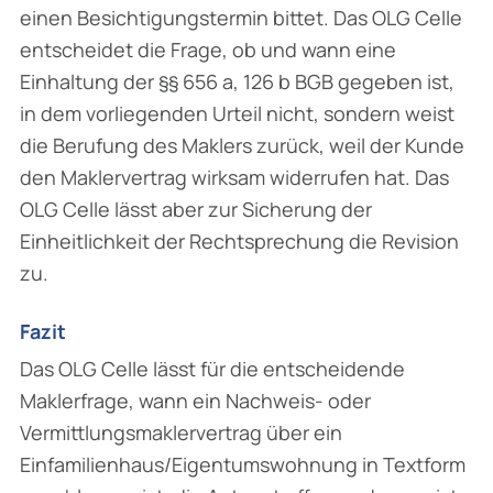
einen Besichtigungstermin bittet. Das OLG Celle
entscheidet die Frage, ob und wann eine
Einhaltung der §§ 656 a, 126 b BGB gegeben ist,
in dem vorliegenden Urteil nicht, sondern weist
die Berufung des Maklers zurück, weil der Kunde
den Maklervertrag wirksam widerrufen hat. Das
OLG Celle lässt aber zur Sicherung der
Einheitlichkeit der Rechtsprechung die Revision
zu.
Fazit
Das OLG Celle lässt für die entscheidende
Maklerfrage, wann ein Nachweis- oder
Vermittlungsmaklervertrag über ein
Einfamilienhaus/Eigentumswohnung in Textform