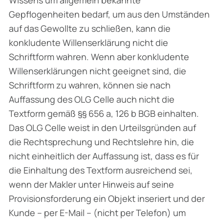
Gepflogenheiten bedarf, um aus den Umständen
auf das Gewollte zu schließen, kann die
konkludente Willenserklärung nicht die
Schriftform wahren. Wenn aber konkludente
Willenserklärungen nicht geeignet sind, die
Schriftform zu wahren, können sie nach
Auffassung des OLG Celle auch nicht die
Textform gemäß §§ 656 a, 126 b BGB einhalten.
Das OLG Celle weist in den Urteilsgründen auf
die Rechtsprechung und Rechtslehre hin, die
nicht einheitlich der Auffassung ist, dass es für
die Einhaltung des Textform ausreichend sei,
wenn der Makler unter Hinweis auf seine
Provisionsforderung ein Objekt inseriert und der
Kunde – per E-Mail – (nicht per Telefon) um