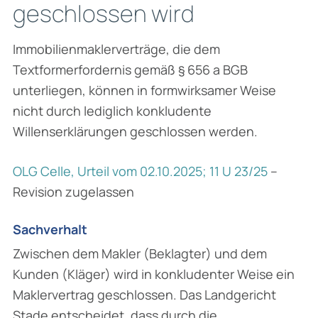
geschlossen wird
Immobilienmaklerverträge, die dem
Textformerfordernis gemäß § 656 a BGB
unterliegen, können in formwirksamer Weise
nicht durch lediglich konkludente
Willenserklärungen geschlossen werden.
OLG Celle, Urteil vom 02.10.2025; 11 U 23/25
–
Revision zugelassen
Sachverhalt
Zwischen dem Makler (Beklagter) und dem
Kunden (Kläger) wird in konkludenter Weise ein
Maklervertrag geschlossen. Das Landgericht
Stade entscheidet, dass durch die