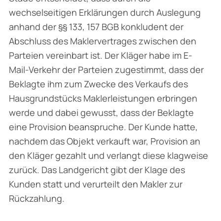
wechselseitigen Erklärungen durch Auslegung
anhand der §§ 133, 157 BGB konkludent der
Abschluss des Maklervertrages zwischen den
Parteien vereinbart ist. Der Kläger habe im E-
Mail-Verkehr der Parteien zugestimmt, dass der
Beklagte ihm zum Zwecke des Verkaufs des
Hausgrundstücks Maklerleistungen erbringen
werde und dabei gewusst, dass der Beklagte
eine Provision beanspruche. Der Kunde hatte,
nachdem das Objekt verkauft war, Provision an
den Kläger gezahlt und verlangt diese klagweise
zurück. Das Landgericht gibt der Klage des
Kunden statt und verurteilt den Makler zur
Rückzahlung.