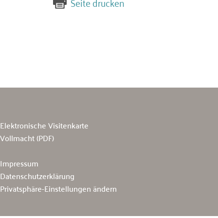
Seite drucken
Elektronische Visitenkarte
Vollmacht (PDF)
Impressum
Datenschutzerklärung
Privatsphäre-Einstellungen ändern