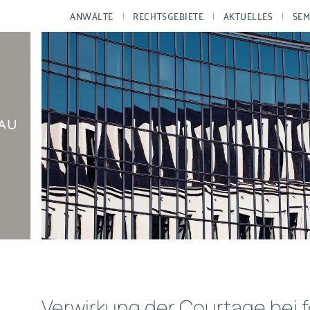
ANWÄLTE
RECHTSGEBIETE
AKTUELLES
SEM
Verwirkung der Courtage bei 