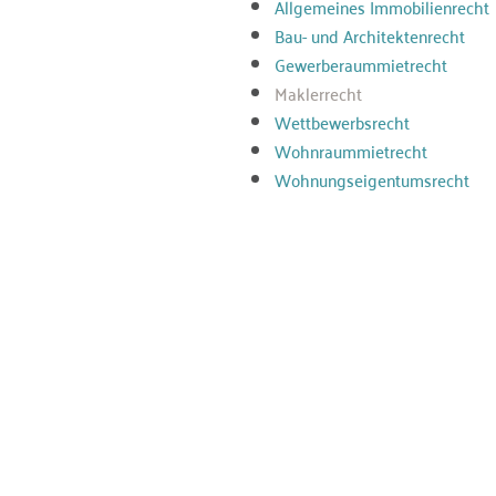
Allgemeines Immobilienrecht
Bau- und Architektenrecht
Gewerberaummietrecht
Maklerrecht
Wettbewerbsrecht
Wohnraummietrecht
Wohnungseigentumsrecht