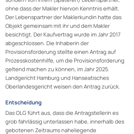
ohne dass der Makler hiervon Kenntnis erhält.
Der Lebenspartner der Maklerkundin hatte das
Objekt gemeinsam mit ihr und dem Makler
besichtigt. Der Kaufvertrag wurde im Jahr 2017
abgeschlossen. Die Inhaberin der
Provisionsforderung stellte einen Antrag auf
Prozesskostenhilfe, um die Provisionsforderung
geltend machen zu können, im Jahr 2025.
Landgericht Hamburg und Hanseatisches
Oberlandesgericht weisen den Antrag zurück.
Entscheidung
Das OLG führt aus, dass die Antragstellerin es
grob fahrlässig unterlassen habe, innerhalb des
gebotenen Zeitraums naheliegende