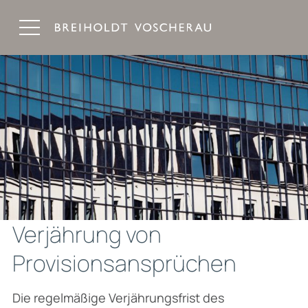
Breiholdt Voscherau Immobilienanwälte
Verjährung von
Provisionsansprüchen
Die regelmäßige Verjährungsfrist des