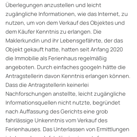
Überlegungen anzustellen und leicht
zugängliche Informationen, wie das Internet, zu
nutzen, um von dem Verkauf des Objektes und
dem Käufer Kenntnis zu erlangen. Die
Maklerkundin und ihr Lebensgefährte, der das
Objekt gekauft hatte, hatten seit Anfang 2020
die Immobilie als Ferienhaus regelmäßig
angeboten. Durch einfaches googeln hätte die
Antragstellerin davon Kenntnis erlangen können.
Dass die Antragstellerin keinerlei
Nachforschungen anstellte, leicht zugängliche
Informationsquellen nicht nutzte, begründet
nach Auffassung des Gerichts eine grob
fahrlässige Unkenntnis vom Verkauf des
Ferienhauses. Das Unterlassen von Ermittlungen