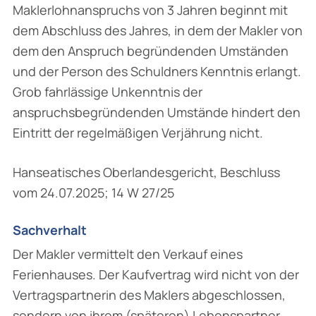
Maklerlohnanspruchs von 3 Jahren beginnt mit
dem Abschluss des Jahres, in dem der Makler von
dem den Anspruch begründenden Umständen
und der Person des Schuldners Kenntnis erlangt.
Grob fahrlässige Unkenntnis der
anspruchsbegründenden Umstände hindert den
Eintritt der regelmäßigen Verjährung nicht.
Hanseatisches Oberlandesgericht, Beschluss
vom 24.07.2025; 14 W 27/25
Sachverhalt
Der Makler vermittelt den Verkauf eines
Ferienhauses. Der Kaufvertrag wird nicht von der
Vertragspartnerin des Maklers abgeschlossen,
sondern von ihrem (späteren) Lebenspartner,