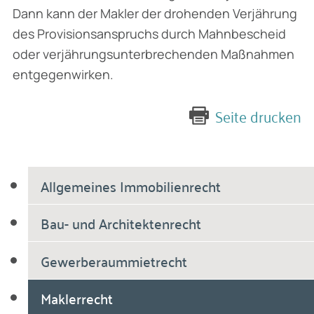
Dann kann der Makler der drohenden Verjährung
des Provisionsanspruchs durch Mahnbescheid
oder verjährungsunterbrechenden Maßnahmen
entgegenwirken.
Seite drucken
Allgemeines Immobilienrecht
Bau- und Architektenrecht
Gewerberaummietrecht
Maklerrecht