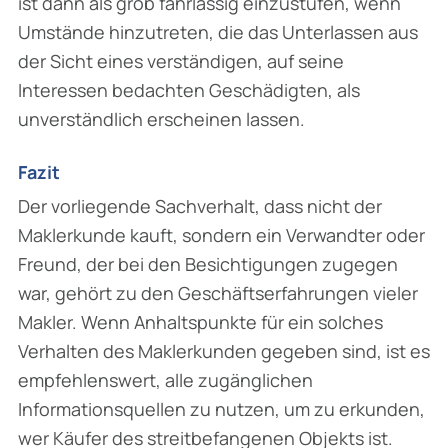
ist dann als grob fahrlässig einzustufen, wenn
Umstände hinzutreten, die das Unterlassen aus
der Sicht eines verständigen, auf seine
Interessen bedachten Geschädigten, als
unverständlich erscheinen lassen.
Fazit
Der vorliegende Sachverhalt, dass nicht der
Maklerkunde kauft, sondern ein Verwandter oder
Freund, der bei den Besichtigungen zugegen
war, gehört zu den Geschäftserfahrungen vieler
Makler. Wenn Anhaltspunkte für ein solches
Verhalten des Maklerkunden gegeben sind, ist es
empfehlenswert, alle zugänglichen
Informationsquellen zu nutzen, um zu erkunden,
wer Käufer des streitbefangenen Objekts ist.