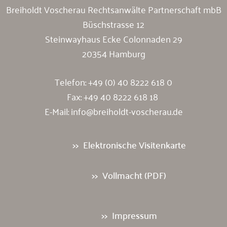
Breiholdt Voscherau Rechtsanwälte Partnerschaft mbB
Büschstrasse 12
Steinwayhaus Ecke Colonnaden 29
20354 Hamburg
Telefon:
+49 (0) 40 8222 618 0
Fax: +49 40 8222 618 18
E-Mail:
info@breiholdt-voscherau.de
Elektronische Visitenkarte
Vollmacht (PDF)
Impressum