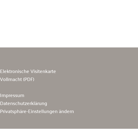
Elektronische Visitenkarte
Vollmacht (PDF)
Impressum
Datenschutzerklärung
Privatsphäre-Einstellungen ändern