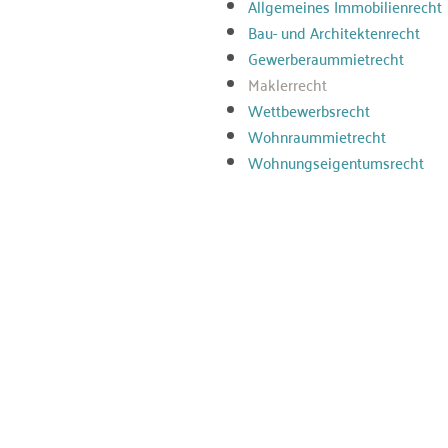
Allgemeines Immobilienrecht
Bau- und Architektenrecht
Gewerberaummietrecht
Maklerrecht
Wettbewerbsrecht
Wohnraummietrecht
Wohnungseigentumsrecht