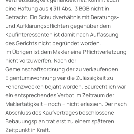
eine Haftung aus § 311 Abs. 3 BGB nicht in
Betracht. Ein Schuldverhältnis mit Beratungs-
und Aufklärungspflichten gegenüber dem
Kaufinteressenten ist damit nach Auffassung
des Gerichts nicht begründet worden.
Im Übrigen ist dem Makler eine Pflichtverletzung
nicht vorzuwerfen. Nach der
Gemeinschaftsordnung der zu verkaufenden
Eigentumswohnung war die Zulässigkeit zu
Ferienzwecken bejaht worden. Baurechtlich war
ein entsprechendes Verbot im Zeitraum der
Maklertätigkeit – noch – nicht erlassen. Der nach
Abschluss des Kaufvertrages beschlossene
Bebauungsplan trat erst zu einem späteren
Zeitpunkt in Kraft.