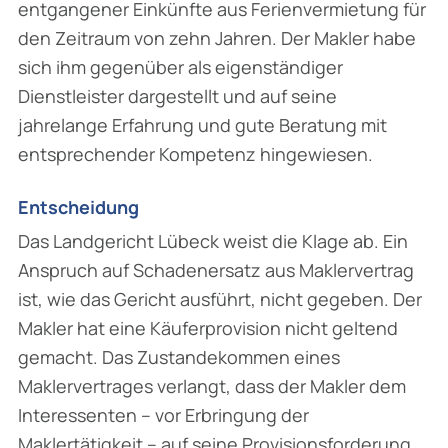
entgangener Einkünfte aus Ferienvermietung für
den Zeitraum von zehn Jahren. Der Makler habe
sich ihm gegenüber als eigenständiger
Dienstleister dargestellt und auf seine
jahrelange Erfahrung und gute Beratung mit
entsprechender Kompetenz hingewiesen.
Entscheidung
Das Landgericht Lübeck weist die Klage ab. Ein
Anspruch auf Schadenersatz aus Maklervertrag
ist, wie das Gericht ausführt, nicht gegeben. Der
Makler hat eine Käuferprovision nicht geltend
gemacht. Das Zustandekommen eines
Maklervertrages verlangt, dass der Makler dem
Interessenten – vor Erbringung der
Maklertätigkeit – auf seine Provisionsforderung