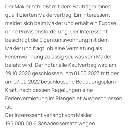
Der Makler schließt mit dem Bauträger einen
qualifizierten Maklervertrag. Ein Interessent
meldet sich beim Makler und erhält ein Exposé
ohne Provisionsforderung. Der Interessent
besichtigt die Eigentumswohnung mit dem
Makler und fragt, ob eine Vermietung als
Ferienwohnung zulässig sei, was vom Makler
bejaht wird. Der notarielle Kaufvertrag wird am
29.10.2020 geschlossen. Am 01.05.2023 tritt der
am 07.02.2022 beschlossene Bebauungsplan in
Kraft, nach dessen Regelungen eine
Ferienvermietung im Plangebiet ausgeschlossen
ist.
Der Interessent verlangt vom Makler
195.000,00 € Schadensersatz wegen