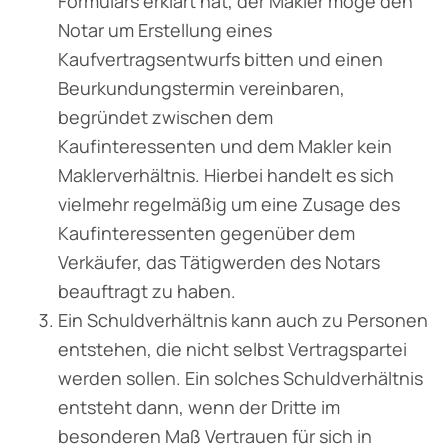
Formulars erklärt hat, der Makler möge den
Notar um Erstellung eines
Kaufvertragsentwurfs bitten und einen
Beurkundungstermin vereinbaren,
begründet zwischen dem
Kaufinteressenten und dem Makler kein
Maklerverhältnis. Hierbei handelt es sich
vielmehr regelmäßig um eine Zusage des
Kaufinteressenten gegenüber dem
Verkäufer, das Tätigwerden des Notars
beauftragt zu haben.
Ein Schuldverhältnis kann auch zu Personen
entstehen, die nicht selbst Vertragspartei
werden sollen. Ein solches Schuldverhältnis
entsteht dann, wenn der Dritte im
besonderen Maß Vertrauen für sich in