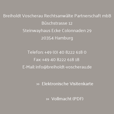
Breiholdt Voscherau Rechtsanwälte Partnerschaft mbB
Büschstrasse 12
Steinwayhaus Ecke Colonnaden 29
20354 Hamburg
Telefon:
+49 (0) 40 8222 618 0
Fax: +49 40 8222 618 18
E-Mail:
info@breiholdt-voscherau.de
Elektronische Visitenkarte
Vollmacht (PDF)