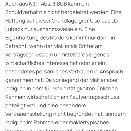
Auch aus § 311 Abs. 3 BGB kann ein
Schuldverhältnis nicht hergeleitet werden. Eine
Haftung auf dieser Grundlage greift, so das LG
Lübeck nur ausnahmsweise ein. Eine
Eigenhaftung des Maklers kommt nur dann in
Betracht, wenn der Makler als Dritter am
Vertragsschluss ein unmittelbares eigenes
wirtschaftliches Interesse hat oder er ein
besonderes persönliches Vertrauen in Anspruch
genommen hat. Da vorliegend der Makler aber
lediglich in dem für Maklertätigkeiten üblichen
Rahmen wirtschaftlich am Kaufvertragsschluss
beteiligt war und eine besondere
Vertrauensstellung nicht begründet hat, sondern
lediglich im Rahmen einer maklertypischen
Vertriebstätigkeit gehandelt hat, kommt auch