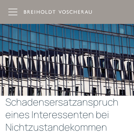
Breiholdt Voscherau Immobilienanwälte
Schadensersatzanspruch
eines Interessenten bei
Nichtzustandekommen