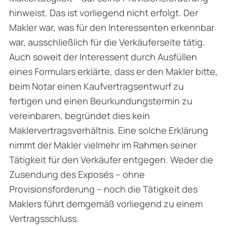
hinweist. Das ist vorliegend nicht erfolgt. Der
Makler war, was für den Interessenten erkennbar
war, ausschließlich für die Verkäuferseite tätig.
Auch soweit der Interessent durch Ausfüllen
eines Formulars erklärte, dass er den Makler bitte,
beim Notar einen Kaufvertragsentwurf zu
fertigen und einen Beurkundungstermin zu
vereinbaren, begründet dies kein
Maklervertragsverhältnis. Eine solche Erklärung
nimmt der Makler vielmehr im Rahmen seiner
Tätigkeit für den Verkäufer entgegen. Weder die
Zusendung des Exposés – ohne
Provisionsforderung – noch die Tätigkeit des
Maklers führt demgemäß vorliegend zu einem
Vertragsschluss.