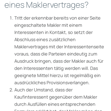
eines Maklervertrages?
Tritt der erkennbar bereits von einer Seite
eingeschaltete Makler mit einem
Interessenten in Kontakt, so setzt der
Abschluss eines zusätzlichen
Maklervertrages mit der Interessentenseite
voraus, dass die Parteien eindeutig zum
Ausdruck bringen, dass der Makler auch für
den Interessenten tätig werden will. Das
geeignete Mittel hierzu ist regelmäßig ein
ausdrückliches Provisionsverlangen.
Auch der Umstand, dass der
Kaufinteressent gegenüber dem Makler
durch Ausfüllen eines entsprechenden