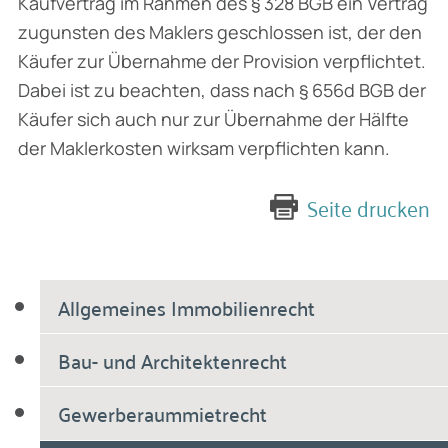
Kaufvertrag im Rahmen des § 328 BGB ein Vertrag
zugunsten des Maklers geschlossen ist, der den
Käufer zur Übernahme der Provision verpflichtet.
Dabei ist zu beachten, dass nach § 656d BGB der
Käufer sich auch nur zur Übernahme der Hälfte
der Maklerkosten wirksam verpflichten kann.
Seite drucken
Allgemeines Immobilienrecht
Bau- und Architektenrecht
Gewerberaummietrecht