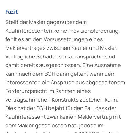
Fazit
Stellt der Makler gegenüber dem
Kaufinteressenten keine Provisionsforderung,
fehlt es an den Voraussetzungen eines
Maklervertrages zwischen Käufer und Makler.
Vertragliche Schadensersatzansprüche sind
damit bereits ausgeschlossen. Eine Ausnahme
kann nach dem BGH dann gelten, wenn dem
Interessenten ein Anspruch aus abgespaltenem
Forderungsrecht im Rahmen eines
vertragsähnlichen Konstrukts zustehen kann.
Dies hat der BGH bejaht für den Fall, dass der
Kaufinteressent zwar keinen Maklervertrag mit
dem Makler geschlossen hat, jedoch im