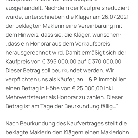
ausgehandelt. Nachdem der Kaufpreis reduziert
wurde, unterschrieben die Kläger am 26.07.2021
der beklagten Maklerin eine Vereinbarung mit
dem Hinweis, dass sie, die Kläger, wünschen:
„
dass ein Honorar aus dem Verkaufspreis
herausgerechnet wird. Damit ermäßigt sich der
Kaufpreis von € 395.000,00 auf € 370.000,00.
Dieser Betrag soll beurkundet werden. Wir
verpflichten uns als Käufer, an L.& P. Immobilien
einen Betrag in Höhe von € 25.000,00 inkl.
Mehrwertsteuer als Honorar zu zahlen. Dieser
Betrag ist am Tage der Beurkundung fällig…“
Nach Beurkundung des Kaufvertrages stellt die
beklagte Maklerin den Klägern einen Maklerlohn