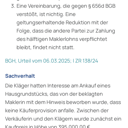
Eine Vereinbarung, die gegen § 656d BGB
verstößt, ist nichtig. Eine
geltungserhaltende Reduktion mit der
Folge, dass die andere Partei zur Zahlung
des hälftigen Maklerlohns verpflichtet
bleibt, findet nicht statt.
BGH, Urteil vom 06.03.2025; I ZR 138/24
Sachverhalt
Die Kläger hatten Interesse am Ankauf eines
Hausgrundstücks, das von der beklagten
Maklerin mit dem Hinweis beworben wurde, dass
keine Käuferprovision anfalle. Zwischen der
Verkäuferin und den Klägern wurde zunächst ein
Kaufpreis in Höhe von 395.000,00 €