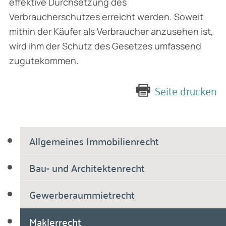
effektive Durchsetzung des
Verbraucherschutzes erreicht werden. Soweit
mithin der Käufer als Verbraucher anzusehen ist,
wird ihm der Schutz des Gesetzes umfassend
zugutekommen.
Seite drucken
Allgemeines Immobilienrecht
Bau- und Architektenrecht
Gewerberaummietrecht
Maklerrecht