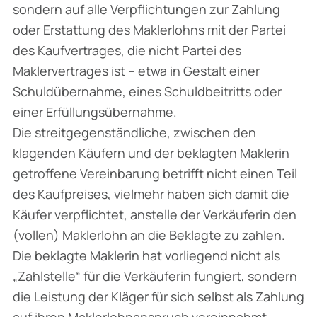
sondern auf alle Verpflichtungen zur Zahlung
oder Erstattung des Maklerlohns mit der Partei
des Kaufvertrages, die nicht Partei des
Maklervertrages ist – etwa in Gestalt einer
Schuldübernahme, eines Schuldbeitritts oder
einer Erfüllungsübernahme.
Die streitgegenständliche, zwischen den
klagenden Käufern und der beklagten Maklerin
getroffene Vereinbarung betrifft nicht einen Teil
des Kaufpreises, vielmehr haben sich damit die
Käufer verpflichtet, anstelle der Verkäuferin den
(vollen) Maklerlohn an die Beklagte zu zahlen.
Die beklagte Maklerin hat vorliegend nicht als
„Zahlstelle“ für die Verkäuferin fungiert, sondern
die Leistung der Kläger für sich selbst als Zahlung