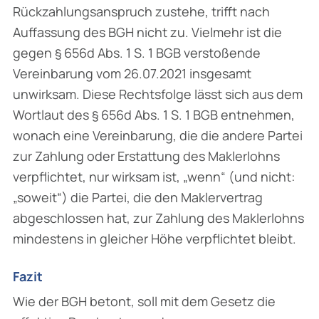
Rückzahlungsanspruch zustehe, trifft nach
Auffassung des BGH nicht zu. Vielmehr ist die
gegen § 656d Abs. 1 S. 1 BGB verstoßende
Vereinbarung vom 26.07.2021 insgesamt
unwirksam. Diese Rechtsfolge lässt sich aus dem
Wortlaut des § 656d Abs. 1 S. 1 BGB entnehmen,
wonach eine Vereinbarung, die die andere Partei
zur Zahlung oder Erstattung des Maklerlohns
verpflichtet, nur wirksam ist, „wenn“ (und nicht:
„soweit“) die Partei, die den Maklervertrag
abgeschlossen hat, zur Zahlung des Maklerlohns
mindestens in gleicher Höhe verpflichtet bleibt.
Fazit
Wie der BGH betont, soll mit dem Gesetz die