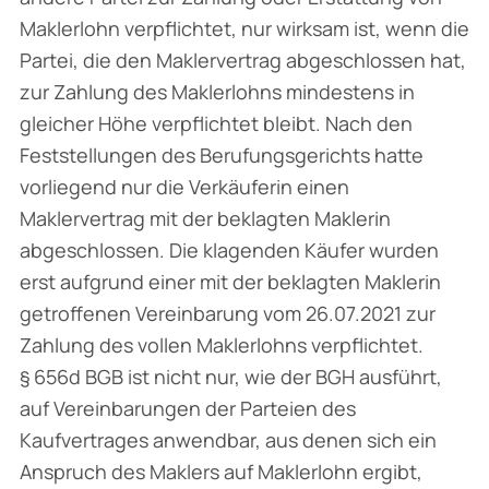
Maklerlohn verpflichtet, nur wirksam ist, wenn die
Partei, die den Maklervertrag abgeschlossen hat,
zur Zahlung des Maklerlohns mindestens in
gleicher Höhe verpflichtet bleibt. Nach den
Feststellungen des Berufungsgerichts hatte
vorliegend nur die Verkäuferin einen
Maklervertrag mit der beklagten Maklerin
abgeschlossen. Die klagenden Käufer wurden
erst aufgrund einer mit der beklagten Maklerin
getroffenen Vereinbarung vom 26.07.2021 zur
Zahlung des vollen Maklerlohns verpflichtet.
§ 656d BGB ist nicht nur, wie der BGH ausführt,
auf Vereinbarungen der Parteien des
Kaufvertrages anwendbar, aus denen sich ein
Anspruch des Maklers auf Maklerlohn ergibt,