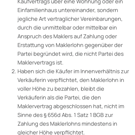
Kaufvertrags über eine Wohnung oder ein
Einfamilienhaus untereinander, sondern
jegliche Art vertraglicher Vereinbarungen,
durch die unmittelbar oder mittelbar ein
Anspruch des Maklers auf Zahlung oder
Erstattung von Maklerlohn gegenüber der
Partei begründet wird, die nicht Partei des
Maklervertrags ist.
Haben sich die Käufer im Innenverhältnis zur
Verkäuferin verpflichtet, den Maklerlohn in
voller Höhe zu bezahlen, bleibt die
Verkäuferin als die Partei, die den
Maklervertrag abgeschlossen hat, nicht im
Sinne des § 656d Abs. 1 Satz 1 BGB zur
Zahlung des Maklerlohns mindestens in
gleicher Höhe verpflichtet.