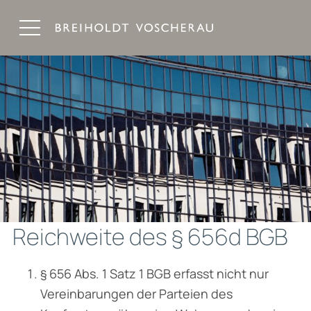
Breiholdt Voscherau Immobilienanwälte
Reichweite des § 656d BGB
§ 656 Abs. 1 Satz 1 BGB erfasst nicht nur
Vereinbarungen der Parteien des