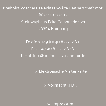
Breiholdt Voscherau Rechtsanwälte Partnerschaft mbB
Büschstrasse 12
Steinwayhaus Ecke Colonnaden 29
20354 Hamburg
Telefon:
+49 (0) 40 8222 618 0
Fax: +49 40 8222 618 18
E-Mail:
info@breiholdt-voscherau.de
Elektronische Visitenkarte
Vollmacht (PDF)
Impressum