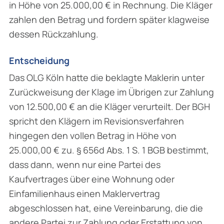
in Höhe von 25.000,00 € in Rechnung. Die Kläger
zahlen den Betrag und fordern später klagweise
dessen Rückzahlung.
Entscheidung
Das OLG Köln hatte die beklagte Maklerin unter
Zurückweisung der Klage im Übrigen zur Zahlung
von 12.500,00 € an die Kläger verurteilt. Der BGH
spricht den Klägern im Revisionsverfahren
hingegen den vollen Betrag in Höhe von
25.000,00 € zu. § 656d Abs. 1 S. 1 BGB bestimmt,
dass dann, wenn nur eine Partei des
Kaufvertrages über eine Wohnung oder
Einfamilienhaus einen Maklervertrag
abgeschlossen hat, eine Vereinbarung, die die
andere Partei zur Zahlung oder Erstattung von