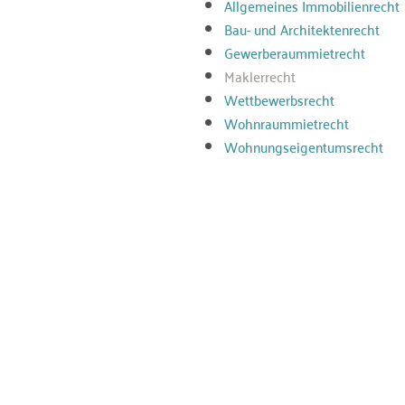
Allgemeines Immobilienrecht
Bau- und Architektenrecht
Gewerberaummietrecht
Maklerrecht
Wettbewerbsrecht
Wohnraummietrecht
Wohnungseigentumsrecht