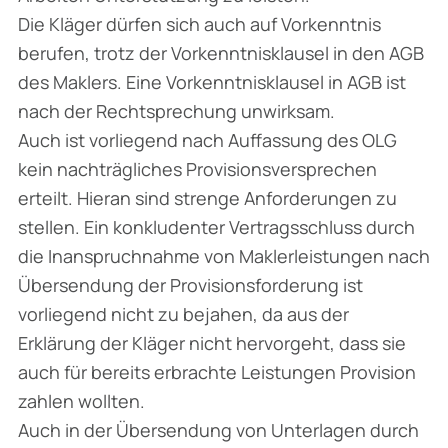
Die Kläger dürfen sich auch auf Vorkenntnis
berufen, trotz der Vorkenntnisklausel in den AGB
des Maklers. Eine Vorkenntnisklausel in AGB ist
nach der Rechtsprechung unwirksam.
Auch ist vorliegend nach Auffassung des OLG
kein nachträgliches Provisionsversprechen
erteilt. Hieran sind strenge Anforderungen zu
stellen. Ein konkludenter Vertragsschluss durch
die Inanspruchnahme von Maklerleistungen nach
Übersendung der Provisionsforderung ist
vorliegend nicht zu bejahen, da aus der
Erklärung der Kläger nicht hervorgeht, dass sie
auch für bereits erbrachte Leistungen Provision
zahlen wollten.
Auch in der Übersendung von Unterlagen durch