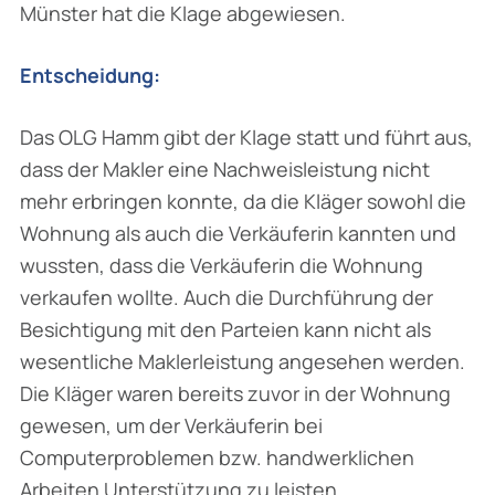
Münster hat die Klage abge­wiesen.
Entscheidung:
Das OLG Hamm gibt der Klage statt und führt aus,
dass der Makler eine Nachweisleistung nicht
mehr erbringen konnte, da die Kläger sowohl die
Wohnung als auch die Verkäuferin kannten und
wussten, dass die Verkäuferin die Wohnung
verkaufen wollte. Auch die Durch­führung der
Besichtigung mit den Parteien kann nicht als
wesentliche Maklerleistung ange­sehen werden.
Die Kläger waren bereits zuvor in der Wohnung
gewesen, um der Verkäuferin bei
Computerproblemen bzw. handwerklichen
Arbeiten Unterstützung zu leisten.