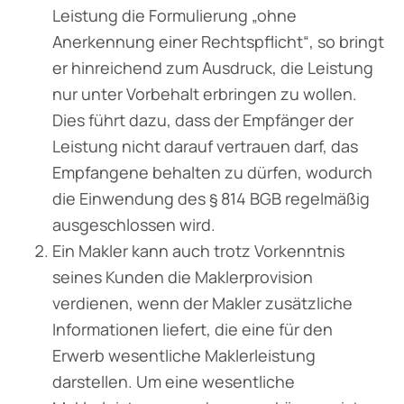
Leistung die Formulierung „ohne
Anerkennung einer Rechtspflicht“, so bringt
er hinreichend zum Ausdruck, die Leistung
nur unter Vorbehalt erbringen zu wollen.
Dies führt dazu, dass der Empfänger der
Leistung nicht darauf ver­trauen darf, das
Empfangene behalten zu dürfen, wodurch
die Einwendung des § 814 BGB regelmäßig
ausgeschlossen wird.
Ein Makler kann auch trotz Vorkenntnis
seines Kunden die Maklerprovision
verdienen, wenn der Makler zusätzliche
Informationen liefert, die eine für den
Erwerb wesentliche Maklerleistung
darstellen. Um eine wesentliche