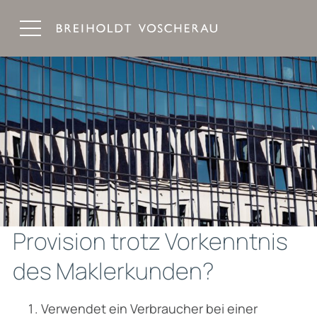
Breiholdt Voscherau Immobilienanwälte
Provision trotz Vorkenntnis
des Maklerkunden?
Verwendet ein Verbraucher bei einer