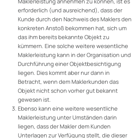
Maklerleistung annehmen zu können, ist es
erforderlich (und ausreichend), dass der
Kunde durch den Nachweis des Maklers den
kon­kreten Anstoß bekommen hat, sich um
das ihm bereits bekannte Objekt zu
kümmern. Eine solche weitere wesentliche
Maklerleistung kann in der Organisation und
Durchführung einer Objektbesichtigung
liegen. Dies kommt aber nur dann in
Betracht, wenn dem Makler­kunden das
Objekt nicht schon vorher gut bekannt
gewesen ist.
Ebenso kann eine weitere wesentliche
Maklerleistung unter Umständen darin
liegen, dass der Makler dem Kunden
Unterlagen zur Verfügung stellt, die dieser