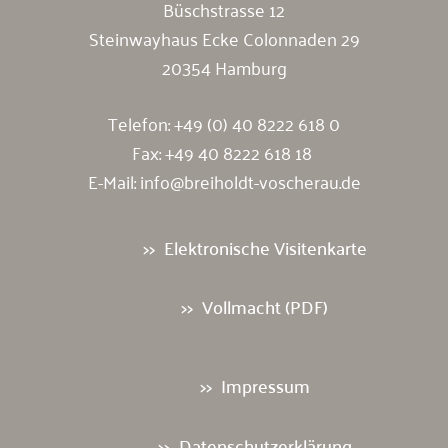
Büschstrasse 12
Steinwayhaus Ecke Colonnaden 29
20354 Hamburg
Telefon:
+49 (0) 40 8222 618 0
Fax: +49 40 8222 618 18
E-Mail:
info@breiholdt-voscherau.de
Elektronische Visitenkarte
Vollmacht (PDF)
Impressum
Datenschutzerklärung