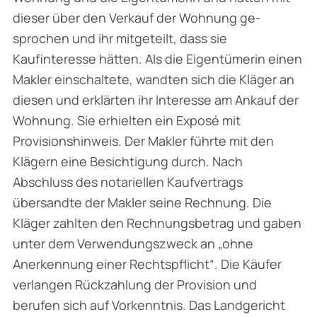
dieser über den Verkauf der Wohnung ge­
sprochen und ihr mitgeteilt, dass sie
Kaufinteresse hätten. Als die Eigentümerin einen
Makler einschaltete, wandten sich die Kläger an
diesen und erklärten ihr Interesse am Ankauf der
Wohnung. Sie erhielten ein Exposé mit
Provisionshinweis. Der Makler führte mit den
Klägern eine Besichtigung durch. Nach
Abschluss des notariellen Kaufvertrags
übersandte der Makler seine Rechnung. Die
Kläger zahlten den Rechnungsbetrag und gaben
unter dem Verwen­dungszweck an „ohne
Anerkennung einer Rechtspflicht“. Die Käufer
verlangen Rückzahlung der Provision und
berufen sich auf Vorkenntnis. Das Landgericht