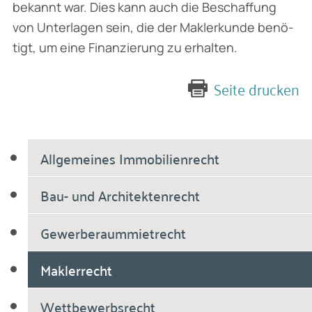
bekannt war. Dies kann auch die Beschaffung
von Unterlagen sein, die der Maklerkunde benö­
tigt, um eine Finanzierung zu erhalten.
Seite drucken
Allgemeines Immobilienrecht
Bau- und Architektenrecht
Gewerberaummietrecht
Maklerrecht
Wettbewerbsrecht