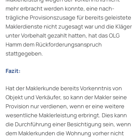
mehr erbracht werden konnte, eine nach­
trägliche Provisionszusage für bereits geleistete
Maklerdienste nicht zugesagt war und die Kläger
unter Vorbehalt gezahlt hatten, hat das OLG
Hamm dem Rückforderungsanspruch
stattgegeben.
Fazit:
Hat der Maklerkunde bereits Vorkenntnis von
Objekt und Verkäufer, so kann der Makler seine
Provision nur verdienen, wenn er eine weitere
wesentliche Maklerleistung erbringt. Dies kann
die Durchführung einer Besichtigung sein, wenn
dem Maklerkunden die Wohnung vorher nicht