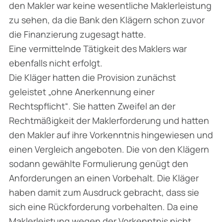
den Makler war keine wesentliche Makler­leistung
zu sehen, da die Bank den Klägern schon zuvor
die Finanzierung zugesagt hatte.
Eine vermittelnde Tätigkeit des Maklers war
ebenfalls nicht erfolgt.
Die Kläger hatten die Provision zunächst
geleistet „ohne Anerkennung einer
Rechtspflicht“. Sie hatten Zweifel an der
Rechtmäßigkeit der Maklerforderung und hatten
den Makler auf ihre Vorkenntnis hingewiesen und
einen Vergleich angeboten. Die von den Klägern
sodann gewählte Formulierung genügt den
Anforderungen an einen Vorbehalt. Die Kläger
haben damit zum Ausdruck gebracht, dass sie
sich eine Rückforderung vorbehalten. Da eine
Maklerleistung wegen der Vorkenntnis nicht