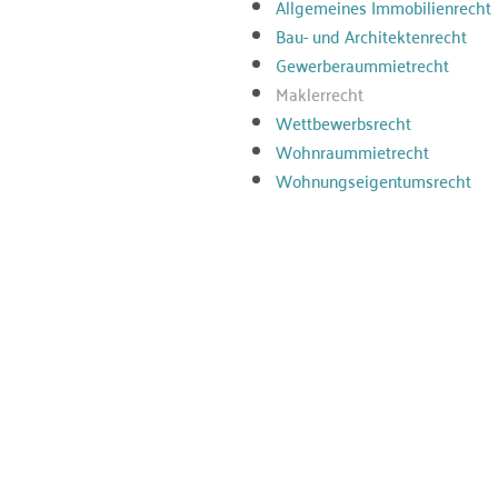
Allgemeines Immobilienrecht
Bau- und Architektenrecht
Gewerberaummietrecht
Maklerrecht
Wettbewerbsrecht
Wohnraummietrecht
Wohnungseigentumsrecht