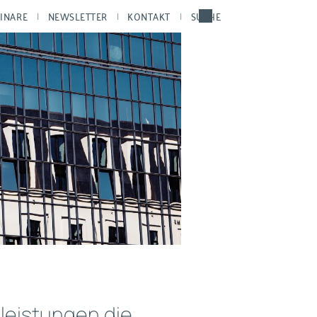
INARE
NEWSLETTER
KONTAKT
SUCHE
leistungen die