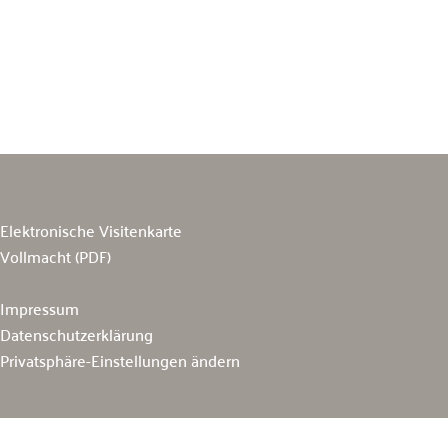
Elektronische Visitenkarte
Vollmacht (PDF)
Impressum
Datenschutzerklärung
Privatsphäre-Einstellungen ändern