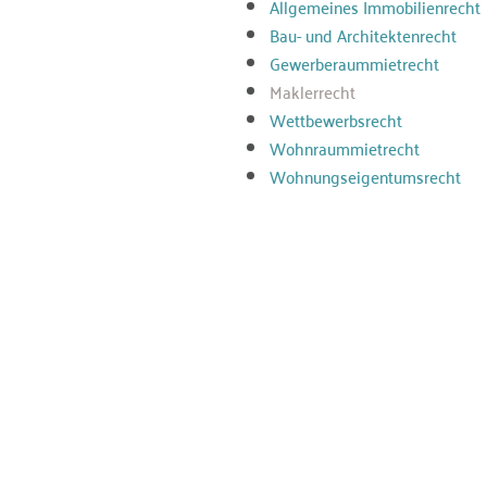
Allgemeines Immobilienrecht
Bau- und Architektenrecht
Gewerberaummietrecht
Maklerrecht
Wettbewerbsrecht
Wohnraummietrecht
Wohnungseigentumsrecht