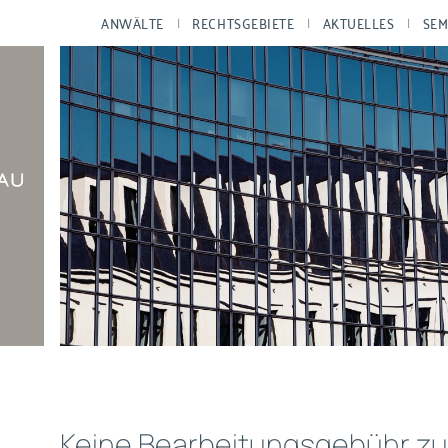
ANWÄLTE
RECHTSGEBIETE
AKTUELLES
SEM
Keine Bearbeitungsgebühr z