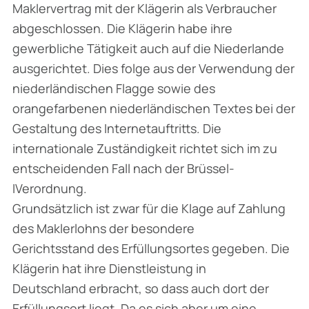
Maklervertrag mit der Klägerin als Verbraucher
abgeschlossen. Die Klägerin habe ihre
gewerbliche Tätigkeit auch auf die Niederlande
ausgerichtet. Dies folge aus der Verwendung der
niederländischen Flagge sowie des
orangefarbenen niederländischen Textes bei der
Gestaltung des Internetauftritts. Die
internationale Zuständigkeit richtet sich im zu
entscheidenden Fall nach der Brüssel-
IVerordnung.
Grundsätzlich ist zwar für die Klage auf Zahlung
des Maklerlohns der besondere
Gerichtsstand des Erfüllungsortes gegeben. Die
Klägerin hat ihre Dienstleistung in
Deutschland erbracht, so dass auch dort der
Erfüllungsort liegt. Da es sich aber um eine