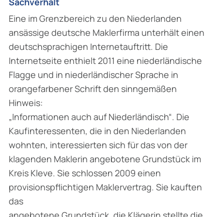
Sachverhalt
Eine im Grenzbereich zu den Niederlanden
ansässige deutsche Maklerfirma unterhält einen
deutschsprachigen Internetauftritt. Die
Internetseite enthielt 2011 eine niederländische
Flagge und in niederländischer Sprache in
orangefarbener Schrift den sinngemäßen
Hinweis:
„Informationen auch auf Niederländisch“. Die
Kaufinteressenten, die in den Niederlanden
wohnten, interessierten sich für das von der
klagenden Maklerin angebotene Grundstück im
Kreis Kleve. Sie schlossen 2009 einen
provisionspflichtigen Maklervertrag. Sie kauften
das
angebotene Grundstück, die Klägerin stellte die