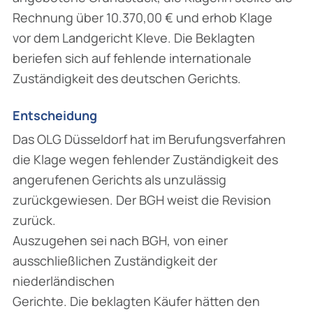
Rechnung über 10.370,00 € und erhob Klage
vor dem Landgericht Kleve. Die Beklagten
beriefen sich auf fehlende internationale
Zuständigkeit des deutschen Gerichts.
Entscheidung
Das OLG Düsseldorf hat im Berufungsverfahren
die Klage wegen fehlender Zuständigkeit des
angerufenen Gerichts als unzulässig
zurückgewiesen. Der BGH weist die Revision
zurück.
Auszugehen sei nach BGH, von einer
ausschließlichen Zuständigkeit der
niederländischen
Gerichte. Die beklagten Käufer hätten den