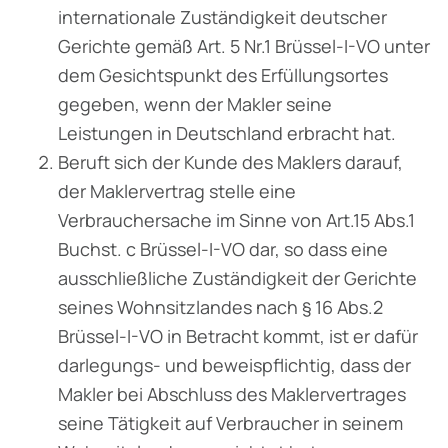
internationale Zuständigkeit deutscher
Gerichte gemäß Art. 5 Nr.1 Brüssel-I-VO unter
dem Gesichtspunkt des Erfüllungsortes
gegeben, wenn der Makler seine
Leistungen in Deutschland erbracht hat.
Beruft sich der Kunde des Maklers darauf,
der Maklervertrag stelle eine
Verbrauchersache im Sinne von Art.15 Abs.1
Buchst. c Brüssel-I-VO dar, so dass eine
ausschließliche Zuständigkeit der Gerichte
seines Wohnsitzlandes nach § 16 Abs.2
Brüssel-I-VO in Betracht kommt, ist er dafür
darlegungs- und beweispflichtig, dass der
Makler bei Abschluss des Maklervertrages
seine Tätigkeit auf Verbraucher in seinem