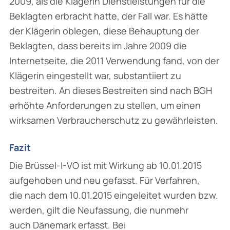
2009, als die Klägerin Dienstleistungen für die
Beklagten erbracht hatte, der Fall war. Es hätte
der Klägerin oblegen, diese Behauptung der
Beklagten, dass bereits im Jahre 2009 die
Internetseite, die 2011 Verwendung fand, von der
Klägerin eingestellt war, substantiiert zu
bestreiten. An dieses Bestreiten sind nach BGH
erhöhte Anforderungen zu stellen, um einen
wirksamen Verbraucherschutz zu gewährleisten.
Fazit
Die Brüssel-I-VO ist mit Wirkung ab 10.01.2015
aufgehoben und neu gefasst. Für Verfahren,
die nach dem 10.01.2015 eingeleitet wurden bzw.
werden, gilt die Neufassung, die nunmehr
auch Dänemark erfasst. Bei