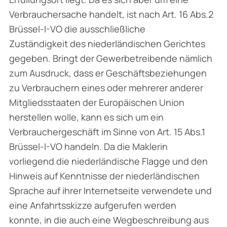
Verbrauchersache handelt, ist nach Art. 16 Abs.2
Brüssel-I-VO die ausschließliche
Zuständigkeit des niederländischen Gerichtes
gegeben. Bringt der Gewerbetreibende nämlich
zum Ausdruck, dass er Geschäftsbeziehungen
zu Verbrauchern eines oder mehrerer anderer
Mitgliedsstaaten der Europäischen Union
herstellen wolle, kann es sich um ein
Verbrauchergeschäft im Sinne von Art. 15 Abs.1
Brüssel-I-VO handeln. Da die Maklerin
vorliegend die niederländische Flagge und den
Hinweis auf Kenntnisse der niederländischen
Sprache auf ihrer Internetseite verwendete und
eine Anfahrtsskizze aufgerufen werden
konnte, in die auch eine Wegbeschreibung aus