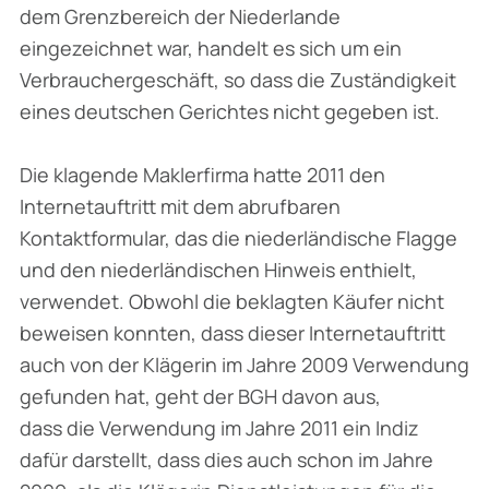
dem Grenzbereich der Niederlande
eingezeichnet war, handelt es sich um ein
Verbrauchergeschäft, so dass die Zuständigkeit
eines deutschen Gerichtes nicht gegeben ist.
Die klagende Maklerfirma hatte 2011 den
Internetauftritt mit dem abrufbaren
Kontaktformular, das die niederländische Flagge
und den niederländischen Hinweis enthielt,
verwendet. Obwohl die beklagten Käufer nicht
beweisen konnten, dass dieser Internetauftritt
auch von der Klägerin im Jahre 2009 Verwendung
gefunden hat, geht der BGH davon aus,
dass die Verwendung im Jahre 2011 ein Indiz
dafür darstellt, dass dies auch schon im Jahre