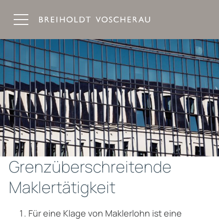
Breiholdt Voscherau Immobilienanwälte
Grenzüberschreitende
Maklertätigkeit
Für eine Klage von Maklerlohn ist eine