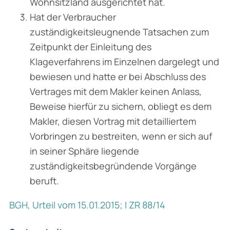
Wohnsitzland ausgerichtet hat.
Hat der Verbraucher
zuständigkeitsleugnende Tatsachen zum
Zeitpunkt der Einleitung des
Klageverfahrens im Einzelnen dargelegt und
bewiesen und hatte er bei Abschluss des
Vertrages mit dem Makler keinen Anlass,
Beweise hierfür zu sichern, obliegt es dem
Makler, diesen Vortrag mit detailliertem
Vorbringen zu bestreiten, wenn er sich auf
in seiner Sphäre liegende
zuständigkeitsbegründende Vorgänge
beruft.
BGH, Urteil vom 15.01.2015; I ZR 88/14