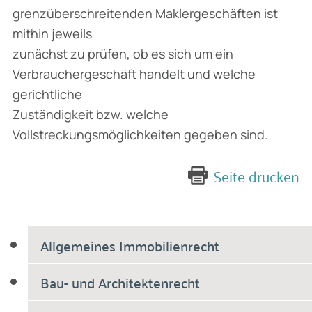
grenzüberschreitenden Maklergeschäften ist
mithin jeweils
zunächst zu prüfen, ob es sich um ein
Verbrauchergeschäft handelt und welche
gerichtliche
Zuständigkeit bzw. welche
Vollstreckungsmöglichkeiten gegeben sind.
Seite drucken
Allgemeines Immobilienrecht
Bau- und Architektenrecht