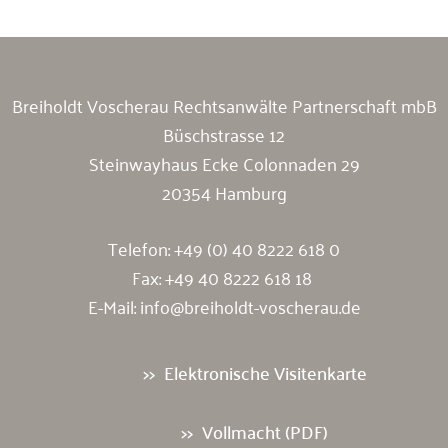
Breiholdt Voscherau Rechtsanwälte Partnerschaft mbB
Büschstrasse 12
Steinwayhaus Ecke Colonnaden 29
20354 Hamburg
Telefon:
+49 (0) 40 8222 618 0
Fax: +49 40 8222 618 18
E-Mail:
info@breiholdt-voscherau.de
Elektronische Visitenkarte
Vollmacht (PDF)