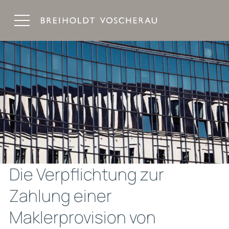
Breiholdt Voscherau Immobilienanwälte
Die Verpflichtung zur
Zahlung einer
Maklerprovision von