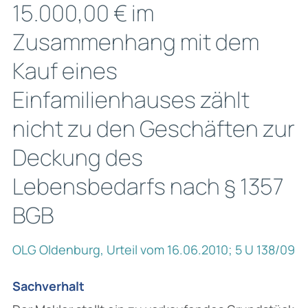
15.000,00 € im
Zusammenhang mit dem
Kauf eines
Einfamilienhauses zählt
nicht zu den Geschäften zur
Deckung des
Lebensbedarfs nach § 1357
BGB
OLG Oldenburg, Urteil vom 16.06.2010; 5 U 138/09
Sachverhalt