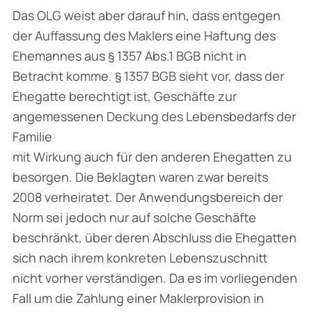
Das OLG weist aber darauf hin, dass entgegen
der Auffassung des Maklers eine Haftung des
Ehemannes aus § 1357 Abs.1 BGB nicht in
Betracht komme. § 1357 BGB sieht vor, dass der
Ehegatte berechtigt ist, Geschäfte zur
angemessenen Deckung des Lebensbedarfs der
Familie
mit Wirkung auch für den anderen Ehegatten zu
besorgen. Die Beklagten waren zwar bereits
2008 verheiratet. Der Anwendungsbereich der
Norm sei jedoch nur auf solche Geschäfte
beschränkt, über deren Abschluss die Ehegatten
sich nach ihrem konkreten Lebenszuschnitt
nicht vorher verständigen. Da es im vorliegenden
Fall um die Zahlung einer Maklerprovision in