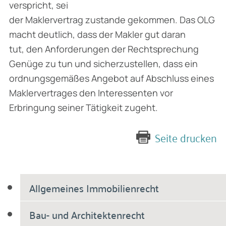
verspricht, sei
der Maklervertrag zustande gekommen. Das OLG
macht deutlich, dass der Makler gut daran
tut, den Anforderungen der Rechtsprechung
Genüge zu tun und sicherzustellen, dass ein
ordnungsgemäßes Angebot auf Abschluss eines
Maklervertrages den Interessenten vor
Erbringung seiner Tätigkeit zugeht.
Seite drucken
Allgemeines Immobilienrecht
Bau- und Architektenrecht