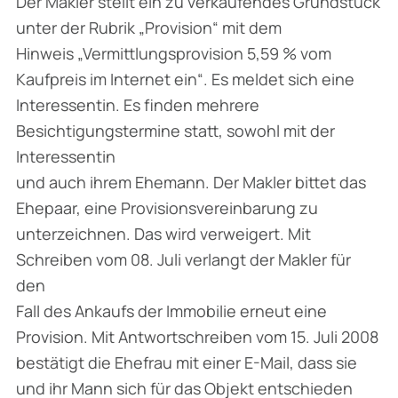
Der Makler stellt ein zu verkaufendes Grundstück
unter der Rubrik „Provision“ mit dem
Hinweis „Vermittlungsprovision 5,59 % vom
Kaufpreis im Internet ein“. Es meldet sich eine
Interessentin. Es finden mehrere
Besichtigungstermine statt, sowohl mit der
Interessentin
und auch ihrem Ehemann. Der Makler bittet das
Ehepaar, eine Provisionsvereinbarung zu
unterzeichnen. Das wird verweigert. Mit
Schreiben vom 08. Juli verlangt der Makler für
den
Fall des Ankaufs der Immobilie erneut eine
Provision. Mit Antwortschreiben vom 15. Juli 2008
bestätigt die Ehefrau mit einer E-Mail, dass sie
und ihr Mann sich für das Objekt entschieden