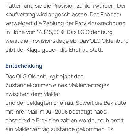
hätten und sie die Provision zahlen würden. Der
Kaufvertrag wird abgeschlossen. Das Ehepaar
verweigert die Zahlung der Provisionsrechnung
in Höhe von 14.815,50 €. Das LG Oldenburg
weist die Provisionsklage ab. Das OLG Oldenburg
gibt der Klage gegen die Ehefrau statt.
Entscheidung
Das OLG Oldenburg bejaht das
Zustandekommen eines Maklervertrages
zwischen dem Makler
und der beklagten Ehefrau. Soweit die Beklagte
mit ihrer Mail im Juli 2008 bestätigt habe,
dass sie die Provision zahlen werde, sei hiermit
ein Maklervertrag zustande gekommen. Es