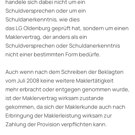
handele sich dabei nicht um ein
Schuldversprechen oder um ein
Schuldanerkenntnis, wie dies
das LG Oldenburg geprüft hat, sondern um einen
Maklervertrag, der anders als ein
Schuldversprechen oder Schuldanerkenntnis
nicht einer bestimmten Form bedürfe.
Auch wenn nach dem Schreiben der Beklagten
vom Juli 2008 keine weitere Maklertätigkeit
mehr erbracht oder entgegen genommen wurde,
ist der Maklervertrag wirksam zustande
gekommen, da sich der Maklerkunde auch nach
Erbringung der Maklerleistung wirksam zur
Zahlung der Provision verpflichten kann.