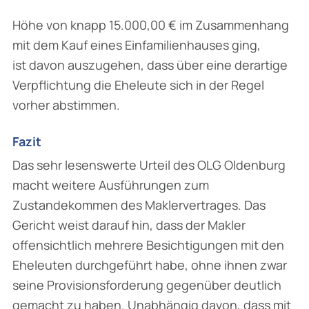
Höhe von knapp 15.000,00 € im Zusammenhang
mit dem Kauf eines Einfamilienhauses ging,
ist davon auszugehen, dass über eine derartige
Verpflichtung die Eheleute sich in der Regel
vorher abstimmen.
Fazit
Das sehr lesenswerte Urteil des OLG Oldenburg
macht weitere Ausführungen zum
Zustandekommen des Maklervertrages. Das
Gericht weist darauf hin, dass der Makler
offensichtlich mehrere Besichtigungen mit den
Eheleuten durchgeführt habe, ohne ihnen zwar
seine Provisionsforderung gegenüber deutlich
gemacht zu haben. Unabhängig davon, dass mit