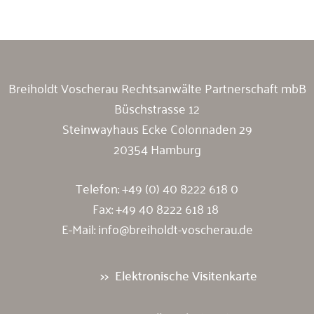
Breiholdt Voscherau Rechtsanwälte Partnerschaft mbB
Büschstrasse 12
Steinwayhaus Ecke Colonnaden 29
20354 Hamburg
Telefon:
+49 (0) 40 8222 618 0
Fax: +49 40 8222 618 18
E-Mail:
info@breiholdt-voscherau.de
Elektronische Visitenkarte