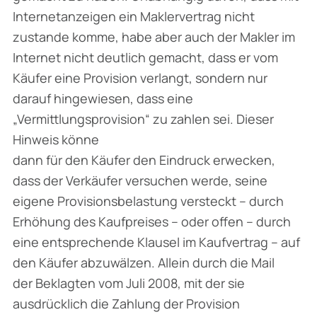
Internetanzeigen ein Maklervertrag nicht
zustande komme, habe aber auch der Makler im
Internet nicht deutlich gemacht, dass er vom
Käufer eine Provision verlangt, sondern nur
darauf hingewiesen, dass eine
„Vermittlungsprovision“ zu zahlen sei. Dieser
Hinweis könne
dann für den Käufer den Eindruck erwecken,
dass der Verkäufer versuchen werde, seine
eigene Provisionsbelastung versteckt – durch
Erhöhung des Kaufpreises – oder offen – durch
eine entsprechende Klausel im Kaufvertrag – auf
den Käufer abzuwälzen. Allein durch die Mail
der Beklagten vom Juli 2008, mit der sie
ausdrücklich die Zahlung der Provision