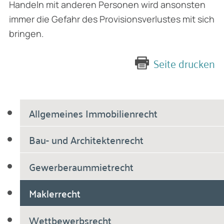
Handeln mit anderen Personen wird ansonsten
immer die Gefahr des Provisionsverlustes mit sich
bringen.
Seite drucken
Allgemeines Immobilienrecht
Bau- und Architektenrecht
Gewerberaummietrecht
Maklerrecht
Wettbewerbsrecht