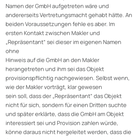
Namen der GmbH aufgetreten wäre und
andererseits Vertretungsmacht gehabt hätte. An
beiden Voraussetzungen fehle es aber. Im
ersten Kontakt zwischen Makler und
„Repräsentant“ sei dieser im eigenen Namen
ohne
Hinweis auf die GmbH an den Makler
herangetreten und ihm sei das Objekt
provisionspflichtig nachgewiesen. Selbst wenn,
wie der Makler vorträgt, klar gewesen
sein soll, dass der „Repräsentant“ das Objekt
nicht für sich, sondern für einen Dritten suchte
und später erklärte, dass die GmbH am Objekt
interessiert sei und Provision zahlen würde,
könne daraus nicht hergeleitet werden, dass die