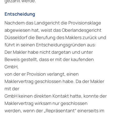
gezahlt werde.
Entscheidung
Nachdem das Landgericht die Provisionsklage
abgewiesen hat, weist das Oberlandesgericht
Düsseldorf die Berufung des Maklers zurück und
führt in seinen Entscheidungsgründen aus:
Der Makler habe nicht dargetan und unter
Beweis gestellt, dass er mit der kaufenden
GmbH,
von der er Provision verlangt, einen
Maklervertrag geschlossen habe. Da der Makler
mit der
GmbH keinen direkten Kontakt hatte, konnte der
Maklervertrag wirksam nur geschlossen
werden, wenn der „Repräsentant“ einerseits im