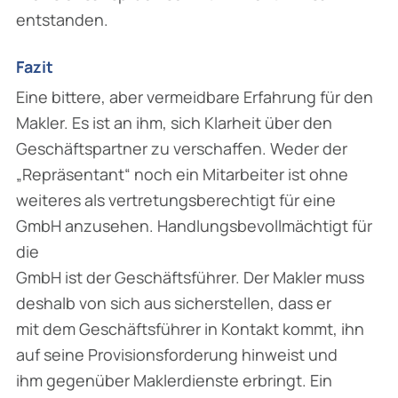
entstanden.
Fazit
Eine bittere, aber vermeidbare Erfahrung für den
Makler. Es ist an ihm, sich Klarheit über den
Geschäftspartner zu verschaffen. Weder der
„Repräsentant“ noch ein Mitarbeiter ist ohne
weiteres als vertretungsberechtigt für eine
GmbH anzusehen. Handlungsbevollmächtigt für
die
GmbH ist der Geschäftsführer. Der Makler muss
deshalb von sich aus sicherstellen, dass er
mit dem Geschäftsführer in Kontakt kommt, ihn
auf seine Provisionsforderung hinweist und
ihm gegenüber Maklerdienste erbringt. Ein