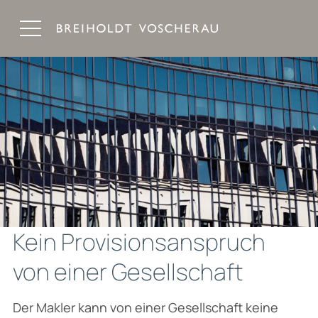
Breiholdt Voscherau Immobilienanwälte
Kein Provisionsanspruch
von einer Gesellschaft
Der Makler kann von einer Gesellschaft keine