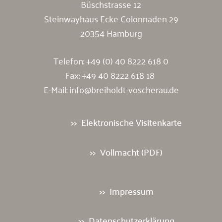
Büschstrasse 12
Steinwayhaus Ecke Colonnaden 29
20354 Hamburg
Telefon:
+49 (0) 40 8222 618 0
Fax: +49 40 8222 618 18
E-Mail:
info@breiholdt-voscherau.de
Elektronische Visitenkarte
Vollmacht (PDF)
Impressum
Datenschutzerklärung