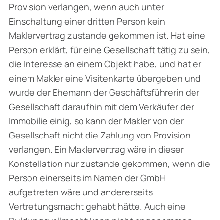
Provision verlangen, wenn auch unter
Einschaltung einer dritten Person kein
Maklervertrag zustande gekommen ist. Hat eine
Person erklärt, für eine Gesellschaft tätig zu sein,
die Interesse an einem Objekt habe, und hat er
einem Makler eine Visitenkarte übergeben und
wurde der Ehemann der Geschäftsführerin der
Gesellschaft daraufhin mit dem Verkäufer der
Immobilie einig, so kann der Makler von der
Gesellschaft nicht die Zahlung von Provision
verlangen. Ein Maklervertrag wäre in dieser
Konstellation nur zustande gekommen, wenn die
Person einerseits im Namen der GmbH
aufgetreten wäre und andererseits
Vertretungsmacht gehabt hätte. Auch eine