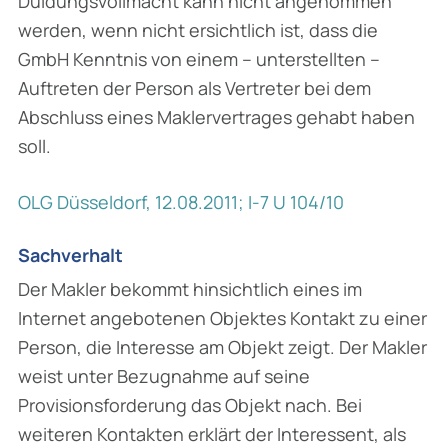
Duldungsvollmacht kann nicht angenommen
werden, wenn nicht ersichtlich ist, dass die
GmbH Kenntnis von einem – unterstellten –
Auftreten der Person als Vertreter bei dem
Abschluss eines Maklervertrages gehabt haben
soll.
OLG Düsseldorf, 12.08.2011; I-7 U 104/10
Sachverhalt
Der Makler bekommt hinsichtlich eines im
Internet angebotenen Objektes Kontakt zu einer
Person, die Interesse am Objekt zeigt. Der Makler
weist unter Bezugnahme auf seine
Provisionsforderung das Objekt nach. Bei
weiteren Kontakten erklärt der Interessent, als