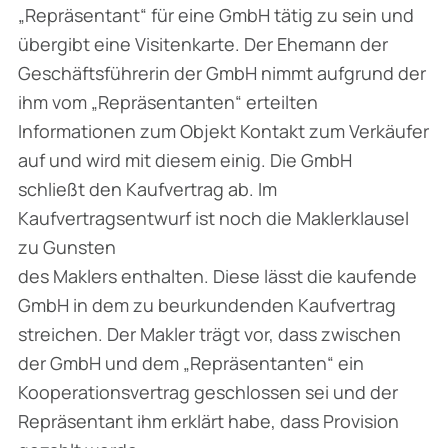
„Repräsentant“ für eine GmbH tätig zu sein und
übergibt eine Visitenkarte. Der Ehemann der
Geschäftsführerin der GmbH nimmt aufgrund der
ihm vom „Repräsentanten“ erteilten
Informationen zum Objekt Kontakt zum Verkäufer
auf und wird mit diesem einig. Die GmbH
schließt den Kaufvertrag ab. Im
Kaufvertragsentwurf ist noch die Maklerklausel
zu Gunsten
des Maklers enthalten. Diese lässt die kaufende
GmbH in dem zu beurkundenden Kaufvertrag
streichen. Der Makler trägt vor, dass zwischen
der GmbH und dem „Repräsentanten“ ein
Kooperationsvertrag geschlossen sei und der
Repräsentant ihm erklärt habe, dass Provision