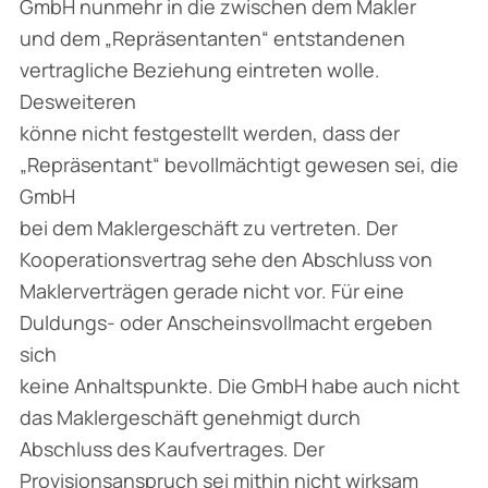
GmbH nunmehr in die zwischen dem Makler
und dem „Repräsentanten“ entstandenen
vertragliche Beziehung eintreten wolle.
Desweiteren
könne nicht festgestellt werden, dass der
„Repräsentant“ bevollmächtigt gewesen sei, die
GmbH
bei dem Maklergeschäft zu vertreten. Der
Kooperationsvertrag sehe den Abschluss von
Maklerverträgen gerade nicht vor. Für eine
Duldungs- oder Anscheinsvollmacht ergeben
sich
keine Anhaltspunkte. Die GmbH habe auch nicht
das Maklergeschäft genehmigt durch
Abschluss des Kaufvertrages. Der
Provisionsanspruch sei mithin nicht wirksam