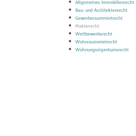
Allgemeines Immobilienrecht
Bau- und Architektenrecht
Gewerberaummietrecht
Maklerrecht
Wettbewerbsrecht
Wohnraummietrecht
Wohnungseigentumsrecht